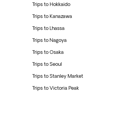
Trips to Hokkaido
Trips to Kanazawa
Trips to Lhassa
Trips to Nagoya
Trips to Osaka
Trips to Seoul
Trips to Stanley Market
Trips to Victoria Peak