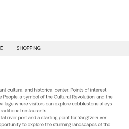
E
SHOPPING
ant cultural and historical center. Points of interest
he People, a symbol of the Cultural Revolution, and the
t village where visitors can explore cobblestone alleys
traditional restaurants.
al river port and a starting point for Yangtze River
opportunity to explore the stunning landscapes of the