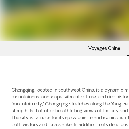
Voyages Chine
Chongqing, located in southwest China, is a dynamic m
mountainous landscape, vibrant culture, and rich histor
"mountain city," Chongqing stretches along the Yangtze
steep hills that offer breathtaking views of the city and 
The city is famous for its spicy cuisine and iconic dish,
both visitors and locals alike. In addition to its delicio