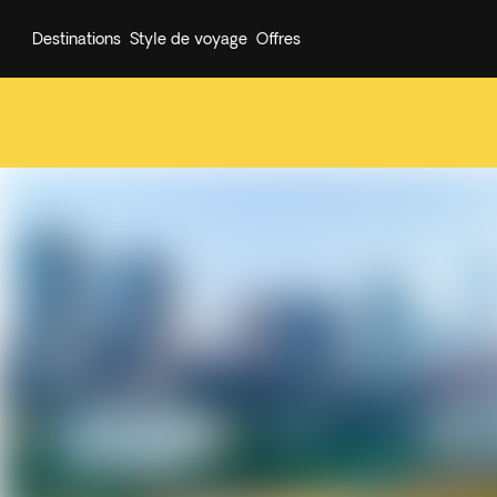
Destinations
Style de voyage
Offres