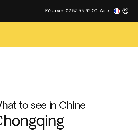
Réserver: 02 57 55 92 00
Aide
hat to see in Chine
Chongqing