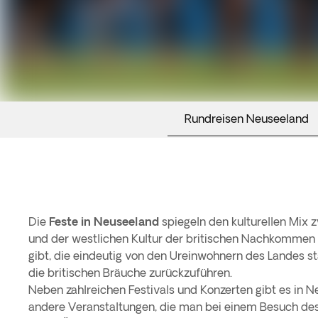
Rundreisen Neuseeland
Die
Feste in Neuseeland
spiegeln den kulturellen Mix 
und der westlichen Kultur der britischen Nachkommen 
gibt, die eindeutig von den Ureinwohnern des Landes 
die britischen Bräuche zurückzuführen.
Neben zahlreichen Festivals und Konzerten gibt es in N
andere Veranstaltungen, die man bei einem Besuch de