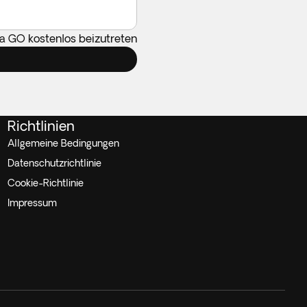
ca GO kostenlos beizutreten
Richtlinien
Allgemeine Bedingungen
Datenschutzrichtlinie
Cookie-Richtlinie
Impressum