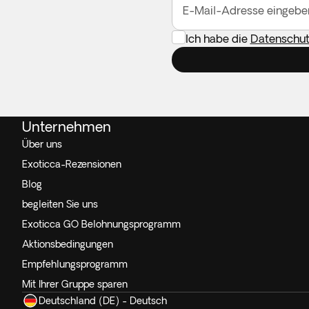
E-Mail-Adresse eingebe
Ich habe die
Datenschutz
Unternehmen
Über uns
Exoticca-Rezensionen
Blog
begleiten Sie uns
Exoticca GO Belohnungsprogramm
Aktionsbedingungen
Empfehlungsprogramm
Mit Ihrer Gruppe sparen
Deutschland (DE) - Deutsch