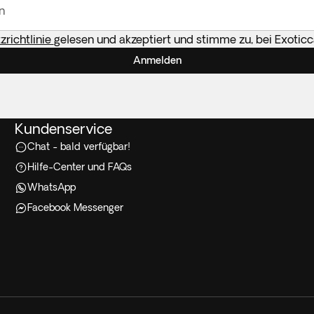
n
richtlinie
gelesen und akzeptiert und stimme zu, bei Exotic
Anmelden
Kundenservice
Chat - bald verfügbar!
Hilfe-Center und FAQs
WhatsApp
Facebook Messenger