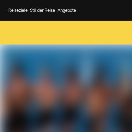
Reiseziele
Stil der Reise
Angebote