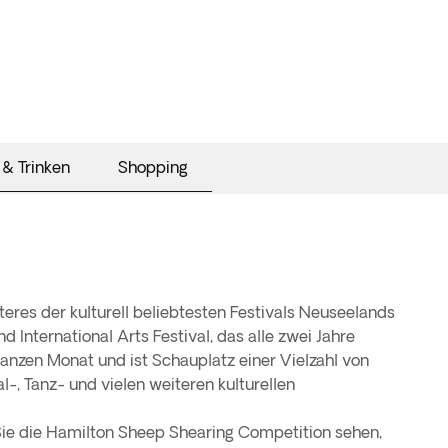
 & Trinken
Shopping
teres der kulturell beliebtesten Festivals Neuseelands
International Arts Festival, das alle zwei Jahre
ganzen Monat und ist Schauplatz einer Vielzahl von
al-, Tanz- und vielen weiteren kulturellen
Sie die Hamilton Sheep Shearing Competition sehen,