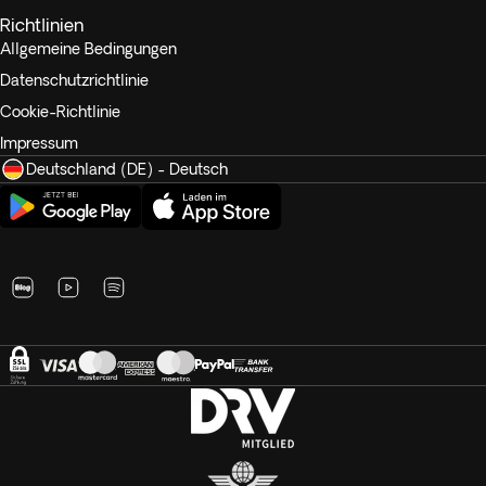
Richtlinien
Allgemeine Bedingungen
Datenschutzrichtlinie
Cookie-Richtlinie
Impressum
Deutschland (DE) - Deutsch