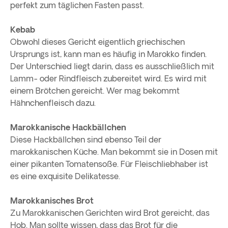
perfekt zum täglichen Fasten passt.
Kebab
Obwohl dieses Gericht eigentlich griechischen
Ursprungs ist, kann man es häufig in Marokko finden.
Der Unterschied liegt darin, dass es ausschließlich mit
Lamm- oder Rindfleisch zubereitet wird. Es wird mit
einem Brötchen gereicht. Wer mag bekommt
Hähnchenfleisch dazu.
Marokkanische Hackbällchen
Diese Hackbällchen sind ebenso Teil der
marokkanischen Küche. Man bekommt sie in Dosen mit
einer pikanten Tomatensoße. Für Fleischliebhaber ist
es eine exquisite Delikatesse.
Marokkanisches Brot
Zu Marokkanischen Gerichten wird Brot gereicht, das
Hob. Man sollte wissen, dass das Brot für die