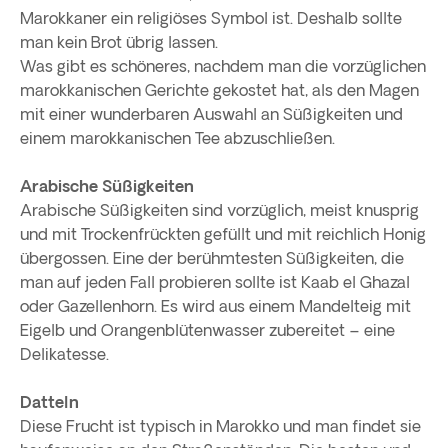
Marokkaner ein religiöses Symbol ist. Deshalb sollte
man kein Brot übrig lassen.
Was gibt es schöneres, nachdem man die vorzüglichen
marokkanischen Gerichte gekostet hat, als den Magen
mit einer wunderbaren Auswahl an Süßigkeiten und
einem marokkanischen Tee abzuschließen.
Arabische Süßigkeiten
Arabische Süßigkeiten sind vorzüglich, meist knusprig
und mit Trockenfrückten gefüllt und mit reichlich Honig
übergossen. Eine der berühmtesten Süßigkeiten, die
man auf jeden Fall probieren sollte ist Kaab el Ghazal
oder Gazellenhorn. Es wird aus einem Mandelteig mit
Eigelb und Orangenblütenwasser zubereitet – eine
Delikatesse.
Datteln
Diese Frucht ist typisch in Marokko und man findet sie