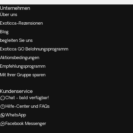
Unternehmen
Über uns
Exoticca-Rezensionen
Blog
begleiten Sie uns
Exoticca GO Belohnungsprogramm
Aktionsbedingungen
Empfehlungsprogramm
Mit Ihrer Gruppe sparen
Kundenservice
Chat - bald verfügbar!
Hilfe-Center und FAQs
WhatsApp
Facebook Messenger