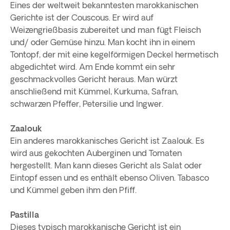
Eines der weltweit bekanntesten marokkanischen
Gerichte ist der Couscous. Er wird auf
Weizengrießbasis zubereitet und man fügt Fleisch
und/ oder Gemüse hinzu. Man kocht ihn in einem
Tontopf, der mit eine kegelförmigen Deckel hermetisch
abgedichtet wird. Am Ende kommt ein sehr
geschmackvolles Gericht heraus. Man würzt
anschließend mit Kümmel, Kurkuma, Safran,
schwarzen Pfeffer, Petersilie und Ingwer.
Zaalouk
Ein anderes marokkanisches Gericht ist Zaalouk. Es
wird aus gekochten Auberginen und Tomaten
hergestellt. Man kann dieses Gericht als Salat oder
Eintopf essen und es enthält ebenso Oliven. Tabasco
und Kümmel geben ihm den Pfiff.
Pastilla
Dieses typisch marokkanische Gericht ist ein