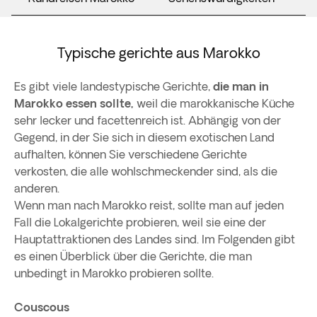
Typische gerichte aus Marokko
Es gibt viele landestypische Gerichte,
die man in
Marokko essen sollte,
weil die marokkanische Küche
sehr lecker und facettenreich ist. Abhängig von der
Gegend, in der Sie sich in diesem exotischen Land
aufhalten, können Sie verschiedene Gerichte
verkosten, die alle wohlschmeckender sind, als die
anderen.
Wenn man nach Marokko reist, sollte man auf jeden
Fall die Lokalgerichte probieren, weil sie eine der
Hauptattraktionen des Landes sind. Im Folgenden gibt
es einen Überblick über die Gerichte, die man
unbedingt in Marokko probieren sollte.
Couscous