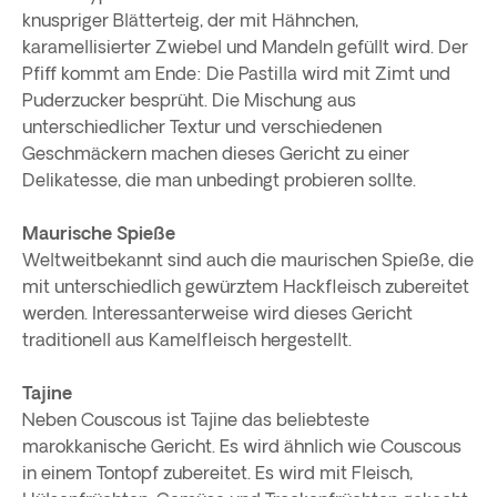
knuspriger Blätterteig, der mit Hähnchen,
karamellisierter Zwiebel und Mandeln gefüllt wird. Der
Pfiff kommt am Ende: Die Pastilla wird mit Zimt und
Puderzucker besprüht. Die Mischung aus
unterschiedlicher Textur und verschiedenen
Geschmäckern machen dieses Gericht zu einer
Delikatesse, die man unbedingt probieren sollte.
Maurische Spieße
Weltweitbekannt sind auch die maurischen Spieße, die
mit unterschiedlich gewürztem Hackfleisch zubereitet
werden. Interessanterweise wird dieses Gericht
traditionell aus Kamelfleisch hergestellt.
Tajine
Neben Couscous ist Tajine das beliebteste
marokkanische Gericht. Es wird ähnlich wie Couscous
in einem Tontopf zubereitet. Es wird mit Fleisch,