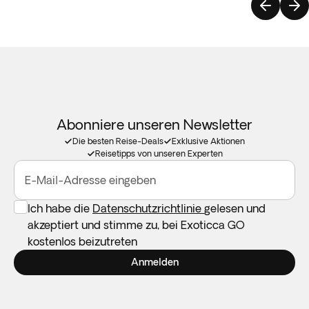
Abonniere unseren Newsletter
Die besten Reise-Deals
Exklusive Aktionen
Reisetipps von unseren Experten
E-Mail-Adresse eingeben
Ich habe die
Datenschutzrichtlinie
gelesen und
akzeptiert und stimme zu, bei Exoticca GO
kostenlos beizutreten
Anmelden