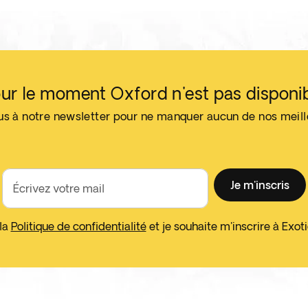
ur le moment Oxford n'est pas disponi
us à notre newsletter pour ne manquer aucun de nos meil
Je m'inscris
Écrivez votre mail
 la
Politique de confidentialité
et je souhaite m'inscrire à Exo