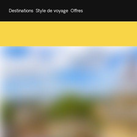
Destinations
Style de voyage
Offres