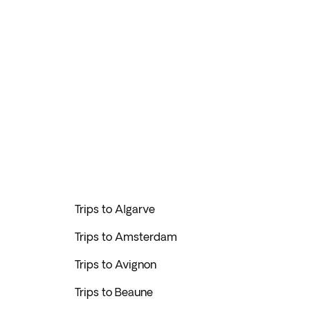
Trips to Algarve
Trips to Amsterdam
Trips to Avignon
Trips to Beaune