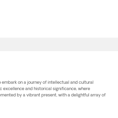
 embark on a journey of intellectual and cultural
 excellence and historical significance, where
ented by a vibrant present, with a delightful array of