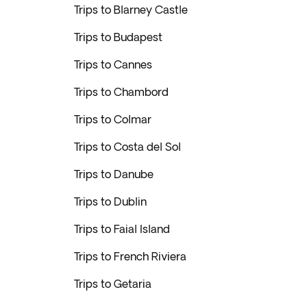
Trips to Blarney Castle
Trips to Budapest
Trips to Cannes
Trips to Chambord
Trips to Colmar
Trips to Costa del Sol
Trips to Danube
Trips to Dublin
Trips to Faial Island
Trips to French Riviera
Trips to Getaria