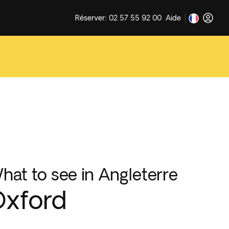
Réserver: 02 57 55 92 00
Aide
hat to see in Angleterre
Oxford