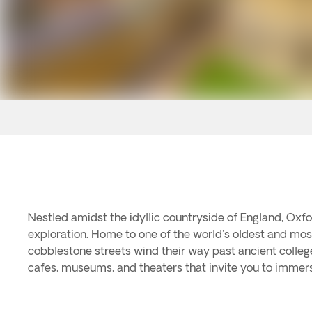
Nestled amidst the idyllic countryside of England, Oxfo
exploration. Home to one of the world's oldest and mos
cobblestone streets wind their way past ancient colleg
cafes, museums, and theaters that invite you to immerse