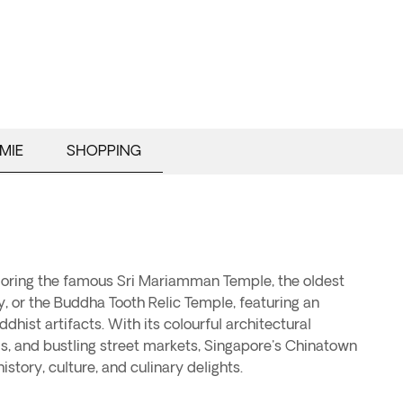
MIE
SHOPPING
istory, culture, and culinary delights.