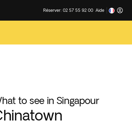
Réserver: 02 57 55 92 00
Aide
hat to see in Singapour
Chinatown