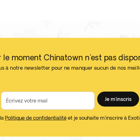
 le moment Chinatown n'est pas dispo
us à notre newsletter pour ne manquer aucun de nos meil
Je m'inscris
Écrivez votre mail
 la
Politique de confidentialité
et je souhaite m'inscrire à Exo