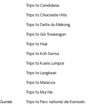
Trips to Candidasa
Trips to Chocolate Hills
Trips to Delta du Mékong
Trips to Gili Trawangan
Trips to Hué
Trips to Koh Samui
Trips to Kuala Lumpur
Trips to Langkawi
Trips to Malacca
Trips to Mui Ne
-Guinée
Trips to Parc national de Komodo