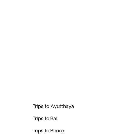
Trips to Ayutthaya
Trips to Bali
Trips to Benoa