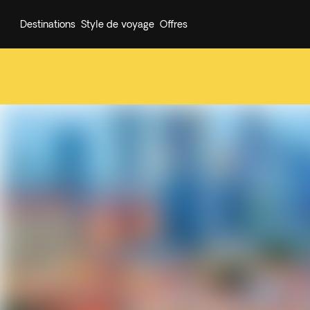
Destinations
Style de voyage
Offres