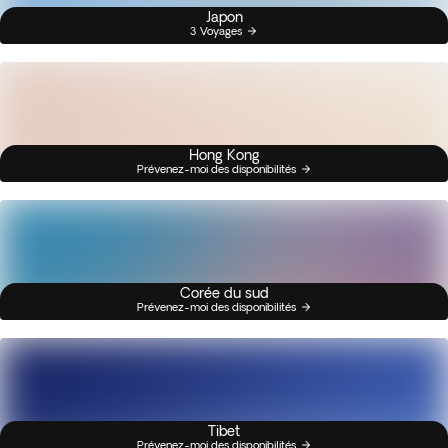
Japon
3 Voyages
Hong Kong
Prévenez-moi des disponibilités
Corée du sud
Prévenez-moi des disponibilités
Tibet
Prévenez-moi des disponibilités