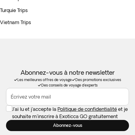
Turquie Trips
Vietnam Trips
Abonnez-vous à notre newsletter
Les meilleures offres de voyage
Des promotions exclusives
Des conseils de voyage d'experts
Écrivez votre mail
J'ai lu et j'accepte la
Politique de confidentialité
et je
souhaite m'inscrire à Exoticca GO gratuitement
Abonnez-vous