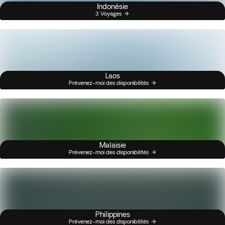
Indonésie
3 Voyages
Laos
Prévenez-moi des disponibilités
Malaisie
Prévenez-moi des disponibilités
Philippines
Prévenez-moi des disponibilités