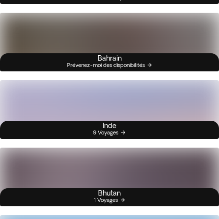
Bahrain
Prévenez-moi des disponibilités
Inde
9 Voyages
Bhutan
1 Voyages