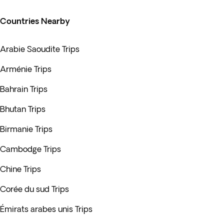
Countries Nearby
Arabie Saoudite Trips
Arménie Trips
Bahrain Trips
Bhutan Trips
Birmanie Trips
Cambodge Trips
Chine Trips
Corée du sud Trips
Émirats arabes unis Trips