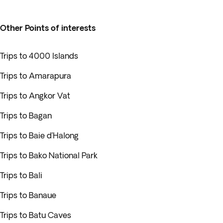
Other Points of interests
Trips to 4000 Islands
Trips to Amarapura
Trips to Angkor Vat
Trips to Bagan
Trips to Baie d’Halong
Trips to Bako National Park
Trips to Bali
Trips to Banaue
Trips to Batu Caves