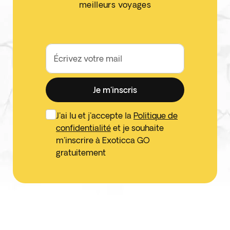
meilleurs voyages
Écrivez votre mail
Je m'inscris
J'ai lu et j'accepte la
Politique de
confidentialité
et je souhaite
m'inscrire à Exoticca GO
gratuitement