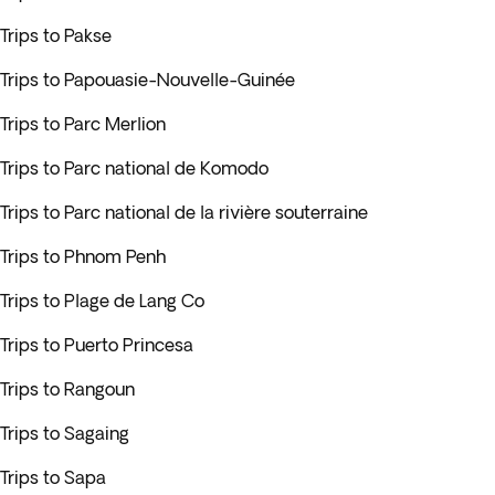
Trips to Pakse
Trips to Papouasie-Nouvelle-Guinée
Trips to Parc Merlion
Trips to Parc national de Komodo
Trips to Parc national de la rivière souterraine
Trips to Phnom Penh
Trips to Plage de Lang Co
Trips to Puerto Princesa
Trips to Rangoun
Trips to Sagaing
Trips to Sapa