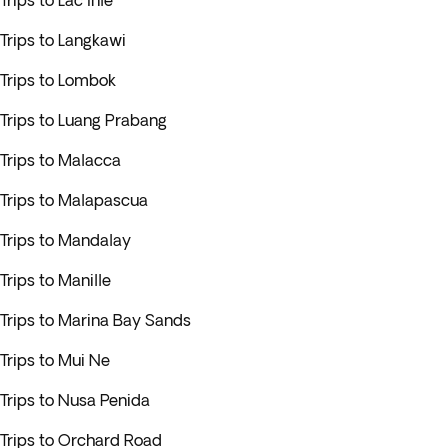
Trips to Lac Inle
Trips to Langkawi
Trips to Lombok
Trips to Luang Prabang
Trips to Malacca
Trips to Malapascua
Trips to Mandalay
Trips to Manille
Trips to Marina Bay Sands
Trips to Mui Ne
Trips to Nusa Penida
Trips to Orchard Road