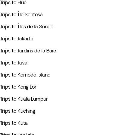
Trips to Hué
Trips to Île Sentosa
Trips to Îles de la Sonde
Trips to Jakarta
Trips to Jardins de la Baie
Trips to Java
Trips to Komodo Island
Trips to Kong Lor
Trips to Kuala Lumpur
Trips to Kuching
Trips to Kuta