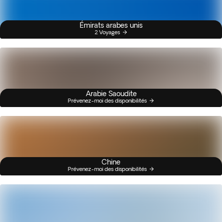
Émirats arabes unis
2 Voyages
Arabie Saoudite
Prévenez-moi des disponibilités
Chine
Prévenez-moi des disponibilités