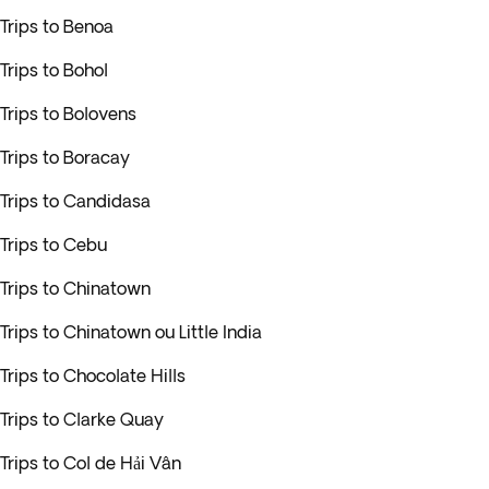
Trips to Benoa
Trips to Bohol
Trips to Bolovens
Trips to Boracay
Trips to Candidasa
Trips to Cebu
Trips to Chinatown
Trips to Chinatown ou Little India
Trips to Chocolate Hills
Trips to Clarke Quay
Trips to Col de Hải Vân