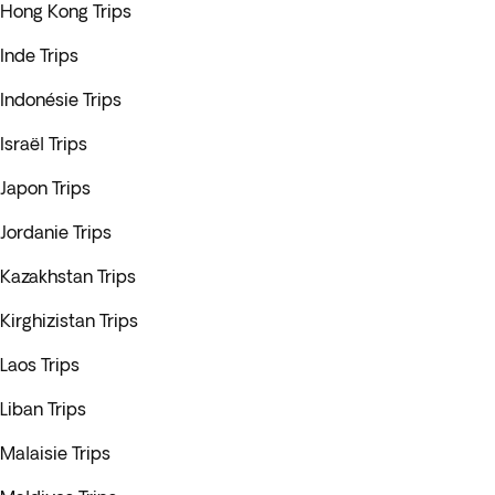
Hong Kong Trips
Inde Trips
Indonésie Trips
Israël Trips
Japon Trips
Jordanie Trips
Kazakhstan Trips
Kirghizistan Trips
Laos Trips
Liban Trips
Malaisie Trips