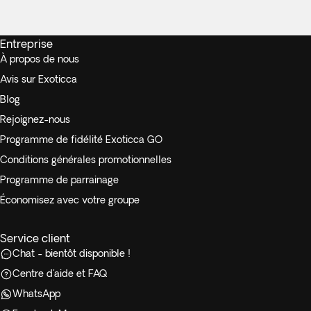
Entreprise
À propos de nous
Avis sur Exoticca
Blog
Rejoignez-nous
Programme de fidélité Exoticca GO
Conditions générales promotionnelles
Programme de parrainage
Économisez avec votre groupe
Service client
Chat - bientôt disponible !
Centre d'aide et FAQ
WhatsApp