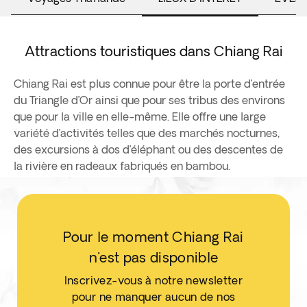
Attractions touristiques dans Chiang Rai
Chiang Rai est plus connue pour être la porte d’entrée
du Triangle d’Or ainsi que pour ses tribus des environs
que pour la ville en elle-même. Elle offre une large
variété d’activités telles que des marchés nocturnes,
des excursions à dos d’éléphant ou des descentes de
la rivière en radeaux fabriqués en bambou.
Pour le moment Chiang Rai
n'est pas disponible
Inscrivez-vous à notre newsletter
pour ne manquer aucun de nos