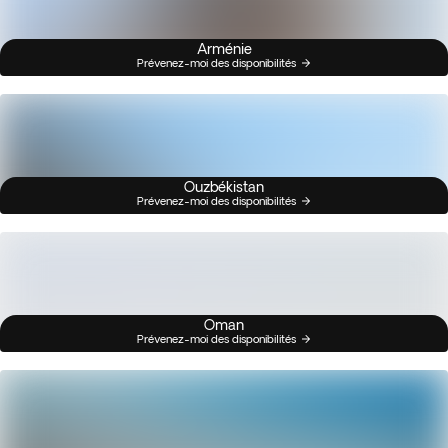
Arménie
Prévenez-moi des disponibilités
Ouzbékistan
Prévenez-moi des disponibilités
Oman
Prévenez-moi des disponibilités