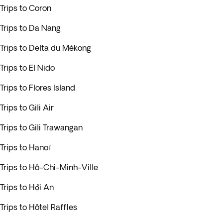
Trips to Coron
Trips to Da Nang
Trips to Delta du Mékong
Trips to El Nido
Trips to Flores Island
Trips to Gili Air
Trips to Gili Trawangan
Trips to Hanoï
Trips to Hô-Chi-Minh-Ville
Trips to Hội An
Trips to Hôtel Raffles