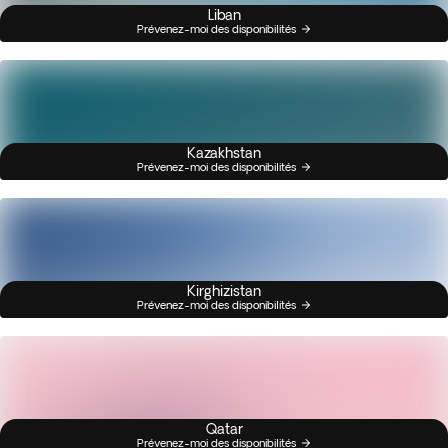
Liban
Prévenez-moi des disponibilités
Kazakhstan
Prévenez-moi des disponibilités
Kirghizistan
Prévenez-moi des disponibilités
Qatar
Prévenez-moi des disponibilités