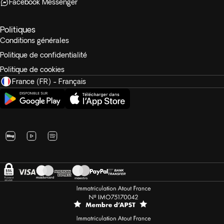
Facebook Messenger
Politiques
Conditions générales
Politique de confidentialité
Politique de cookies
France (FR) - Français