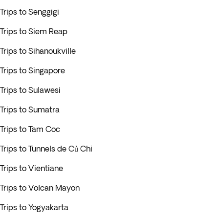
Trips to Senggigi
Trips to Siem Reap
Trips to Sihanoukville
Trips to Singapore
Trips to Sulawesi
Trips to Sumatra
Trips to Tam Coc
Trips to Tunnels de Củ Chi
Trips to Vientiane
Trips to Volcan Mayon
Trips to Yogyakarta