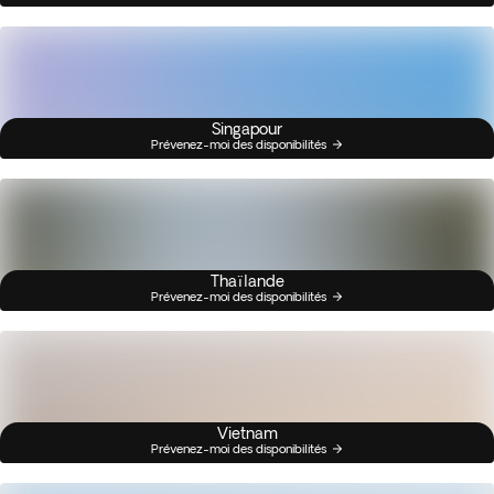
Singapour
Prévenez-moi des disponibilités
Thaïlande
Prévenez-moi des disponibilités
Vietnam
Prévenez-moi des disponibilités