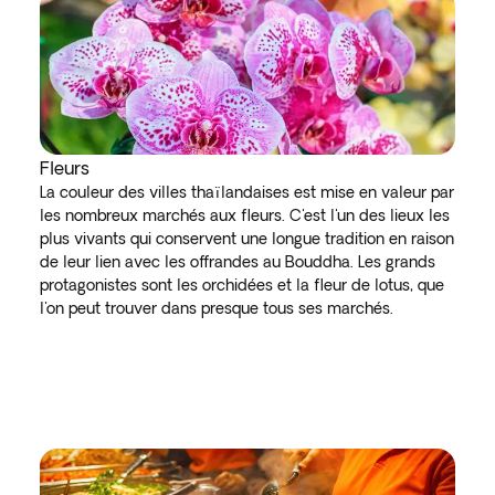
Fleurs
La couleur des villes thaïlandaises est mise en valeur par
les nombreux marchés aux fleurs. C'est l'un des lieux les
plus vivants qui conservent une longue tradition en raison
de leur lien avec les offrandes au Bouddha. Les grands
protagonistes sont les orchidées et la fleur de lotus, que
l'on peut trouver dans presque tous ses marchés.