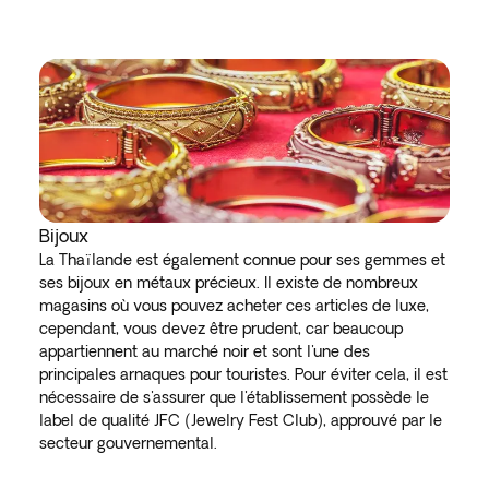
Bijoux
La Thaïlande est également connue pour ses gemmes et
ses bijoux en métaux précieux. Il existe de nombreux
magasins où vous pouvez acheter ces articles de luxe,
cependant, vous devez être prudent, car beaucoup
appartiennent au marché noir et sont l'une des
principales arnaques pour touristes. Pour éviter cela, il est
nécessaire de s'assurer que l'établissement possède le
label de qualité JFC (Jewelry Fest Club), approuvé par le
secteur gouvernemental.