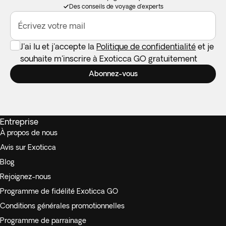
Des conseils de voyage d'experts
Écrivez votre mail
J'ai lu et j'accepte la
Politique de confidentialité
et je
souhaite m'inscrire à Exoticca GO gratuitement
Abonnez-vous
Entreprise
À propos de nous
Avis sur Exoticca
Blog
Rejoignez-nous
Programme de fidélité Exoticca GO
Conditions générales promotionnelles
Programme de parrainage