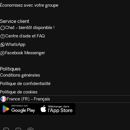
Économisez avec votre groupe
Service client
Chat - bientôt disponible !
Centre d'aide et FAQ
WhatsApp
Facebook Messenger
Politiques
Conditions générales
Politique de confidentialité
Politique de cookies
France (FR) - Français