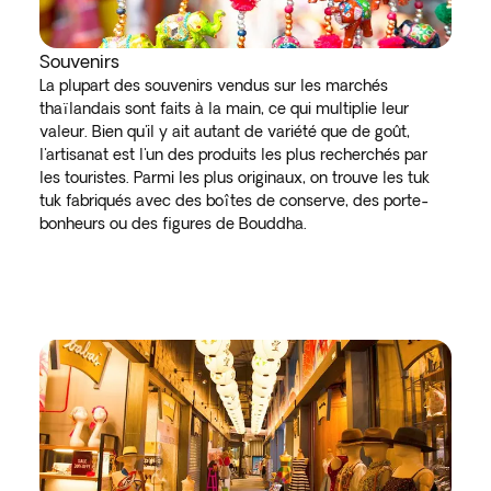
Souvenirs
La plupart des souvenirs vendus sur les marchés
thaïlandais sont faits à la main, ce qui multiplie leur
valeur. Bien qu'il y ait autant de variété que de goût,
l'artisanat est l'un des produits les plus recherchés par
les touristes. Parmi les plus originaux, on trouve les tuk
tuk fabriqués avec des boîtes de conserve, des porte-
bonheurs ou des figures de Bouddha.