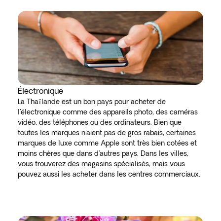
Électronique
La Thaïlande est un bon pays pour acheter de
l'électronique comme des appareils photo, des caméras
vidéo, des téléphones ou des ordinateurs. Bien que
toutes les marques n'aient pas de gros rabais, certaines
marques de luxe comme Apple sont très bien cotées et
moins chères que dans d'autres pays. Dans les villes,
vous trouverez des magasins spécialisés, mais vous
pouvez aussi les acheter dans les centres commerciaux.