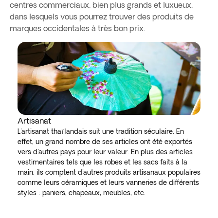
centres commerciaux, bien plus grands et luxueux,
dans lesquels vous pourrez trouver des produits de
marques occidentales à très bon prix.
Artisanat
L'artisanat thaïlandais suit une tradition séculaire. En
effet, un grand nombre de ses articles ont été exportés
vers d'autres pays pour leur valeur. En plus des articles
vestimentaires tels que les robes et les sacs faits à la
main, ils comptent d'autres produits artisanaux populaires
comme leurs céramiques et leurs vanneries de différents
styles : paniers, chapeaux, meubles, etc.