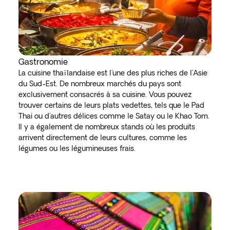
Gastronomie
La cuisine thaïlandaise est l'une des plus riches de l'Asie
du Sud-Est. De nombreux marchés du pays sont
exclusivement consacrés à sa cuisine. Vous pouvez
trouver certains de leurs plats vedettes, tels que le Pad
Thai ou d'autres délices comme le Satay ou le Khao Tom.
Il y a également de nombreux stands où les produits
arrivent directement de leurs cultures, comme les
légumes ou les légumineuses frais.