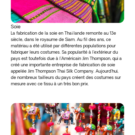
Soie
La fabrication de la soie en Thaïlande remonte au 13e
siècle, dans le royaume de Siam. Au fil des ans, ce
matériau a été utilisé par différentes populations pour
fabriquer leurs costumes. Sa popularité à l'extérieur du
pays est toutefois due à l'Américain Jim Thompson, qui a
créé une importante entreprise de fabrication de soie
appelée Jim Thompson Thai Silk Company. Aujourd'hui,
de nombreux tailleurs du pays créent des costumes sur
mesure avec ce tissu à un très bon prix.