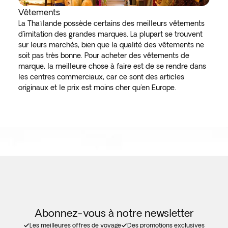
Vêtements
La Thaïlande possède certains des meilleurs vêtements
d'imitation des grandes marques. La plupart se trouvent
sur leurs marchés, bien que la qualité des vêtements ne
soit pas très bonne. Pour acheter des vêtements de
marque, la meilleure chose à faire est de se rendre dans
les centres commerciaux, car ce sont des articles
originaux et le prix est moins cher qu'en Europe.
Abonnez-vous à notre newsletter
Les meilleures offres de voyage
Des promotions exclusives