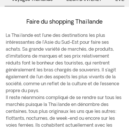
Faire du shopping Thaïlande
La Thaïlande est l’une des destinations les plus
intéressantes de l’Asie du Sud-Est pour faire ses
achats. Sa grande variété de marchés, de produits,
d'imitations de marques et ses prix relativement
réduits font le bonheur des touristes, qui rentrent
généralement les bras chargés de souvenirs. Il s’agit
également de l’un des aspects les plus vivants de la
société, comme un reflet de la culture et de l’essence
propre du pays.
Il reste néanmoins compliqué de se rendre sur tous les
marchés puisque la Thaïlande en dénombre des
centaines, tous plus originaux les uns que les autres:
flottants, nocturnes, de week-end ou encore sur les
voies ferrées. Ils cohabitent actuellement avec les