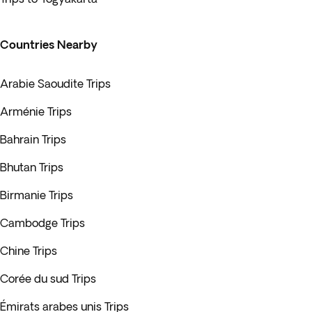
Countries Nearby
Arabie Saoudite Trips
Arménie Trips
Bahrain Trips
Bhutan Trips
Birmanie Trips
Cambodge Trips
Chine Trips
Corée du sud Trips
Émirats arabes unis Trips