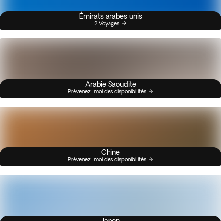
Émirats arabes unis
2 Voyages
Arabie Saoudite
Prévenez-moi des disponibilités
Chine
Prévenez-moi des disponibilités
Japon