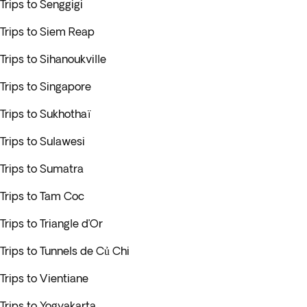
Trips to Senggigi
Trips to Siem Reap
Trips to Sihanoukville
Trips to Singapore
Trips to Sukhothaï
Trips to Sulawesi
Trips to Sumatra
Trips to Tam Coc
Trips to Triangle d’Or
Trips to Tunnels de Củ Chi
Trips to Vientiane
Trips to Yogyakarta