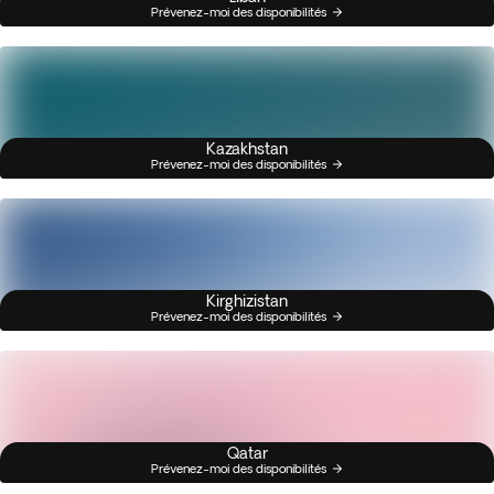
Prévenez-moi des disponibilités
Kazakhstan
Prévenez-moi des disponibilités
Kirghizistan
Prévenez-moi des disponibilités
Qatar
Prévenez-moi des disponibilités