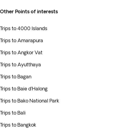
Other Points of interests
Trips to 4000 Islands
Trips to Amarapura
Trips to Angkor Vat
Trips to Ayutthaya
Trips to Bagan
Trips to Baie d’Halong
Trips to Bako National Park
Trips to Bali
Trips to Bangkok