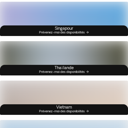
Singapour
Prévenez-moi des disponibilités
Thaïlande
Prévenez-moi des disponibilités
Vietnam
Prévenez-moi des disponibilités