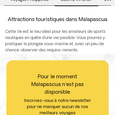
Attractions touristiques dans Malapascua
Cette île est le lieu idéal pour les amateurs de sports
nautiques en quête d’une vie paisible. Vous pourrez y
pratiquer la plongée sous-marine et, avec un peu de
chance, observer des requins-renards.
Pour le moment
Malapascua n'est pas
disponible
Inscrivez-vous à notre newsletter
pour ne manquer aucun de nos
meilleurs voyages