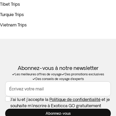
Tibet Trips
Turquie Trips
Vietnam Trips
Abonnez-vous à notre newsletter
Les meilleures offres de voyage
Des promotions exclusives
Des conseils de voyage d'experts
Écrivez votre mail
J'ai lu et j'accepte la
Politique de confidentialité
et je
souhaite m'inscrire à Exoticca GO gratuitement
Abonnez-vous