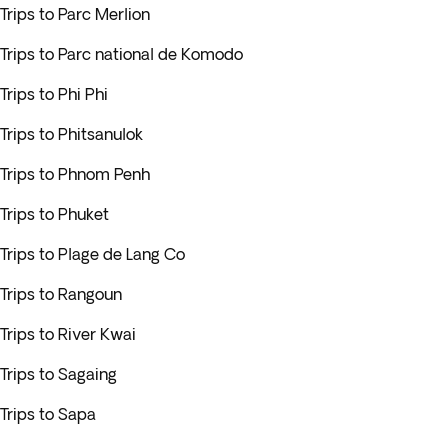
Trips to Parc Merlion
Trips to Parc national de Komodo
Trips to Phi Phi
Trips to Phitsanulok
Trips to Phnom Penh
Trips to Phuket
Trips to Plage de Lang Co
Trips to Rangoun
Trips to River Kwai
Trips to Sagaing
Trips to Sapa