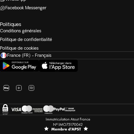
Facebook Messenger
Politiques
Conditions générales
Politique de confidentialité
Politique de cookies
France (FR) - Français