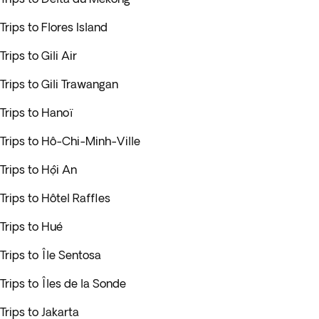
Trips to Flores Island
Trips to Gili Air
Trips to Gili Trawangan
Trips to Hanoï
Trips to Hô-Chi-Minh-Ville
Trips to Hội An
Trips to Hôtel Raffles
Trips to Hué
Trips to Île Sentosa
Trips to Îles de la Sonde
Trips to Jakarta