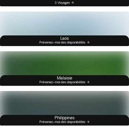
3 Voyages
Laos
Prévenez-moi des disponibilités
Malaisie
Prévenez-moi des disponibilités
Philippines
Prévenez-moi des disponibilités