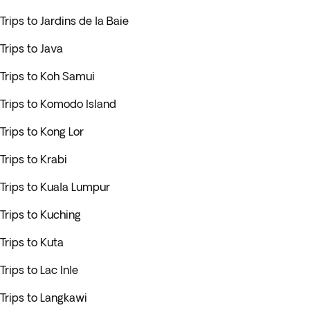
Trips to Jardins de la Baie
Trips to Java
Trips to Koh Samui
Trips to Komodo Island
Trips to Kong Lor
Trips to Krabi
Trips to Kuala Lumpur
Trips to Kuching
Trips to Kuta
Trips to Lac Inle
Trips to Langkawi