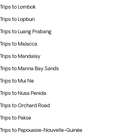
Trips to Lombok
Trips to Lopburi
Trips to Luang Prabang
Trips to Malacca
Trips to Mandalay
Trips to Marina Bay Sands
Trips to Mui Ne
Trips to Nusa Penida
Trips to Orchard Road
Trips to Pakse
Trips to Papouasie-Nouvelle-Guinée