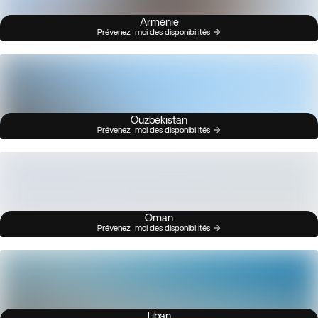
Arménie
Prévenez-moi des disponibilités
Ouzbékistan
Prévenez-moi des disponibilités
Oman
Prévenez-moi des disponibilités
Liban