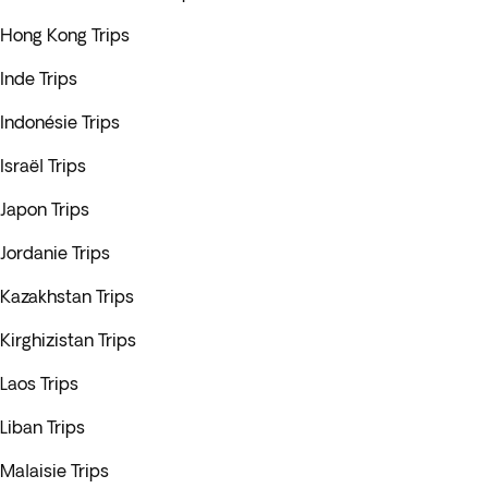
Hong Kong Trips
Inde Trips
Indonésie Trips
Israël Trips
Japon Trips
Jordanie Trips
Kazakhstan Trips
Kirghizistan Trips
Laos Trips
Liban Trips
Malaisie Trips