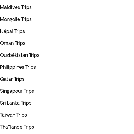
Maldives Trips
Mongolie Trips
Népal Trips
Oman Trips
Ouzbékistan Trips
Philippines Trips
Qatar Trips
Singapour Trips
Sri Lanka Trips
Taiwan Trips
Thaïlande Trips