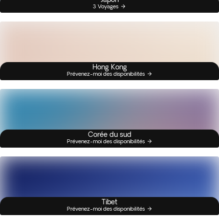
3 Voyages
Hong Kong
Prévenez-moi des disponibilités
Corée du sud
Prévenez-moi des disponibilités
Tibet
Prévenez-moi des disponibilités