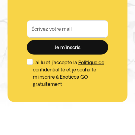
Écrivez votre mail
Je m'inscris
J'ai lu et j'accepte la
Politique de
confidentialité
et je souhaite
m'inscrire à Exoticca GO
gratuitement