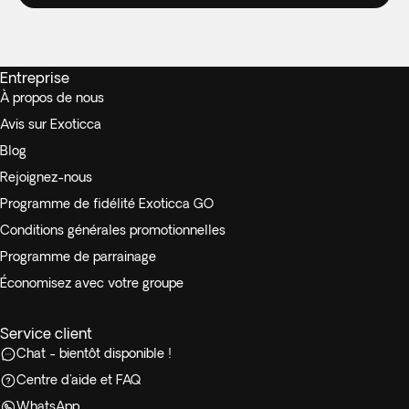
Entreprise
À propos de nous
Avis sur Exoticca
Blog
Rejoignez-nous
Programme de fidélité Exoticca GO
Conditions générales promotionnelles
Programme de parrainage
Économisez avec votre groupe
Service client
Chat - bientôt disponible !
Centre d'aide et FAQ
WhatsApp