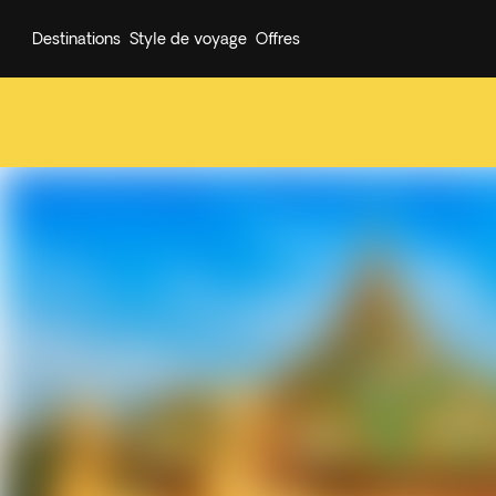
Destinations
Style de voyage
Offres