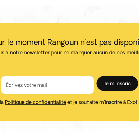
ur le moment Rangoun n'est pas disponi
us à notre newsletter pour ne manquer aucun de nos meil
Je m'inscris
Écrivez votre mail
 la
Politique de confidentialité
et je souhaite m'inscrire à Exo