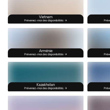
Vietnam
Prévenez-moi des disponibilités
Prév
Arménie
Prévenez-moi des disponibilités
Prév
Kazakhstan
Prévenez-moi des disponibilités
Prév