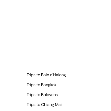
Trips to Baie d’Halong
Trips to Bangkok
Trips to Bolovens
Trips to Chiang Mai