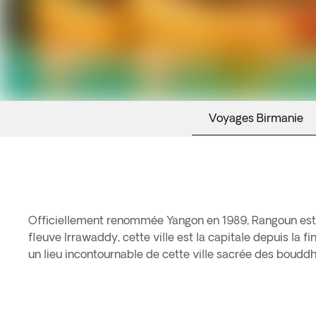
Voyages Birmanie
Officiellement renommée Yangon en 1989, Rangoun est un
fleuve Irrawaddy, cette ville est la capitale depuis la 
un lieu incontournable de cette ville sacrée des boudd