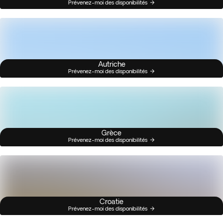
Prévenez-moi des disponibilités
Autriche
Prévenez-moi des disponibilités
Grèce
Prévenez-moi des disponibilités
Croatie
Prévenez-moi des disponibilités