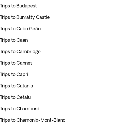
Trips to Budapest
Trips to Bunratty Castle
Trips to Cabo Girão
Trips to Caen
Trips to Cambridge
Trips to Cannes
Trips to Capri
Trips to Catania
Trips to Cefalu
Trips to Chambord
Trips to Chamonix-Mont-Blanc