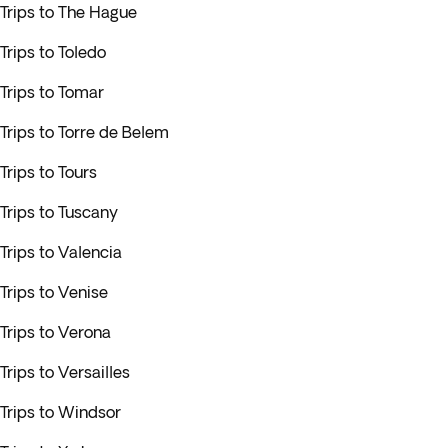
Trips to The Hague
Trips to Toledo
Trips to Tomar
Trips to Torre de Belem
Trips to Tours
Trips to Tuscany
Trips to Valencia
Trips to Venise
Trips to Verona
Trips to Versailles
Trips to Windsor