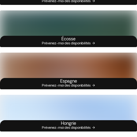
Prévenez-moi des disponibilités
Écosse
Prévenez-moi des disponibilités
Espagne
Prévenez-moi des disponibilités
Hongrie
Prévenez-moi des disponibilités