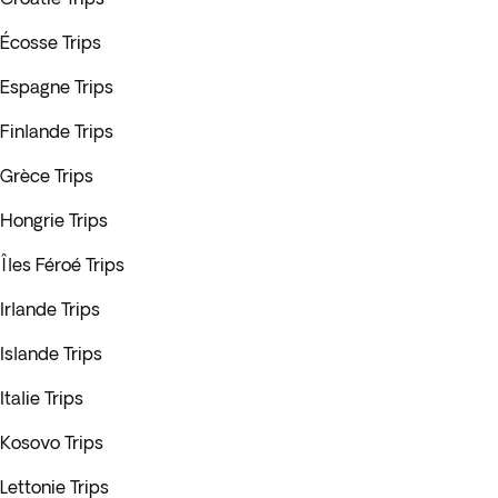
Écosse Trips
Espagne Trips
Finlande Trips
Grèce Trips
Hongrie Trips
Îles Féroé Trips
Irlande Trips
Islande Trips
Italie Trips
Kosovo Trips
Lettonie Trips