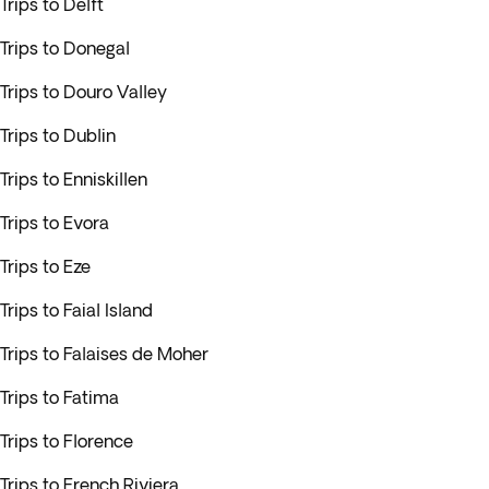
Trips to Delft
Trips to Donegal
Trips to Douro Valley
Trips to Dublin
Trips to Enniskillen
Trips to Evora
Trips to Eze
Trips to Faial Island
Trips to Falaises de Moher
Trips to Fatima
Trips to Florence
Trips to French Riviera