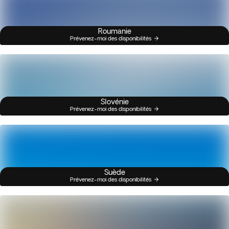
Roumanie
Prévenez-moi des disponibilités
Slovénie
Prévenez-moi des disponibilités
Suède
Prévenez-moi des disponibilités