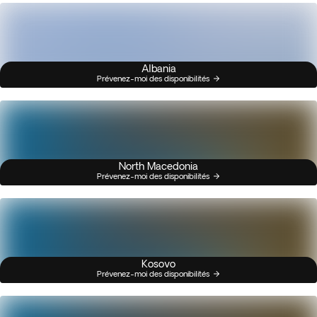
Albania
Prévenez-moi des disponibilités
North Macedonia
Prévenez-moi des disponibilités
Kosovo
Prévenez-moi des disponibilités