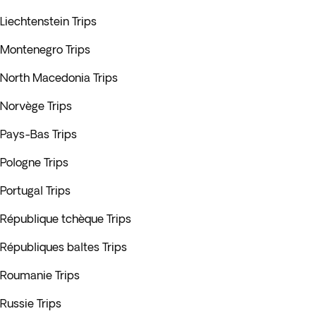
Liechtenstein Trips
Montenegro Trips
North Macedonia Trips
Norvège Trips
Pays-Bas Trips
Pologne Trips
Portugal Trips
République tchèque Trips
Républiques baltes Trips
Roumanie Trips
Russie Trips