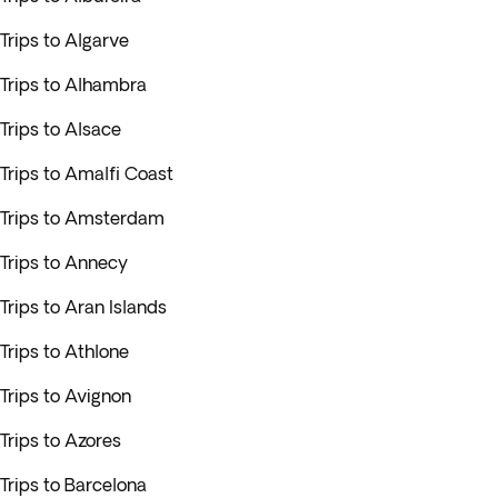
Trips to Algarve
Trips to Alhambra
Trips to Alsace
Trips to Amalfi Coast
Trips to Amsterdam
Trips to Annecy
Trips to Aran Islands
Trips to Athlone
Trips to Avignon
Trips to Azores
Trips to Barcelona