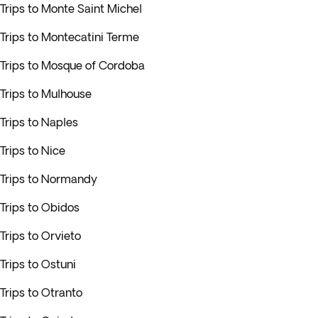
Trips to Monte Saint Michel
Trips to Montecatini Terme
Trips to Mosque of Cordoba
Trips to Mulhouse
Trips to Naples
Trips to Nice
Trips to Normandy
Trips to Obidos
Trips to Orvieto
Trips to Ostuni
Trips to Otranto