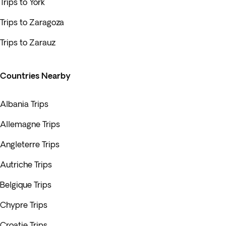
Trips to York
Trips to Zaragoza
Trips to Zarauz
Countries Nearby
Albania Trips
Allemagne Trips
Angleterre Trips
Autriche Trips
Belgique Trips
Chypre Trips
Croatie Trips