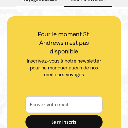
Pour le moment St.
Andrews n'est pas
disponible
Inscrivez-vous à notre newsletter
pour ne manquer aucun de nos
meilleurs voyages
Écrivez votre mail
Je m'inscris