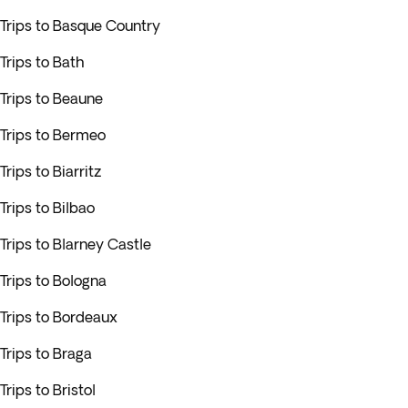
Trips to Basque Country
Trips to Bath
Trips to Beaune
Trips to Bermeo
Trips to Biarritz
Trips to Bilbao
Trips to Blarney Castle
Trips to Bologna
Trips to Bordeaux
Trips to Braga
Trips to Bristol