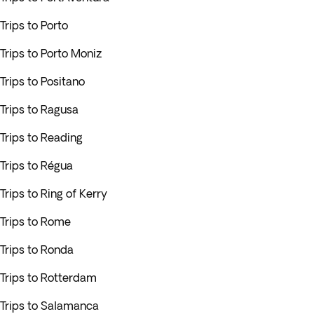
Trips to Porto
Trips to Porto Moniz
Trips to Positano
Trips to Ragusa
Trips to Reading
Trips to Régua
Trips to Ring of Kerry
Trips to Rome
Trips to Ronda
Trips to Rotterdam
Trips to Salamanca