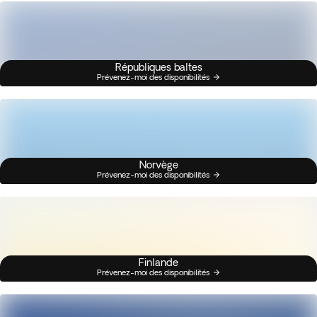
Républiques baltes
Prévenez-moi des disponibilités
Norvège
Prévenez-moi des disponibilités
Finlande
Prévenez-moi des disponibilités