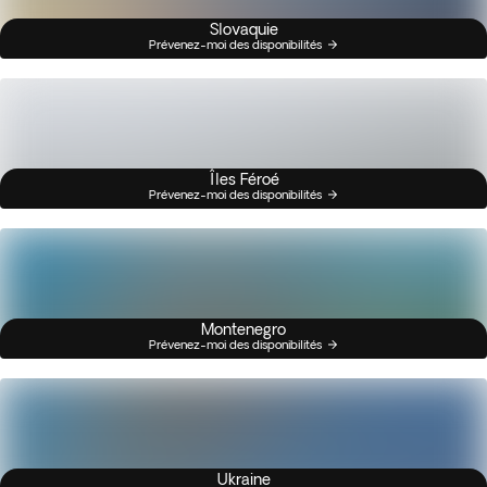
Slovaquie
Prévenez-moi des disponibilités
Îles Féroé
Prévenez-moi des disponibilités
Montenegro
Prévenez-moi des disponibilités
Ukraine