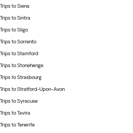
Trips to Siena
Trips to Sintra
Trips to Sligo
Trips to Sorrento
Trips to Stamford
Trips to Stonehenge
Trips to Strasbourg
Trips to Stratford-Upon-Avon
Trips to Syracuse
Trips to Tavira
Trips to Tenerife