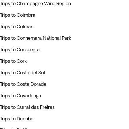
Trips to Champagne Wine Region
Trips to Coimbra
Trips to Colmar
Trips to Connemara National Park
Trips to Consuegra
Trips to Cork
Trips to Costa del Sol
Trips to Costa Dorada
Trips to Covadonga
Trips to Curral das Freiras
Trips to Danube