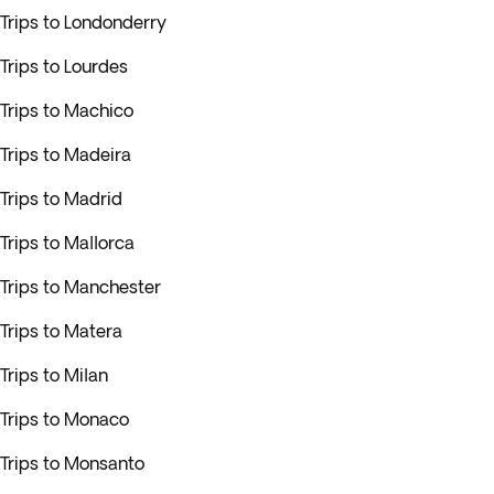
Trips to Londonderry
Trips to Lourdes
Trips to Machico
Trips to Madeira
Trips to Madrid
Trips to Mallorca
Trips to Manchester
Trips to Matera
Trips to Milan
Trips to Monaco
Trips to Monsanto