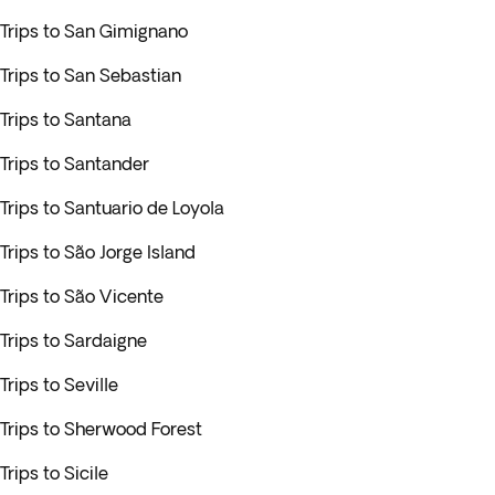
Trips to San Gimignano
Trips to San Sebastian
Trips to Santana
Trips to Santander
Trips to Santuario de Loyola
Trips to São Jorge Island
Trips to São Vicente
Trips to Sardaigne
Trips to Seville
Trips to Sherwood Forest
Trips to Sicile