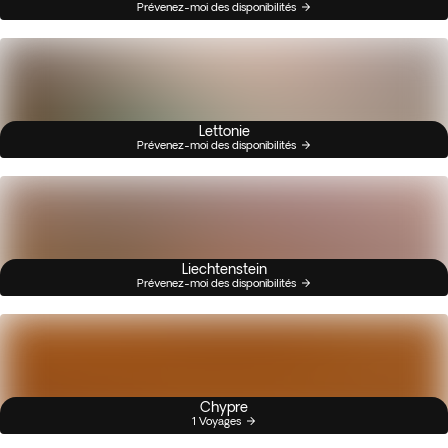
Prévenez-moi des disponibilités
Lettonie
Prévenez-moi des disponibilités
Liechtenstein
Prévenez-moi des disponibilités
Chypre
1 Voyages