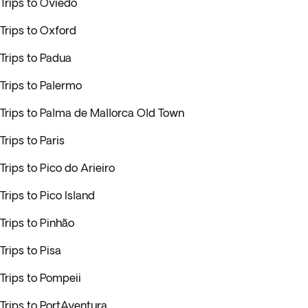
Trips to Oviedo
Trips to Oxford
Trips to Padua
Trips to Palermo
Trips to Palma de Mallorca Old Town
Trips to Paris
Trips to Pico do Arieiro
Trips to Pico Island
Trips to Pinhão
Trips to Pisa
Trips to Pompeii
Trips to PortAventura