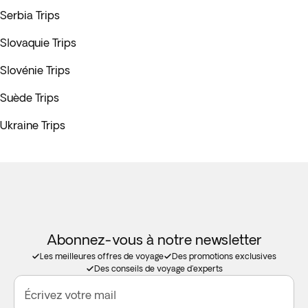
Serbia Trips
Slovaquie Trips
Slovénie Trips
Suède Trips
Ukraine Trips
Abonnez-vous à notre newsletter
Les meilleures offres de voyage
Des promotions exclusives
Des conseils de voyage d'experts
Écrivez votre mail