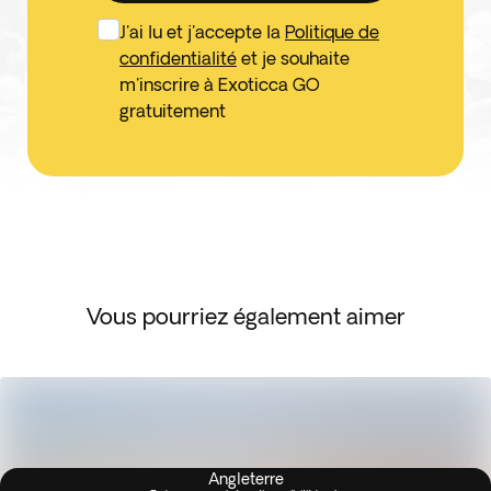
J'ai lu et j'accepte la
Politique de
confidentialité
et je souhaite
m'inscrire à Exoticca GO
gratuitement
Vous pourriez également aimer
Angleterre