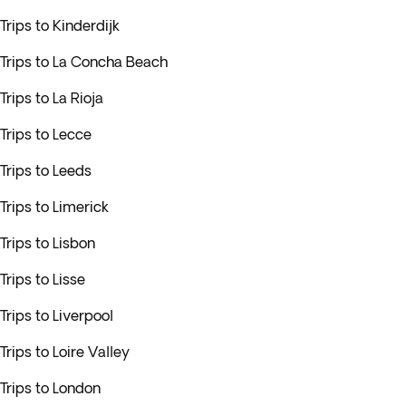
Trips to Kinderdijk
Trips to La Concha Beach
Trips to La Rioja
Trips to Lecce
Trips to Leeds
Trips to Limerick
Trips to Lisbon
Trips to Lisse
Trips to Liverpool
Trips to Loire Valley
Trips to London