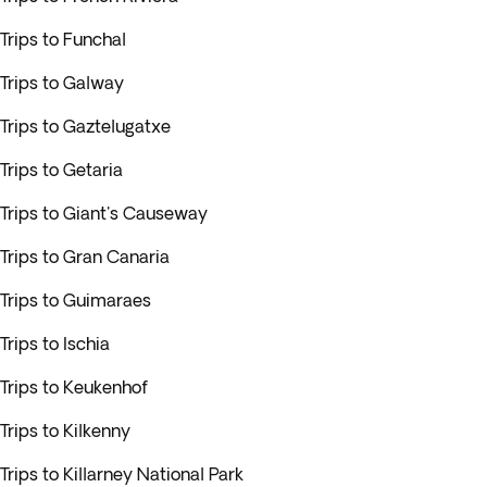
Trips to Funchal
Trips to Galway
Trips to Gaztelugatxe
Trips to Getaria
Trips to Giant's Causeway
Trips to Gran Canaria
Trips to Guimaraes
Trips to Ischia
Trips to Keukenhof
Trips to Kilkenny
Trips to Killarney National Park