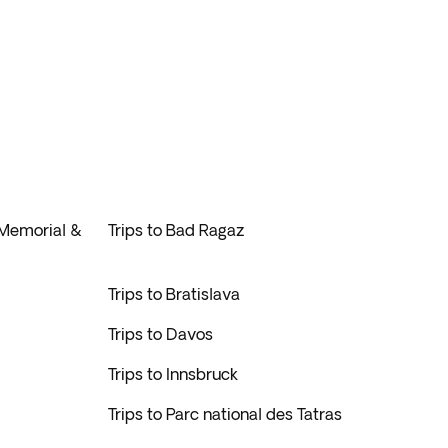
 Memorial &
Trips to Bad Ragaz
Trips to Bratislava
Trips to Davos
Trips to Innsbruck
Trips to Parc national des Tatras