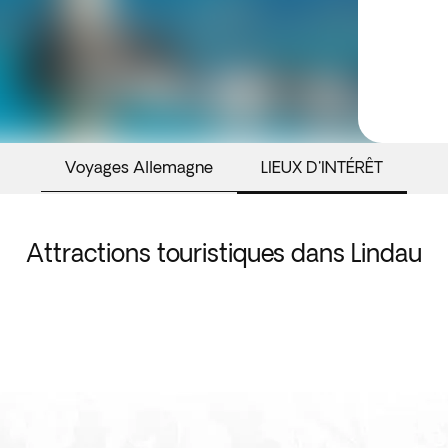
Voyages Allemagne
LIEUX D'INTÉRÊT
Attractions touristiques dans Lindau