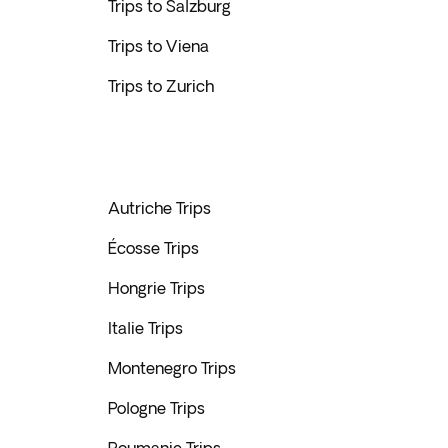
Trips to Salzburg
Trips to Viena
Trips to Zurich
Autriche Trips
Écosse Trips
Hongrie Trips
Italie Trips
Montenegro Trips
Pologne Trips