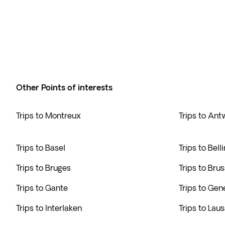
Other Points of interests
Trips to Montreux
Trips to An
Trips to Basel
Trips to Bell
Trips to Bruges
Trips to Brus
Trips to Gante
Trips to Gen
Trips to Interlaken
Trips to Lau