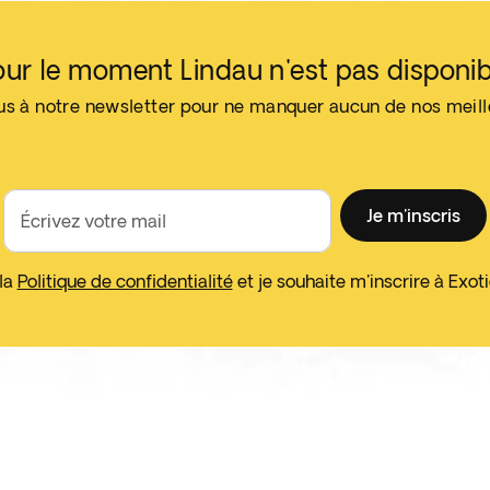
our le moment Lindau n'est pas disponib
us à notre newsletter pour ne manquer aucun de nos meil
Je m'inscris
Écrivez votre mail
 la
Politique de confidentialité
et je souhaite m'inscrire à Exo