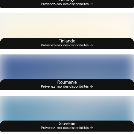
Prévenez-moi des disponibilités
Finlande
Prévenez-moi des disponibilités
Roumanie
Prévenez-moi des disponibilités
Slovénie
Prévenez-moi des disponibilités