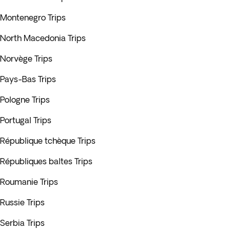
Montenegro Trips
North Macedonia Trips
Norvège Trips
Pays-Bas Trips
Pologne Trips
Portugal Trips
République tchèque Trips
Républiques baltes Trips
Roumanie Trips
Russie Trips
Serbia Trips