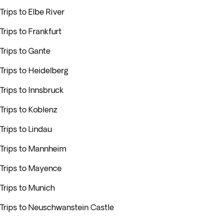
Trips to Elbe River
Trips to Frankfurt
Trips to Gante
Trips to Heidelberg
Trips to Innsbruck
Trips to Koblenz
Trips to Lindau
Trips to Mannheim
Trips to Mayence
Trips to Munich
Trips to Neuschwanstein Castle