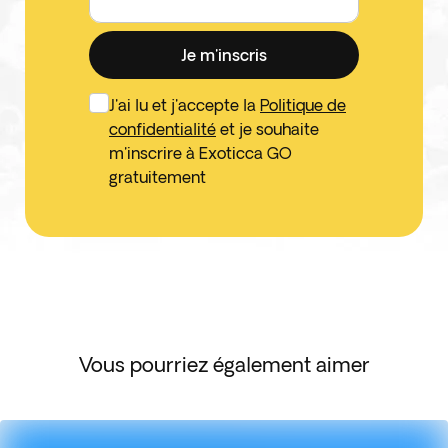
Je m'inscris
J'ai lu et j'accepte la
Politique de
confidentialité
et je souhaite
m'inscrire à Exoticca GO
gratuitement
Vous pourriez également aimer