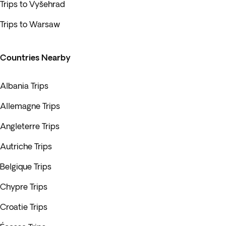
Trips to Vyšehrad
Trips to Warsaw
Countries Nearby
Albania Trips
Allemagne Trips
Angleterre Trips
Autriche Trips
Belgique Trips
Chypre Trips
Croatie Trips