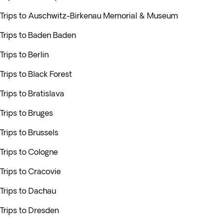
Trips to Auschwitz-Birkenau Memorial & Museum
Trips to Baden Baden
Trips to Berlin
Trips to Black Forest
Trips to Bratislava
Trips to Bruges
Trips to Brussels
Trips to Cologne
Trips to Cracovie
Trips to Dachau
Trips to Dresden