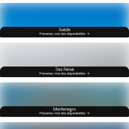
Suède
Prévenez-moi des disponibilités
Îles Féroé
Prévenez-moi des disponibilités
Montenegro
Prévenez-moi des disponibilités