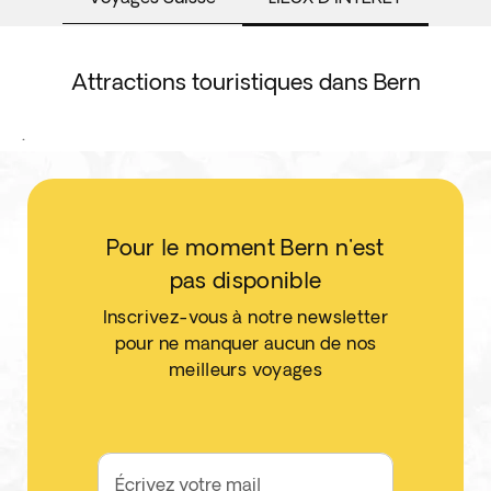
Attractions touristiques dans Bern
.
Pour le moment Bern n'est
pas disponible
Inscrivez-vous à notre newsletter
pour ne manquer aucun de nos
meilleurs voyages
Écrivez votre mail