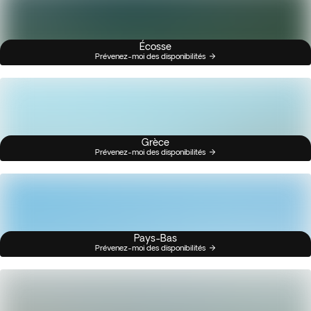
Écosse
Prévenez-moi des disponibilités
Grèce
Prévenez-moi des disponibilités
Pays-Bas
Prévenez-moi des disponibilités