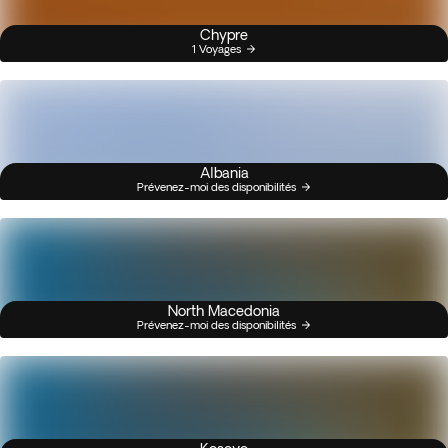
Chypre
1 Voyages
Albania
Prévenez-moi des disponibilités
North Macedonia
Prévenez-moi des disponibilités