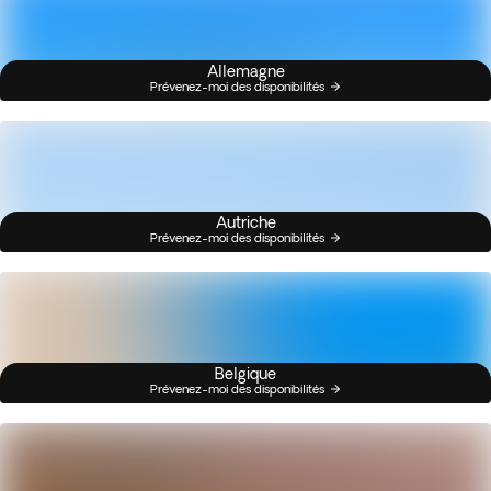
Allemagne
Prévenez-moi des disponibilités
Autriche
Prévenez-moi des disponibilités
Belgique
Prévenez-moi des disponibilités