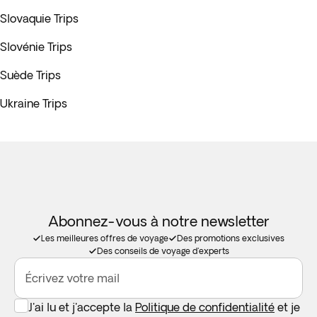
Slovaquie Trips
Slovénie Trips
Suède Trips
Ukraine Trips
Abonnez-vous à notre newsletter
Les meilleures offres de voyage
Des promotions exclusives
Des conseils de voyage d'experts
Écrivez votre mail
J'ai lu et j'accepte la
Politique de confidentialité
et je