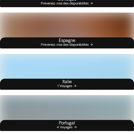
Prévenez-moi des disponibilités
Espagne
Prévenez-moi des disponibilités
Italie
1 Voyages
Portugal
4 Voyages