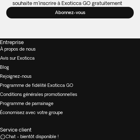
souhaite m'inscrire à Exoticca GO gratuitement
Abonnez-vous
Entreprise
À propos de nous
Avis sur Exoticca
Blog
Rejoignez-nous
Programme de fidélité Exoticca GO
Conditions générales promotionnelles
Programme de parrainage
Économisez avec votre groupe
Service client
Chat - bientôt disponible !