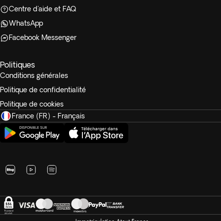
Centre d'aide et FAQ
WhatsApp
Facebook Messenger
Politiques
Conditions générales
Politique de confidentialité
Politique de cookies
France (FR) - Français