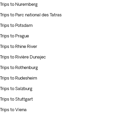
Trips to Nuremberg
Trips to Parc national des Tatras
Trips to Potsdam
Trips to Prague
Trips to Rhine River
Trips to Rivière Dunajec
Trips to Rothenburg
Trips to Rudesheim
Trips to Salzburg
Trips to Stuttgart
Trips to Viena