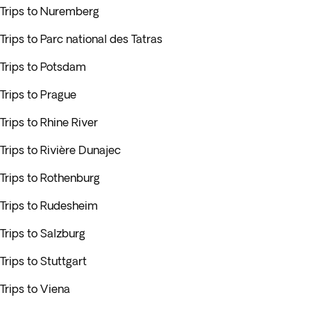
Trips to Nuremberg
Trips to Parc national des Tatras
Trips to Potsdam
Trips to Prague
Trips to Rhine River
Trips to Rivière Dunajec
Trips to Rothenburg
Trips to Rudesheim
Trips to Salzburg
Trips to Stuttgart
Trips to Viena