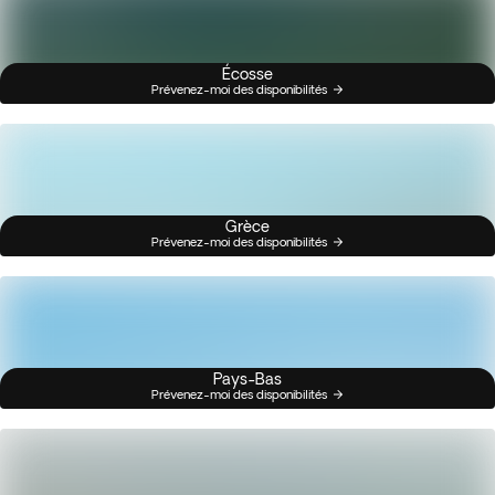
Écosse
Prévenez-moi des disponibilités
Grèce
Prévenez-moi des disponibilités
Pays-Bas
Prévenez-moi des disponibilités