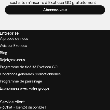
souhaite m'inscrire à Exoticca GO gratuitement
Abonnez-vous
Entreprise
À propos de nous
Avis sur Exoticca
Blog
Rejoignez-nous
Programme de fidélité Exoticca GO
Conditions générales promotionnelles
Programme de parrainage
Économisez avec votre groupe
Service client
Chat - bientôt disponible !