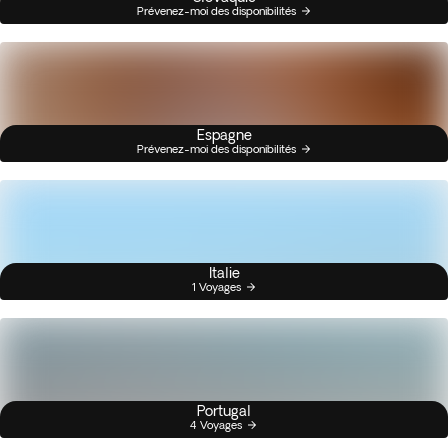
Prévenez-moi des disponibilités
Espagne
Prévenez-moi des disponibilités
Italie
1 Voyages
Portugal
4 Voyages