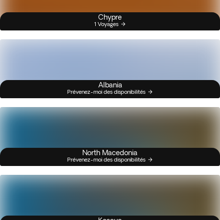
Chypre
1 Voyages
Albania
Prévenez-moi des disponibilités
North Macedonia
Prévenez-moi des disponibilités