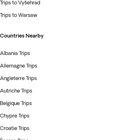
Trips to Vyšehrad
Trips to Warsaw
Countries Nearby
Albania Trips
Allemagne Trips
Angleterre Trips
Autriche Trips
Belgique Trips
Chypre Trips
Croatie Trips