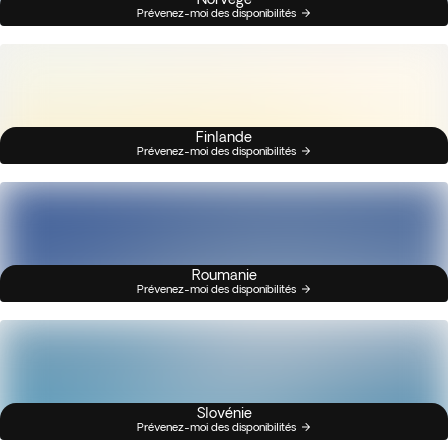
Prévenez-moi des disponibilités
Finlande
Prévenez-moi des disponibilités
Roumanie
Prévenez-moi des disponibilités
Slovénie
Prévenez-moi des disponibilités