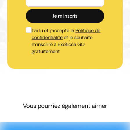
Je m'inscris
J'ai lu et j'accepte la
Politique de
confidentialité
et je souhaite
m'inscrire à Exoticca GO
gratuitement
Vous pourriez également aimer