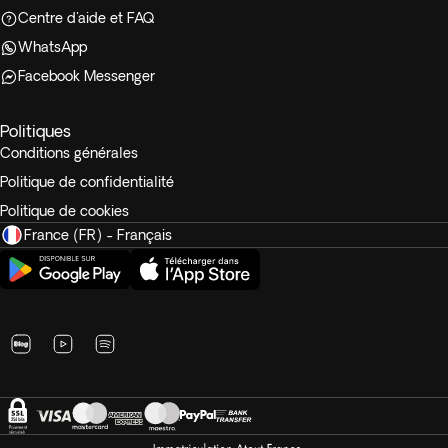
Centre d'aide et FAQ
WhatsApp
Facebook Messenger
Politiques
Conditions générales
Politique de confidentialité
Politique de cookies
France (FR) - Français