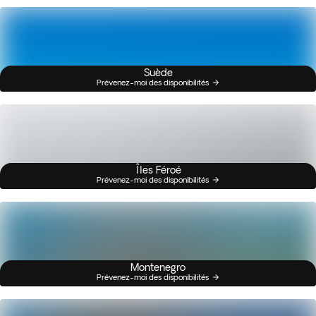
Suède
Prévenez-moi des disponibilités
Îles Féroé
Prévenez-moi des disponibilités
Montenegro
Prévenez-moi des disponibilités