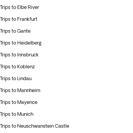
Trips to Elbe River
Trips to Frankfurt
Trips to Gante
Trips to Heidelberg
Trips to Innsbruck
Trips to Koblenz
Trips to Lindau
Trips to Mannheim
Trips to Mayence
Trips to Munich
Trips to Neuschwanstein Castle