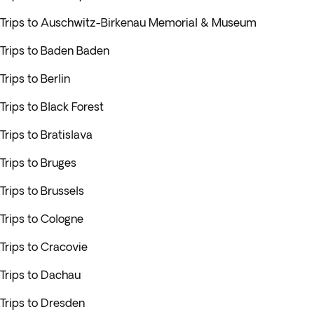
Trips to Auschwitz-Birkenau Memorial & Museum
Trips to Baden Baden
Trips to Berlin
Trips to Black Forest
Trips to Bratislava
Trips to Bruges
Trips to Brussels
Trips to Cologne
Trips to Cracovie
Trips to Dachau
Trips to Dresden