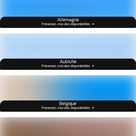
Allemagne
Prévenez-moi des disponibilités
Autriche
Prévenez-moi des disponibilités
Belgique
Prévenez-moi des disponibilités