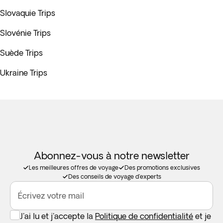
Slovaquie Trips
Slovénie Trips
Suède Trips
Ukraine Trips
Abonnez-vous à notre newsletter
Les meilleures offres de voyage
Des promotions exclusives
Des conseils de voyage d'experts
Écrivez votre mail
J'ai lu et j'accepte la
Politique de confidentialité
et je