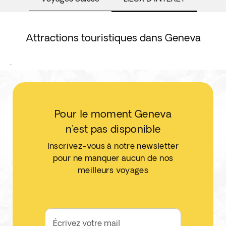
Attractions touristiques dans Geneva
.
Pour le moment Geneva
n'est pas disponible
Inscrivez-vous à notre newsletter
pour ne manquer aucun de nos
meilleurs voyages
Écrivez votre mail