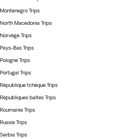
Montenegro Trips
North Macedonia Trips
Norvège Trips
Pays-Bas Trips
Pologne Trips
Portugal Trips
République tchèque Trips
Républiques baltes Trips
Roumanie Trips
Russie Trips
Serbia Trips