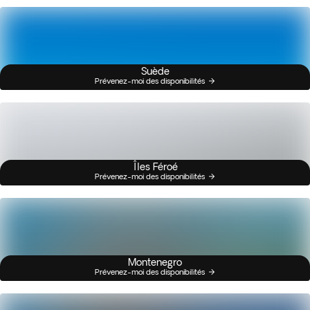
Suède
Prévenez-moi des disponibilités
Îles Féroé
Prévenez-moi des disponibilités
Montenegro
Prévenez-moi des disponibilités