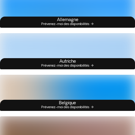
Allemagne
Prévenez-moi des disponibilités
Autriche
Prévenez-moi des disponibilités
Belgique
Prévenez-moi des disponibilités