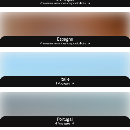
Prévenez-moi des disponibilités
Espagne
Prévenez-moi des disponibilités
Italie
1 Voyages
Portugal
4 Voyages