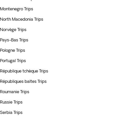
Montenegro Trips
North Macedonia Trips
Norvège Trips
Pays-Bas Trips
Pologne Trips
Portugal Trips
République tchèque Trips
Républiques baltes Trips
Roumanie Trips
Russie Trips
Serbia Trips