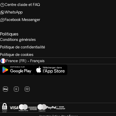
Centre d'aide et FAQ
WhatsApp
Facebook Messenger
Politiques
Conditions générales
Politique de confidentialité
Politique de cookies
France (FR) - Français