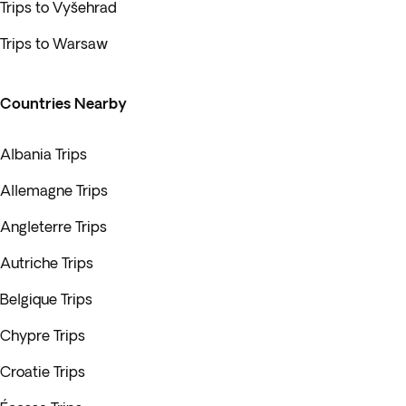
Trips to Vyšehrad
Trips to Warsaw
Countries Nearby
Albania Trips
Allemagne Trips
Angleterre Trips
Autriche Trips
Belgique Trips
Chypre Trips
Croatie Trips