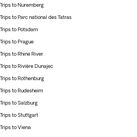
Trips to Nuremberg
Trips to Parc national des Tatras
Trips to Potsdam
Trips to Prague
Trips to Rhine River
Trips to Rivière Dunajec
Trips to Rothenburg
Trips to Rudesheim
Trips to Salzburg
Trips to Stuttgart
Trips to Viena