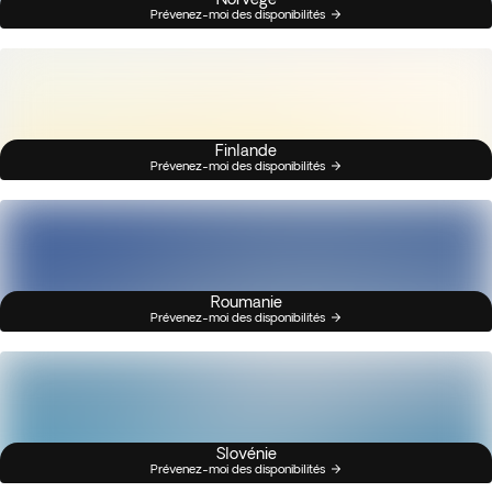
Prévenez-moi des disponibilités
Finlande
Prévenez-moi des disponibilités
Roumanie
Prévenez-moi des disponibilités
Slovénie
Prévenez-moi des disponibilités