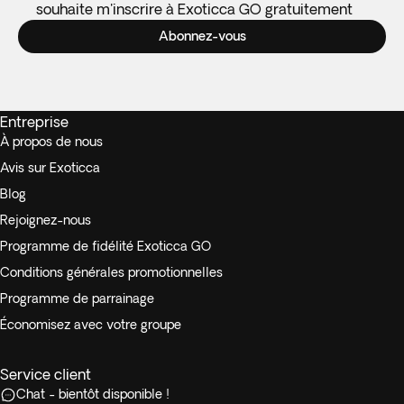
souhaite m'inscrire à Exoticca GO gratuitement
Abonnez-vous
Entreprise
À propos de nous
Avis sur Exoticca
Blog
Rejoignez-nous
Programme de fidélité Exoticca GO
Conditions générales promotionnelles
Programme de parrainage
Économisez avec votre groupe
Service client
Chat - bientôt disponible !