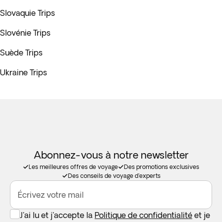
Slovaquie Trips
Slovénie Trips
Suède Trips
Ukraine Trips
Abonnez-vous à notre newsletter
Les meilleures offres de voyage
Des promotions exclusives
Des conseils de voyage d'experts
Écrivez votre mail
J'ai lu et j'accepte la
Politique de confidentialité
et je