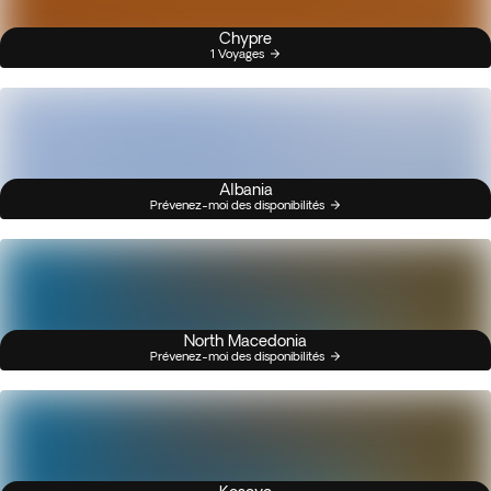
Chypre
1 Voyages
Albania
Prévenez-moi des disponibilités
North Macedonia
Prévenez-moi des disponibilités