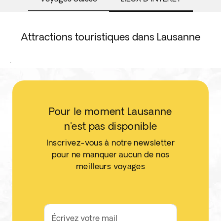
Attractions touristiques dans Lausanne
.
Pour le moment Lausanne
n'est pas disponible
Inscrivez-vous à notre newsletter
pour ne manquer aucun de nos
meilleurs voyages
Écrivez votre mail