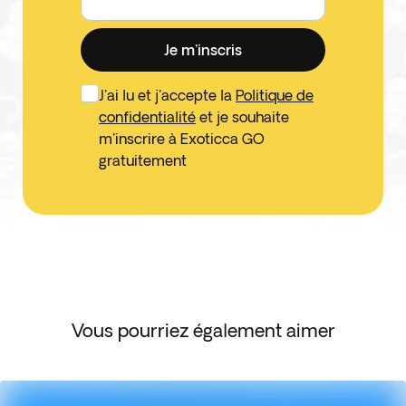
Je m'inscris
J'ai lu et j'accepte la
Politique de
confidentialité
et je souhaite
m'inscrire à Exoticca GO
gratuitement
Vous pourriez également aimer