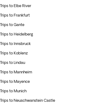
Trips to Elbe River
Trips to Frankfurt
Trips to Gante
Trips to Heidelberg
Trips to Innsbruck
Trips to Koblenz
Trips to Lindau
Trips to Mannheim
Trips to Mayence
Trips to Munich
Trips to Neuschwanstein Castle