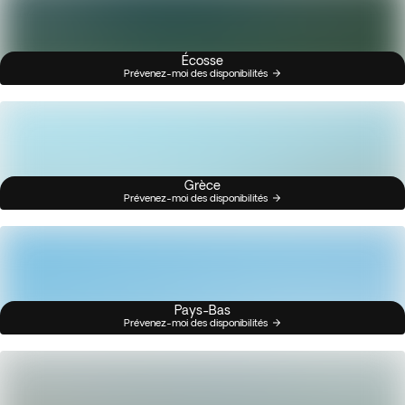
Écosse
Prévenez-moi des disponibilités
Grèce
Prévenez-moi des disponibilités
Pays-Bas
Prévenez-moi des disponibilités