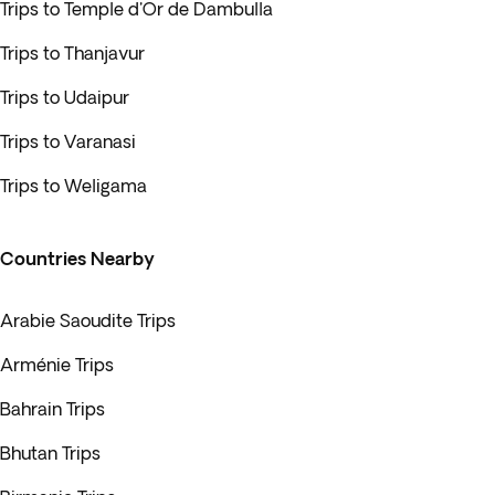
Trips to Temple d'Or de Dambulla
Trips to Thanjavur
Trips to Udaipur
Trips to Varanasi
Trips to Weligama
Countries Nearby
Arabie Saoudite Trips
Arménie Trips
Bahrain Trips
Bhutan Trips