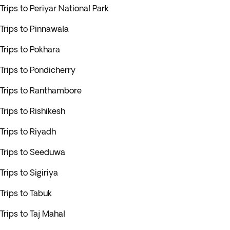
Trips to Periyar National Park
Trips to Pinnawala
Trips to Pokhara
Trips to Pondicherry
Trips to Ranthambore
Trips to Rishikesh
Trips to Riyadh
Trips to Seeduwa
Trips to Sigiriya
Trips to Tabuk
Trips to Taj Mahal