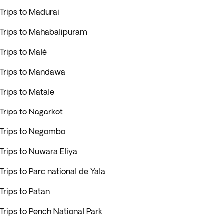
Trips to Madurai
Trips to Mahabalipuram
Trips to Malé
Trips to Mandawa
Trips to Matale
Trips to Nagarkot
Trips to Negombo
Trips to Nuwara Eliya
Trips to Parc national de Yala
Trips to Patan
Trips to Pench National Park