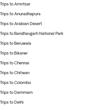
Trips to Amritsar
Trips to Anuradhapura
Trips to Arabian Desert
Trips to Bandhavgarh National Park
Trips to Beruwala
Trips to Bikaner
Trips to Chennai
Trips to Chitwan
Trips to Colombo
Trips to Dammam
Trips to Delhi