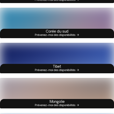
Corée du sud
Prévenez-moi des disponibilités
Tibet
Prévenez-moi des disponibilités
Mongolie
Prévenez-moi des disponibilités