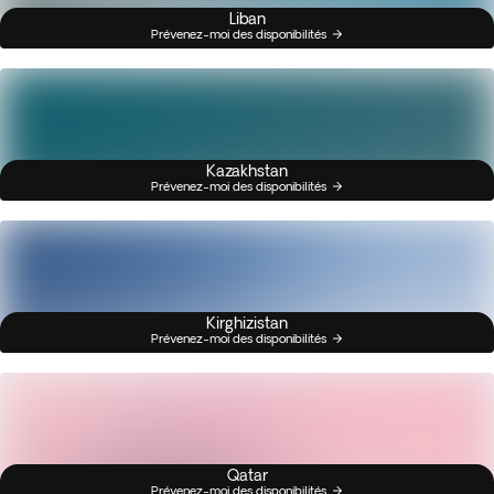
Liban
Prévenez-moi des disponibilités
Kazakhstan
Prévenez-moi des disponibilités
Kirghizistan
Prévenez-moi des disponibilités
Qatar
Prévenez-moi des disponibilités