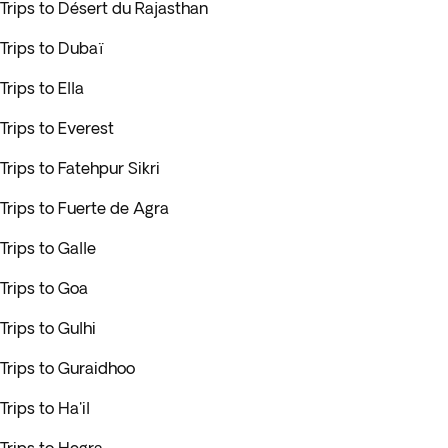
Trips to Désert du Rajasthan
Trips to Dubaï
Trips to Ella
Trips to Everest
Trips to Fatehpur Sikri
Trips to Fuerte de Agra
Trips to Galle
Trips to Goa
Trips to Gulhi
Trips to Guraidhoo
Trips to Ha'il