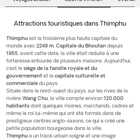
Attractions touristiques dans Thimphu
Thimphu
est la troisième plus haute capitale du
monde avec
2248 m
.
Capitale du Bhoutan
depuis
1955
, avant cette date, la ville était réduite à une
forteresse entourée de plusieurs maisons. Aujourd’hui,
c’est le
siège de la famille royale et du
gouvernement
et la
capitale culturelle et
commerciale
du pays.
Située dans le nord-ouest du pays, sur les rives de la
rivière
Wang Chu
, la ville compte environ
120 000
habitants
dont quelques moines, marchands, cadres et
même le roi lui-même qui ont été formés dans de
prestigieux centres anglo-saxons, ce qui a créé une
petite population bourgeoise dans la ville.
Thimphu
a un tracé urbain soigné et une image