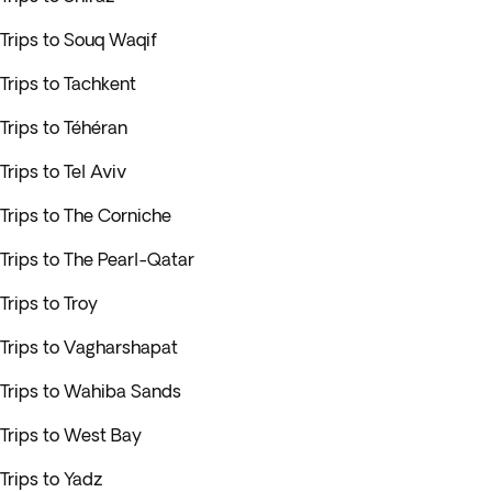
Trips to Souq Waqif
Trips to Tachkent
Trips to Téhéran
Trips to Tel Aviv
Trips to The Corniche
Trips to The Pearl-Qatar
Trips to Troy
Trips to Vagharshapat
Trips to Wahiba Sands
Trips to West Bay
Trips to Yadz