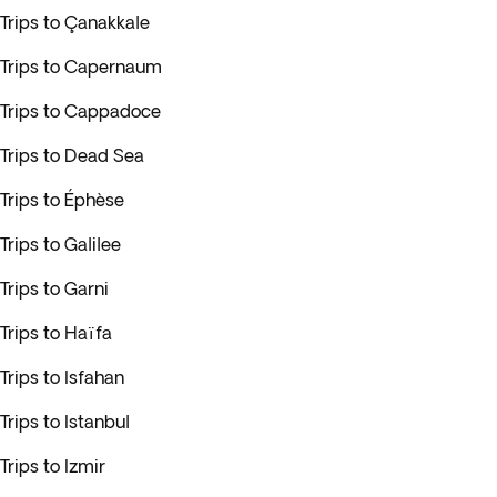
Trips to Çanakkale
Trips to Capernaum
Trips to Cappadoce
Trips to Dead Sea
Trips to Éphèse
Trips to Galilee
Trips to Garni
Trips to Haïfa
Trips to Isfahan
Trips to Istanbul
Trips to Izmir