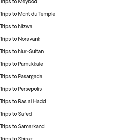
Trips to Meybod
Trips to Mont du Temple
Trips to Nizwa
Trips to Noravank
Trips to Nur-Sultan
Trips to Pamukkale
Trips to Pasargada
Trips to Persepolis
Trips to Ras al Hadd
Trips to Safed
Trips to Samarkand
Trips to Shiraz