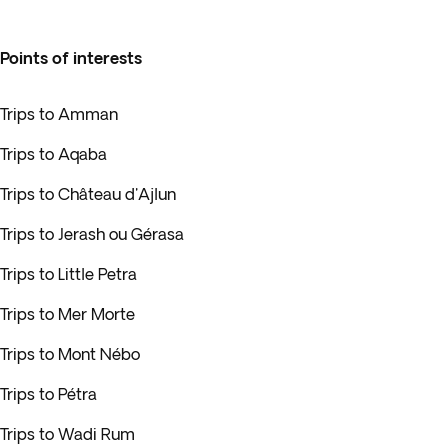
Points of interests
Trips to Amman
Trips to Aqaba
Trips to Château d'Ajlun
Trips to Jerash ou Gérasa
Trips to Little Petra
Trips to Mer Morte
Trips to Mont Nébo
Trips to Pétra
Trips to Wadi Rum