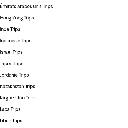
Émirats arabes unis Trips
Hong Kong Trips
Inde Trips
Indonésie Trips
Israël Trips
Japon Trips
Jordanie Trips
Kazakhstan Trips
Kirghizistan Trips
Laos Trips
Liban Trips