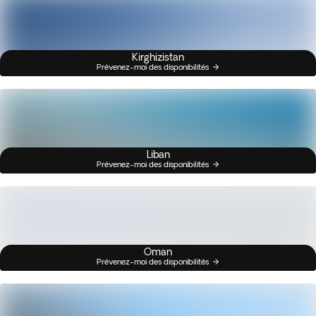
Kirghizistan
Prévenez-moi des disponibilités
Liban
Prévenez-moi des disponibilités
Oman
Prévenez-moi des disponibilités