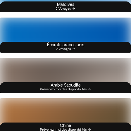
Maldives
5 Voyages
Émirats arabes unis
2 Voyages
Arabie Saoudite
Prévenez-moi des disponibilités
Chine
Prévenez-moi des disponibilités