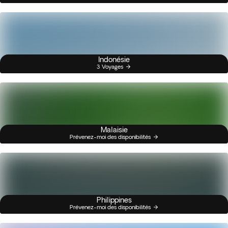
Indonésie
3 Voyages
Malaisie
Prévenez-moi des disponibilités
Philippines
Prévenez-moi des disponibilités