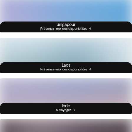
Singapour
Prévenez-moi des disponibilités
Laos
Prévenez-moi des disponibilités
Inde
9 Voyages