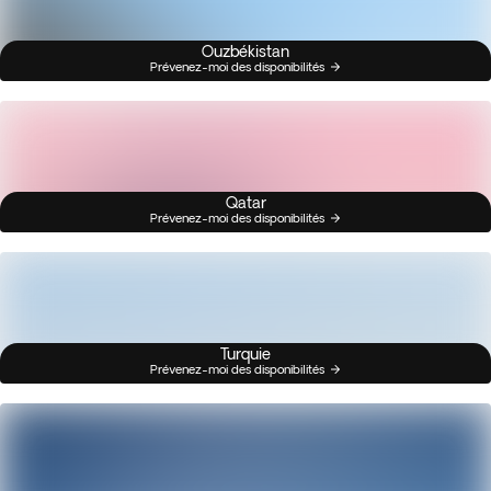
Ouzbékistan
Prévenez-moi des disponibilités
Qatar
Prévenez-moi des disponibilités
Turquie
Prévenez-moi des disponibilités