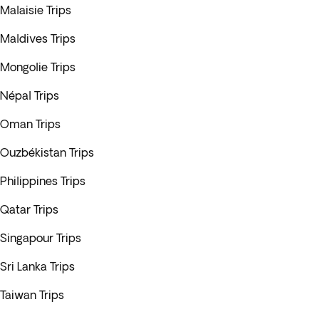
Malaisie Trips
Maldives Trips
Mongolie Trips
Népal Trips
Oman Trips
Ouzbékistan Trips
Philippines Trips
Qatar Trips
Singapour Trips
Sri Lanka Trips
Taiwan Trips