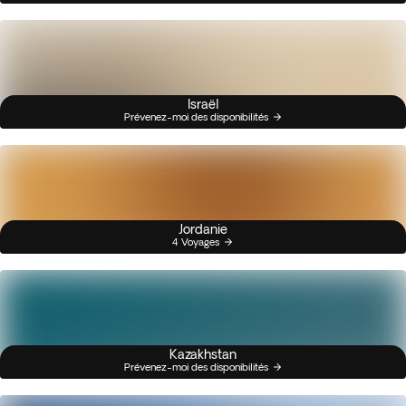
Israël
Prévenez-moi des disponibilités
Jordanie
4 Voyages
Kazakhstan
Prévenez-moi des disponibilités