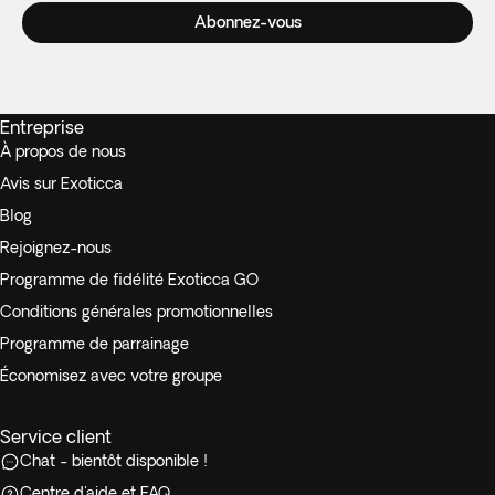
Abonnez-vous
Entreprise
À propos de nous
Avis sur Exoticca
Blog
Rejoignez-nous
Programme de fidélité Exoticca GO
Conditions générales promotionnelles
Programme de parrainage
Économisez avec votre groupe
Service client
Chat - bientôt disponible !
Centre d'aide et FAQ