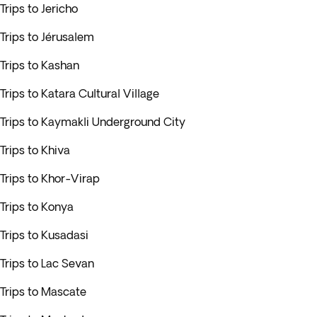
Trips to Jericho
Trips to Jérusalem
Trips to Kashan
Trips to Katara Cultural Village
Trips to Kaymakli Underground City
Trips to Khiva
Trips to Khor-Virap
Trips to Konya
Trips to Kusadasi
Trips to Lac Sevan
Trips to Mascate