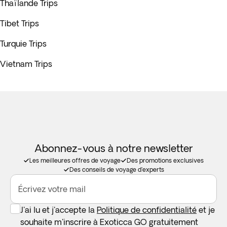
Thaïlande Trips
Tibet Trips
Turquie Trips
Vietnam Trips
Abonnez-vous à notre newsletter
Les meilleures offres de voyage
Des promotions exclusives
Des conseils de voyage d'experts
Écrivez votre mail
J'ai lu et j'accepte la
Politique de confidentialité
et je
souhaite m'inscrire à Exoticca GO gratuitement