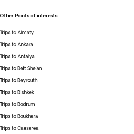
Other Points of interests
Trips to Almaty
Trips to Ankara
Trips to Antalya
Trips to Beit She'an
Trips to Beyrouth
Trips to Bishkek
Trips to Bodrum
Trips to Boukhara
Trips to Caesarea