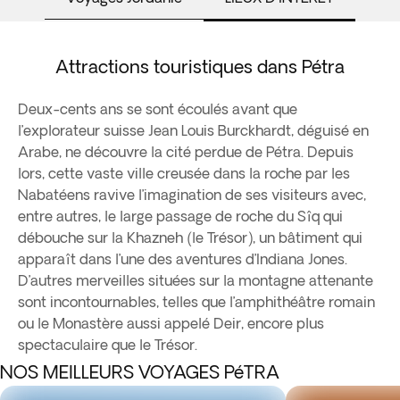
Attractions touristiques dans Pétra
Deux-cents ans se sont écoulés avant que
l’explorateur suisse Jean Louis Burckhardt, déguisé en
Arabe, ne découvre la cité perdue de Pétra. Depuis
lors, cette vaste ville creusée dans la roche par les
Nabatéens ravive l’imagination de ses visiteurs avec,
entre autres, le large passage de roche du Sîq qui
débouche sur la Khazneh (le Trésor), un bâtiment qui
apparaît dans l’une des aventures d’Indiana Jones.
D’autres merveilles situées sur la montagne attenante
sont incontournables, telles que l’amphithéâtre romain
ou le Monastère aussi appelé Deir, encore plus
spectaculaire que le Trésor.
NOS MEILLEURS VOYAGES PéTRA