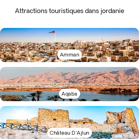
Attractions touristiques dans jordanie
Amman
Aqaba
Château D'Ajlun