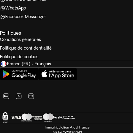
WhatsApp
Facebook Messenger
Politiques
Conditions générales
Politique de confidentialité
Politique de cookies
France (FR) - Français