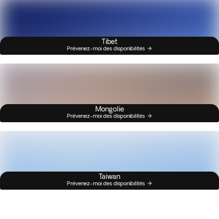
Tibet
Prévenez-moi des disponibilités
Mongolie
Prévenez-moi des disponibilités
Taiwan
Prévenez-moi des disponibilités