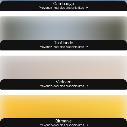
Cambodge
Prévenez-moi des disponibilités
Thaïlande
Prévenez-moi des disponibilités
Vietnam
Prévenez-moi des disponibilités
Birmanie
Prévenez-moi des disponibilités