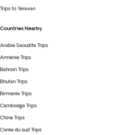
Trips to Yerevan
Countries Nearby
Arabie Saoudite Trips
Arménie Trips
Bahrain Trips
Bhutan Trips
Birmanie Trips
Cambodge Trips
Chine Trips
Corée du sud Trips