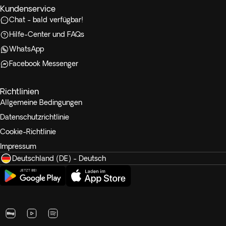
Kundenservice
Chat - bald verfügbar!
Hilfe-Center und FAQs
WhatsApp
Facebook Messenger
Richtlinien
Allgemeine Bedingungen
Datenschutzrichtlinie
Cookie-Richtlinie
Impressum
Deutschland (DE) - Deutsch