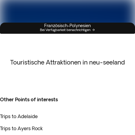
Französisch-Polynesien
Bei Verfügbarkeit benachrichtigen
Touristische Attraktionen in neu-seeland
Other Points of interests
Trips to Adelaide
Trips to Ayers Rock