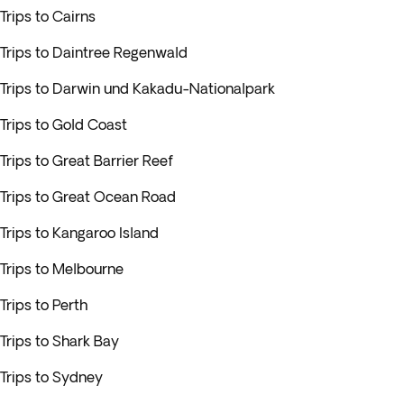
Trips to Cairns
Trips to Daintree Regenwald
Trips to Darwin und Kakadu-Nationalpark
Trips to Gold Coast
Trips to Great Barrier Reef
Trips to Great Ocean Road
Trips to Kangaroo Island
Trips to Melbourne
Trips to Perth
Trips to Shark Bay
Trips to Sydney