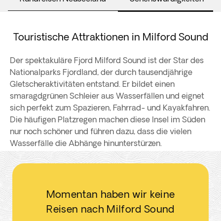
Touristische Attraktionen in Milford Sound
Der spektakuläre Fjord Milford Sound ist der Star des
Nationalparks Fjordland, der durch tausendjährige
Gletscheraktivitäten entstand. Er bildet einen
smaragdgrünen Schleier aus Wasserfällen und eignet
sich perfekt zum Spazieren, Fahrrad- und Kayakfahren.
Die häufigen Platzregen machen diese Insel im Süden
nur noch schöner und führen dazu, dass die vielen
Wasserfälle die Abhänge hinunterstürzen.
Momentan haben wir keine
Reisen nach Milford Sound