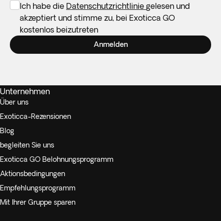
Ich habe die
Datenschutzrichtlinie
gelesen und
akzeptiert und stimme zu, bei Exoticca GO
kostenlos beizutreten
Anmelden
Unternehmen
Über uns
Exoticca-Rezensionen
Blog
begleiten Sie uns
Exoticca GO Belohnungsprogramm
Aktionsbedingungen
Empfehlungsprogramm
Mit Ihrer Gruppe sparen