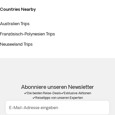
Countries Nearby
Australien Trips
Französisch-Polynesien Trips
Neuseeland Trips
Abonniere unseren Newsletter
Die besten Reise-Deals
Exklusive Aktionen
Reisetipps von unseren Experten
E-Mail-Adresse eingeben