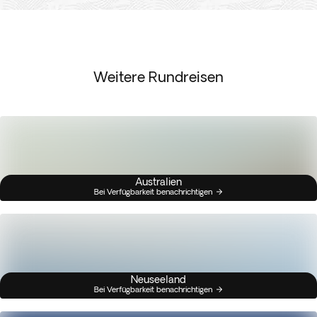
Weitere Rundreisen
Australien
Bei Verfügbarkeit benachrichtigen
Neuseeland
Bei Verfügbarkeit benachrichtigen