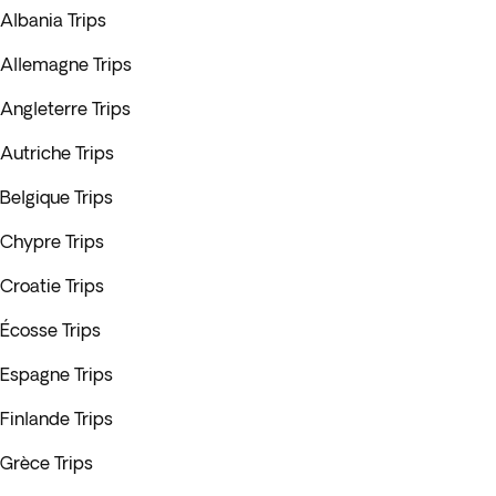
Albania Trips
Allemagne Trips
Angleterre Trips
Autriche Trips
Belgique Trips
Chypre Trips
Croatie Trips
Écosse Trips
Espagne Trips
Finlande Trips
Grèce Trips