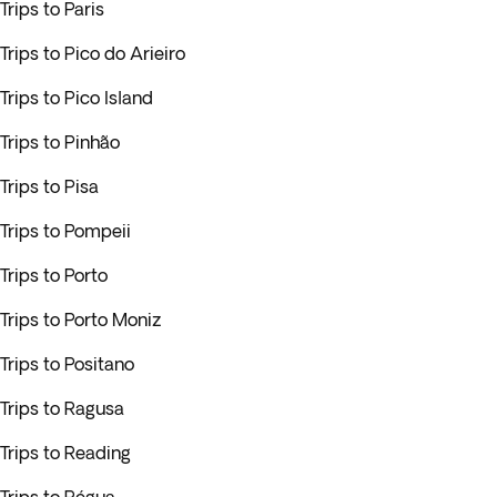
Trips to Paris
Trips to Pico do Arieiro
Trips to Pico Island
Trips to Pinhão
Trips to Pisa
Trips to Pompeii
Trips to Porto
Trips to Porto Moniz
Trips to Positano
Trips to Ragusa
Trips to Reading