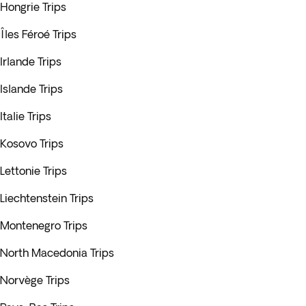
Hongrie Trips
Îles Féroé Trips
Irlande Trips
Islande Trips
Italie Trips
Kosovo Trips
Lettonie Trips
Liechtenstein Trips
Montenegro Trips
North Macedonia Trips
Norvège Trips