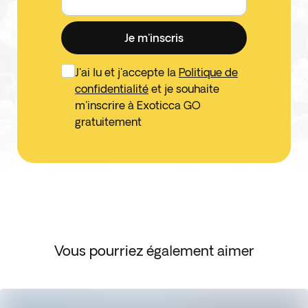
Je m'inscris
J'ai lu et j'accepte la
Politique de
confidentialité
et je souhaite
m'inscrire à Exoticca GO
gratuitement
Vous pourriez également aimer