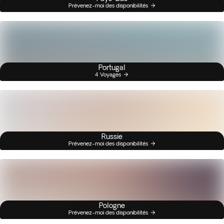
Prévenez-moi des disponibilités
Portugal
4 Voyages
Russie
Prévenez-moi des disponibilités
Pologne
Prévenez-moi des disponibilités