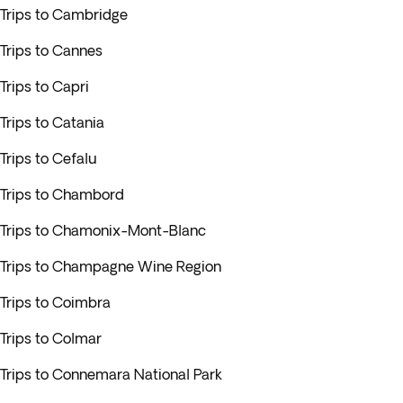
Trips to Cambridge
Trips to Cannes
Trips to Capri
Trips to Catania
Trips to Cefalu
Trips to Chambord
Trips to Chamonix-Mont-Blanc
Trips to Champagne Wine Region
Trips to Coimbra
Trips to Colmar
Trips to Connemara National Park