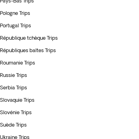
Pays-Bas Trips
Pologne Trips
Portugal Trips
République tchèque Trips
Républiques baltes Trips
Roumanie Trips
Russie Trips
Serbia Trips
Slovaquie Trips
Slovénie Trips
Suède Trips
Ukraine Trips