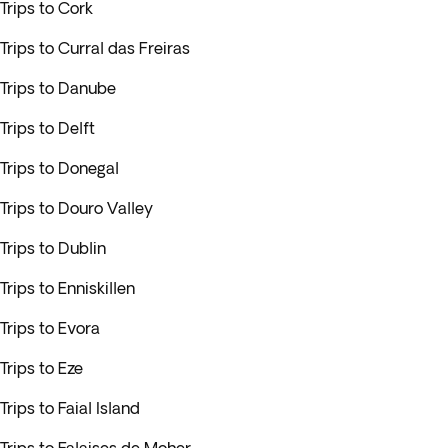
Trips to Cork
Trips to Curral das Freiras
Trips to Danube
Trips to Delft
Trips to Donegal
Trips to Douro Valley
Trips to Dublin
Trips to Enniskillen
Trips to Evora
Trips to Eze
Trips to Faial Island