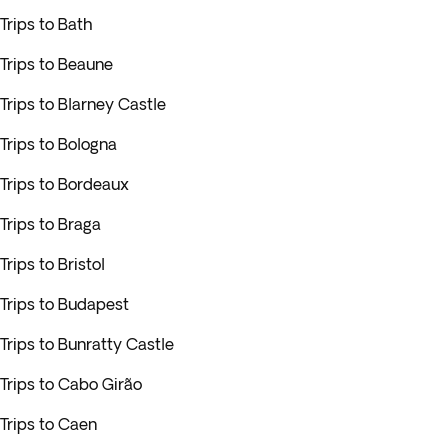
Trips to Bath
Trips to Beaune
Trips to Blarney Castle
Trips to Bologna
Trips to Bordeaux
Trips to Braga
Trips to Bristol
Trips to Budapest
Trips to Bunratty Castle
Trips to Cabo Girão
Trips to Caen