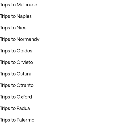
Trips to Mulhouse
Trips to Naples
Trips to Nice
Trips to Normandy
Trips to Obidos
Trips to Orvieto
Trips to Ostuni
Trips to Otranto
Trips to Oxford
Trips to Padua
Trips to Palermo