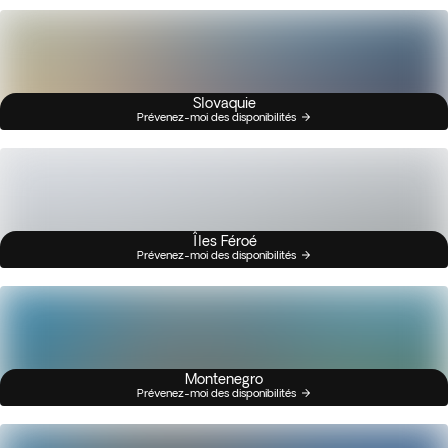
Slovaquie
Prévenez-moi des disponibilités
Îles Féroé
Prévenez-moi des disponibilités
Montenegro
Prévenez-moi des disponibilités