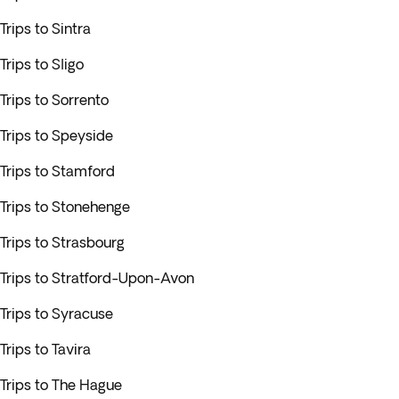
Trips to Sintra
Trips to Sligo
Trips to Sorrento
Trips to Speyside
Trips to Stamford
Trips to Stonehenge
Trips to Strasbourg
Trips to Stratford-Upon-Avon
Trips to Syracuse
Trips to Tavira
Trips to The Hague