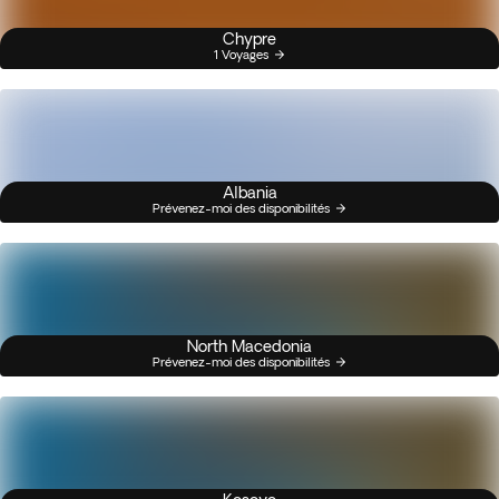
Chypre
1 Voyages
Albania
Prévenez-moi des disponibilités
North Macedonia
Prévenez-moi des disponibilités