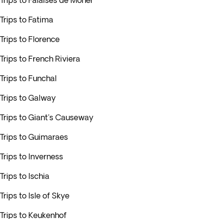
Trips to Falaises de Moher
Trips to Fatima
Trips to Florence
Trips to French Riviera
Trips to Funchal
Trips to Galway
Trips to Giant's Causeway
Trips to Guimaraes
Trips to Inverness
Trips to Ischia
Trips to Isle of Skye
Trips to Keukenhof