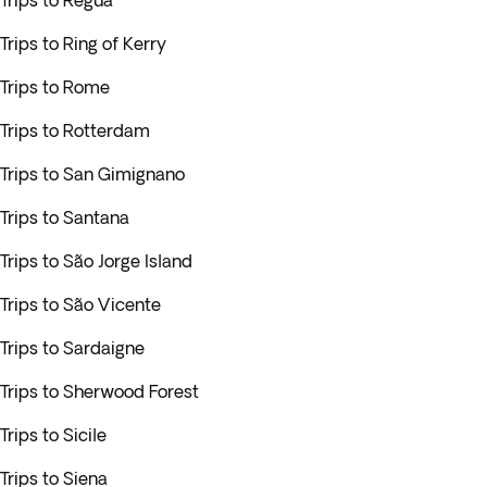
Trips to Régua
Trips to Ring of Kerry
Trips to Rome
Trips to Rotterdam
Trips to San Gimignano
Trips to Santana
Trips to São Jorge Island
Trips to São Vicente
Trips to Sardaigne
Trips to Sherwood Forest
Trips to Sicile
Trips to Siena