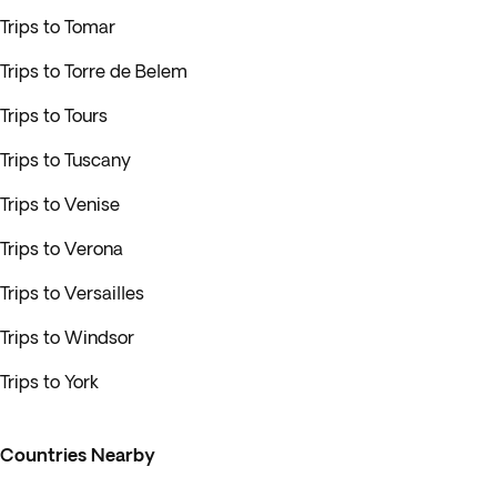
Trips to Tomar
Trips to Torre de Belem
Trips to Tours
Trips to Tuscany
Trips to Venise
Trips to Verona
Trips to Versailles
Trips to Windsor
Trips to York
Countries Nearby