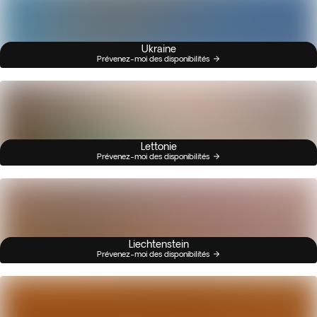
Ukraine
Prévenez-moi des disponibilités
Lettonie
Prévenez-moi des disponibilités
Liechtenstein
Prévenez-moi des disponibilités