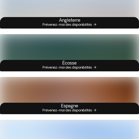
Angleterre
Prévenez-moi des disponibilités
Écosse
Prévenez-moi des disponibilités
Espagne
Prévenez-moi des disponibilités