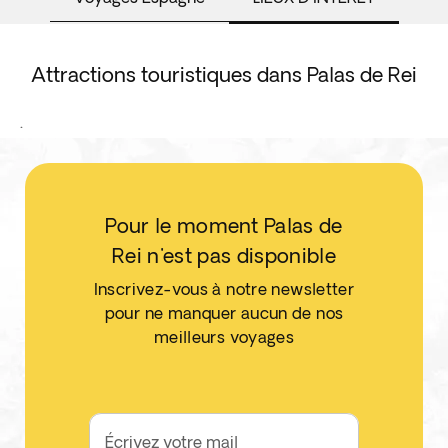
Attractions touristiques dans Palas de Rei
.
Pour le moment Palas de
Rei n'est pas disponible
Inscrivez-vous à notre newsletter
pour ne manquer aucun de nos
meilleurs voyages
Écrivez votre mail