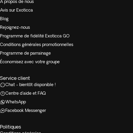
À propos de nous
Avis sur Exoticca
Blog
Rejoignez-nous
Programme de fidélité Exoticca GO
Conditions générales promotionnelles
Programme de parrainage
Économisez avec votre groupe
Service client
Chat - bientôt disponible !
Centre d'aide et FAQ
WhatsApp
Facebook Messenger
Politiques