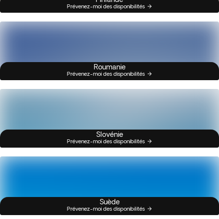
Prévenez-moi des disponibilités
Roumanie
Prévenez-moi des disponibilités
Slovénie
Prévenez-moi des disponibilités
Suède
Prévenez-moi des disponibilités