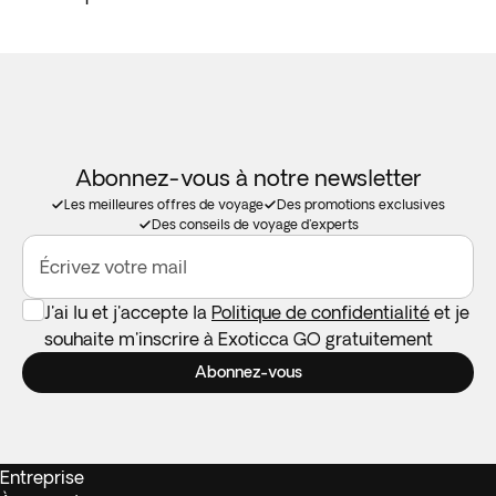
Abonnez-vous à notre newsletter
Les meilleures offres de voyage
Des promotions exclusives
Des conseils de voyage d'experts
Écrivez votre mail
J'ai lu et j'accepte la
Politique de confidentialité
et je
souhaite m'inscrire à Exoticca GO gratuitement
Abonnez-vous
Entreprise