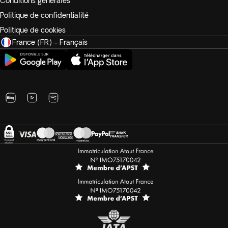
Conditions générales
Politique de confidentialité
Politique de cookies
France (FR) - Français