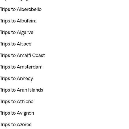
Trips to Alberobello
Trips to Albufeira
Trips to Algarve
Trips to Alsace
Trips to Amalfi Coast
Trips to Amsterdam
Trips to Annecy
Trips to Aran Islands
Trips to Athlone
Trips to Avignon
Trips to Azores