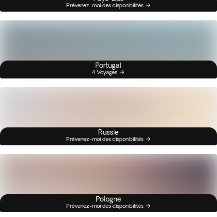
Prévenez-moi des disponibilités
Portugal
4 Voyages
Russie
Prévenez-moi des disponibilités
Pologne
Prévenez-moi des disponibilités