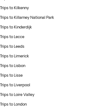
Trips to Kilkenny
Trips to Killarney National Park
Trips to Kinderdijk
Trips to Lecce
Trips to Leeds
Trips to Limerick
Trips to Lisbon
Trips to Lisse
Trips to Liverpool
Trips to Loire Valley
Trips to London