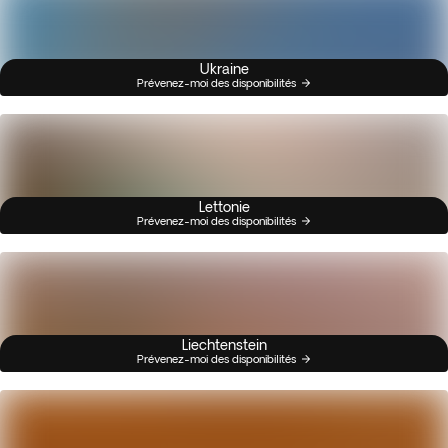
Ukraine
Prévenez-moi des disponibilités
Lettonie
Prévenez-moi des disponibilités
Liechtenstein
Prévenez-moi des disponibilités