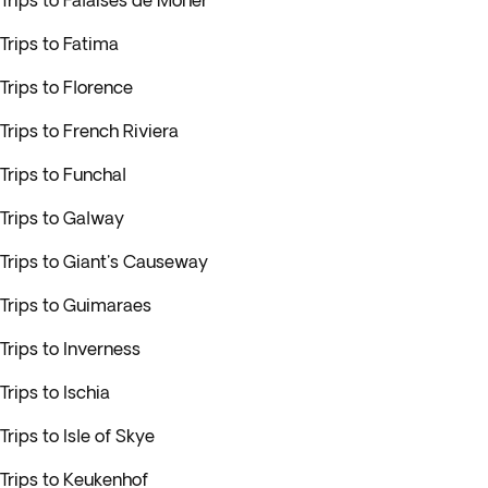
Trips to Falaises de Moher
Trips to Fatima
Trips to Florence
Trips to French Riviera
Trips to Funchal
Trips to Galway
Trips to Giant's Causeway
Trips to Guimaraes
Trips to Inverness
Trips to Ischia
Trips to Isle of Skye
Trips to Keukenhof