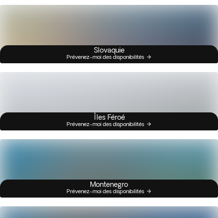
Slovaquie
Prévenez-moi des disponibilités
Îles Féroé
Prévenez-moi des disponibilités
Montenegro
Prévenez-moi des disponibilités