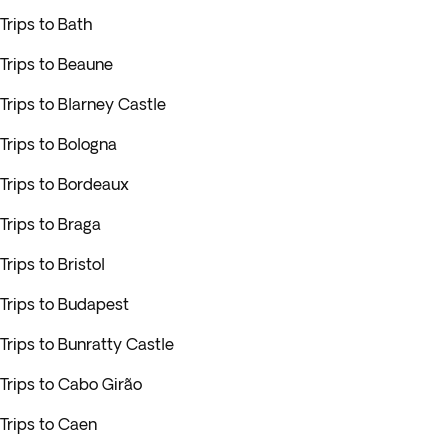
Trips to Bath
Trips to Beaune
Trips to Blarney Castle
Trips to Bologna
Trips to Bordeaux
Trips to Braga
Trips to Bristol
Trips to Budapest
Trips to Bunratty Castle
Trips to Cabo Girão
Trips to Caen