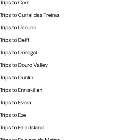
Trips to Cork
Trips to Curral das Freiras
Trips to Danube
Trips to Delft
Trips to Donegal
Trips to Douro Valley
Trips to Dublin
Trips to Enniskillen
Trips to Evora
Trips to Eze
Trips to Faial Island