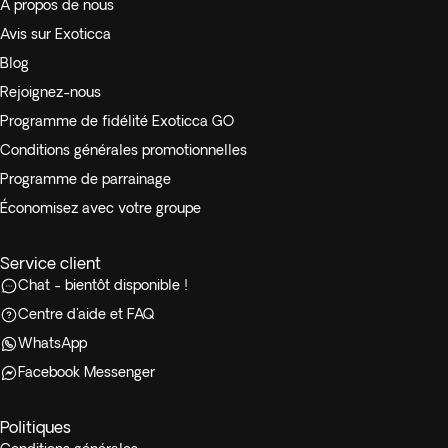
À propos de nous
Avis sur Exoticca
Blog
Rejoignez-nous
Programme de fidélité Exoticca GO
Conditions générales promotionnelles
Programme de parrainage
Économisez avec votre groupe
Service client
Chat - bientôt disponible !
Centre d'aide et FAQ
WhatsApp
Facebook Messenger
Politiques