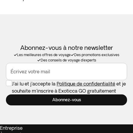
Abonnez-vous à notre newsletter
Les meilleures offres de voyage
Des promotions exclusives
Des conseils de voyage d'experts
Écrivez votre mail
J'ai lu et j'accepte la
Politique de confidentialité
et je
souhaite m'inscrire à Exoticca GO gratuitement
Abonnez-vous
Entreprise