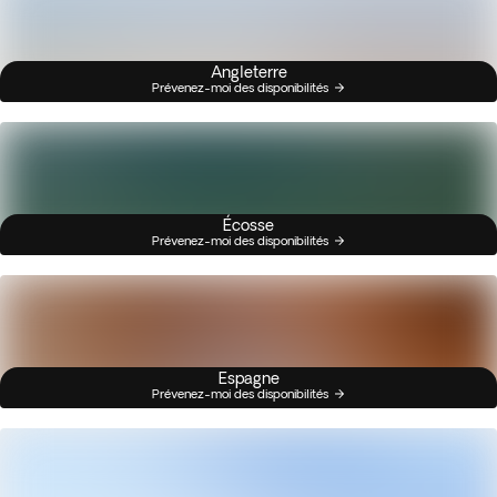
Angleterre
Prévenez-moi des disponibilités
Écosse
Prévenez-moi des disponibilités
Espagne
Prévenez-moi des disponibilités