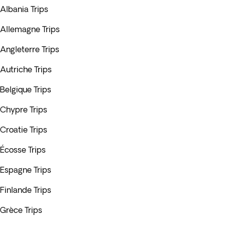
Albania Trips
Allemagne Trips
Angleterre Trips
Autriche Trips
Belgique Trips
Chypre Trips
Croatie Trips
Écosse Trips
Espagne Trips
Finlande Trips
Grèce Trips