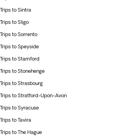
Trips to Sintra
Trips to Sligo
Trips to Sorrento
Trips to Speyside
Trips to Stamford
Trips to Stonehenge
Trips to Strasbourg
Trips to Stratford-Upon-Avon
Trips to Syracuse
Trips to Tavira
Trips to The Hague