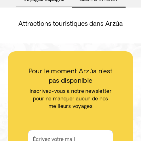
Attractions touristiques dans Arzúa
.
Pour le moment Arzúa n'est
pas disponible
Inscrivez-vous à notre newsletter
pour ne manquer aucun de nos
meilleurs voyages
Écrivez votre mail