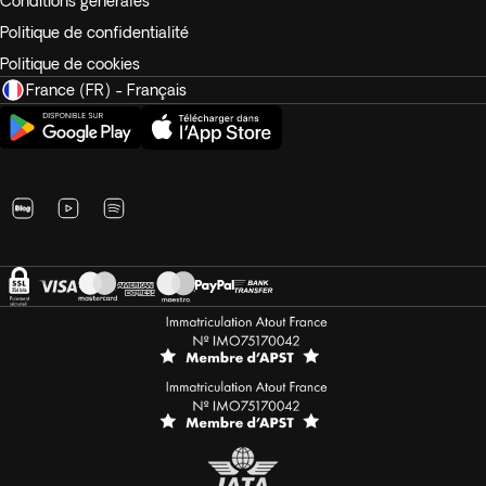
Conditions générales
Politique de confidentialité
Politique de cookies
France (FR) - Français