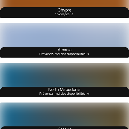
Chypre
1 Voyages
Albania
Prévenez-moi des disponibilités
North Macedonia
Prévenez-moi des disponibilités