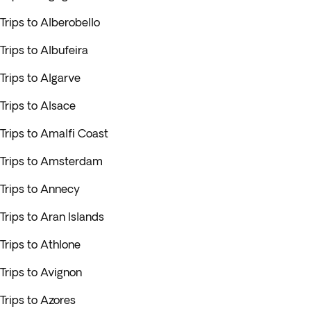
Trips to Alberobello
Trips to Albufeira
Trips to Algarve
Trips to Alsace
Trips to Amalfi Coast
Trips to Amsterdam
Trips to Annecy
Trips to Aran Islands
Trips to Athlone
Trips to Avignon
Trips to Azores