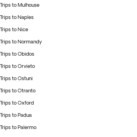
Trips to Mulhouse
Trips to Naples
Trips to Nice
Trips to Normandy
Trips to Obidos
Trips to Orvieto
Trips to Ostuni
Trips to Otranto
Trips to Oxford
Trips to Padua
Trips to Palermo