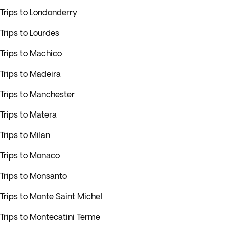
Trips to Londonderry
Trips to Lourdes
Trips to Machico
Trips to Madeira
Trips to Manchester
Trips to Matera
Trips to Milan
Trips to Monaco
Trips to Monsanto
Trips to Monte Saint Michel
Trips to Montecatini Terme