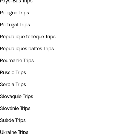
Pays-Bas Trips
Pologne Trips
Portugal Trips
République tchèque Trips
Républiques baltes Trips
Roumanie Trips
Russie Trips
Serbia Trips
Slovaquie Trips
Slovénie Trips
Suède Trips
Ukraine Trips