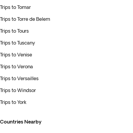
Trips to Tomar
Trips to Torre de Belem
Trips to Tours
Trips to Tuscany
Trips to Venise
Trips to Verona
Trips to Versailles
Trips to Windsor
Trips to York
Countries Nearby