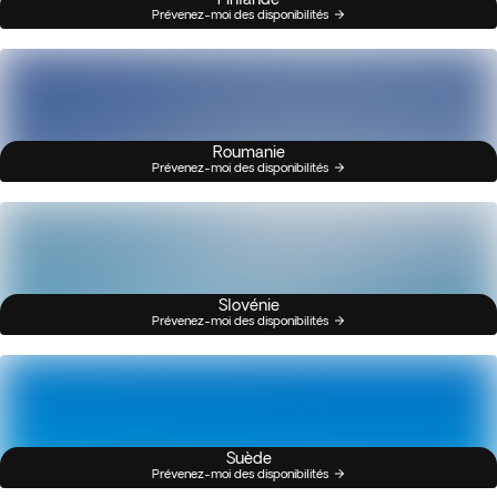
Prévenez-moi des disponibilités
Roumanie
Prévenez-moi des disponibilités
Slovénie
Prévenez-moi des disponibilités
Suède
Prévenez-moi des disponibilités