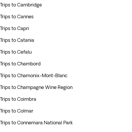
Trips to Cambridge
Trips to Cannes
Trips to Capri
Trips to Catania
Trips to Cefalu
Trips to Chambord
Trips to Chamonix-Mont-Blanc
Trips to Champagne Wine Region
Trips to Coimbra
Trips to Colmar
Trips to Connemara National Park