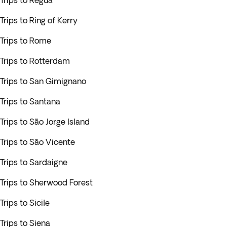
Trips to Régua
Trips to Ring of Kerry
Trips to Rome
Trips to Rotterdam
Trips to San Gimignano
Trips to Santana
Trips to São Jorge Island
Trips to São Vicente
Trips to Sardaigne
Trips to Sherwood Forest
Trips to Sicile
Trips to Siena