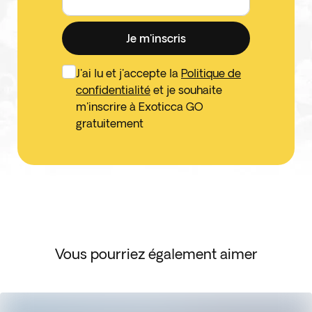
Je m'inscris
J'ai lu et j'accepte la
Politique de
confidentialité
et je souhaite
m'inscrire à Exoticca GO
gratuitement
Vous pourriez également aimer