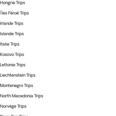
Hongrie Trips
Îles Féroé Trips
Irlande Trips
Islande Trips
Italie Trips
Kosovo Trips
Lettonie Trips
Liechtenstein Trips
Montenegro Trips
North Macedonia Trips
Norvège Trips