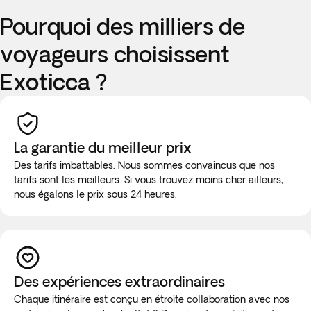
Pourquoi des milliers de
voyageurs choisissent
Exoticca ?
La garantie du meilleur prix
Des tarifs imbattables. Nous sommes convaincus que nos
tarifs sont les meilleurs. Si vous trouvez moins cher ailleurs,
nous
égalons le prix
sous 24 heures.
Des expériences extraordinaires
Chaque itinéraire est conçu en étroite collaboration avec nos