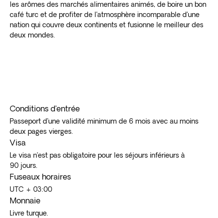
les arômes des marchés alimentaires animés, de boire un bon
café turc et de profiter de l’atmosphère incomparable d’une
nation qui couvre deux continents et fusionne le meilleur des
deux mondes.
Conditions d’entrée
Passeport d’une validité minimum de 6 mois avec au moins
deux pages vierges.
Visa
Le visa n’est pas obligatoire pour les séjours inférieurs à
90 jours.
Fuseaux horaires
UTC + 03:00
Monnaie
Livre turque.