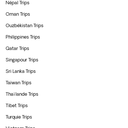
Népal Trips
Oman Trips
Ouzbékistan Trips
Philippines Trips
Qatar Trips
Singapour Trips
Sri Lanka Trips
Taiwan Trips
Thaïlande Trips
Tibet Trips
Turquie Trips