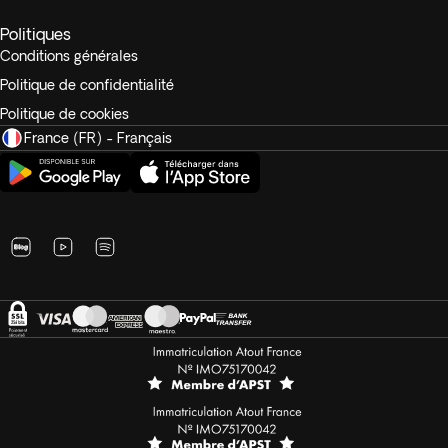
Politiques
Conditions générales
Politique de confidentialité
Politique de cookies
France (FR) - Français