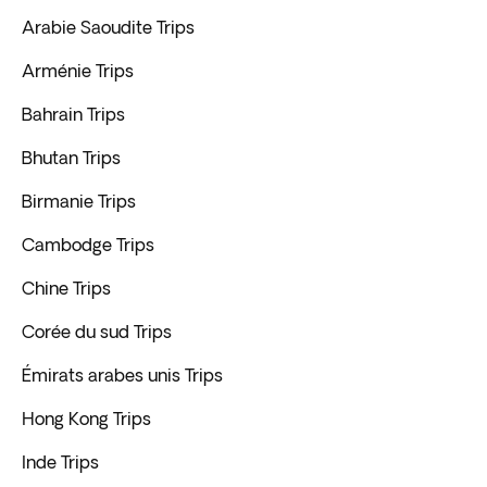
Arabie Saoudite Trips
Arménie Trips
Bahrain Trips
Bhutan Trips
Birmanie Trips
Cambodge Trips
Chine Trips
Corée du sud Trips
Émirats arabes unis Trips
Hong Kong Trips
Inde Trips