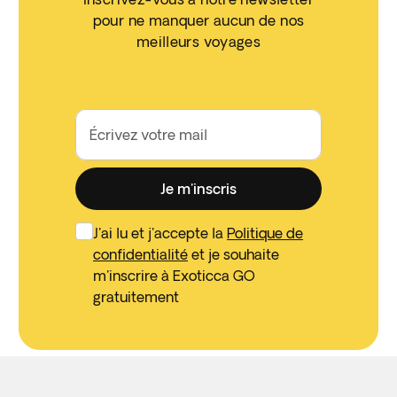
pour ne manquer aucun de nos
meilleurs voyages
Écrivez votre mail
Je m'inscris
J'ai lu et j'accepte la
Politique de
confidentialité
et je souhaite
m'inscrire à Exoticca GO
gratuitement