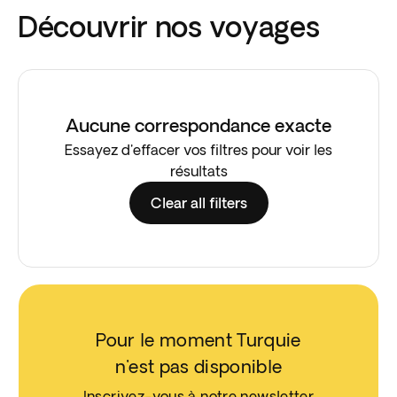
Découvrir nos voyages
Aucune correspondance exacte
Essayez d'effacer vos filtres pour voir les
résultats
Clear all filters
Pour le moment Turquie
n'est pas disponible
Inscrivez-vous à notre newsletter