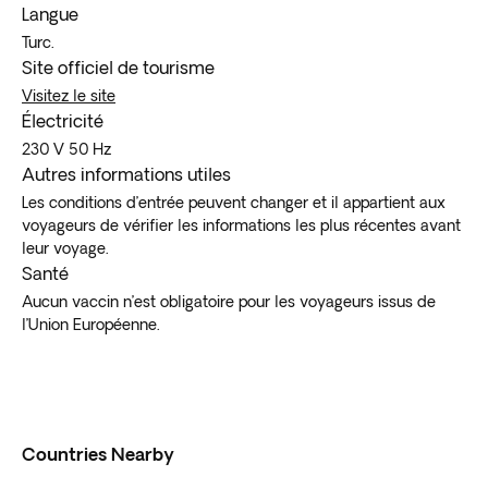
Langue
Turc.
Site officiel de tourisme
Visitez le site
Électricité
230 V 50 Hz
Autres informations utiles
Les conditions d’entrée peuvent changer et il appartient aux
voyageurs de vérifier les informations les plus récentes avant
leur voyage.
Santé
Aucun vaccin n’est obligatoire pour les voyageurs issus de
l’Union Européenne.
Countries Nearby