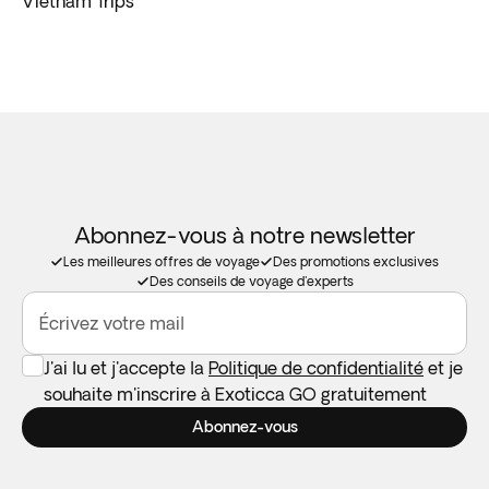
Vietnam Trips
Abonnez-vous à notre newsletter
Les meilleures offres de voyage
Des promotions exclusives
Des conseils de voyage d'experts
Écrivez votre mail
J'ai lu et j'accepte la
Politique de confidentialité
et je
souhaite m'inscrire à Exoticca GO gratuitement
Abonnez-vous