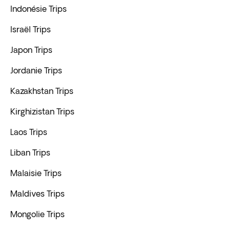
Indonésie Trips
Israël Trips
Japon Trips
Jordanie Trips
Kazakhstan Trips
Kirghizistan Trips
Laos Trips
Liban Trips
Malaisie Trips
Maldives Trips
Mongolie Trips