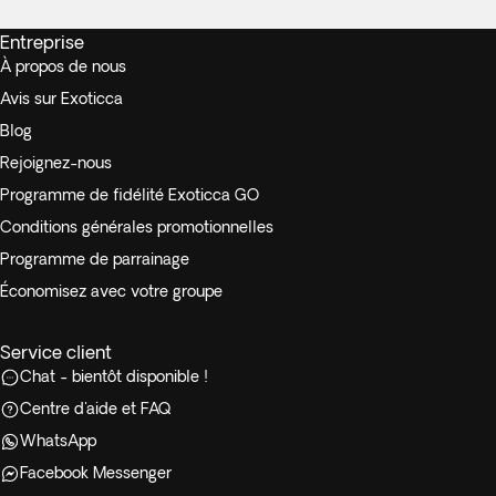
Entreprise
À propos de nous
Avis sur Exoticca
Blog
Rejoignez-nous
Programme de fidélité Exoticca GO
Conditions générales promotionnelles
Programme de parrainage
Économisez avec votre groupe
Service client
Chat - bientôt disponible !
Centre d'aide et FAQ
WhatsApp
Facebook Messenger