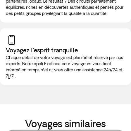
partenaires locaux. Le résultat ? Des circuits parfaitement
équilibrés, riches en découvertes authentiques et pensés pour
des petits groupes privilégiant la qualité à la quantité.
Voyagez l'esprit tranquille
Chaque détail de votre voyage est planifié et réservé par nos
experts. Notre appli Exoticca pour voyageurs vous tient
informé en temps réel et vous offre une
assistance 24h/24 et
7j/7
.
Voyages similaires