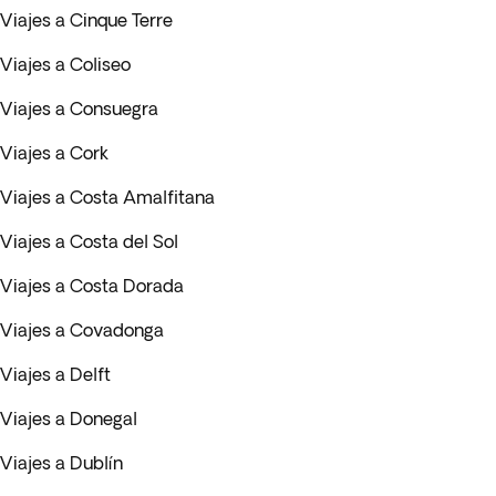
Viajes a Cinque Terre
Viajes a Coliseo
Viajes a Consuegra
Viajes a Cork
Viajes a Costa Amalfitana
Viajes a Costa del Sol
Viajes a Costa Dorada
Viajes a Covadonga
Viajes a Delft
Viajes a Donegal
Viajes a Dublín