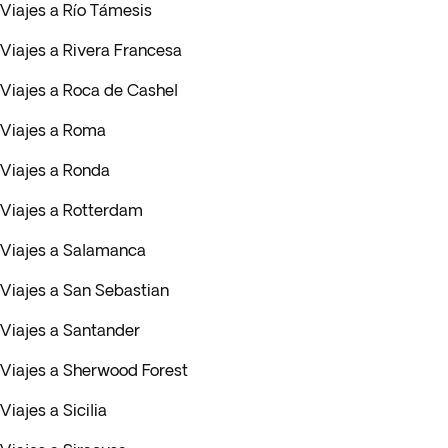
Viajes a Río Támesis
Viajes a Rivera Francesa
Viajes a Roca de Cashel
Viajes a Roma
Viajes a Ronda
Viajes a Rotterdam
Viajes a Salamanca
Viajes a San Sebastian
Viajes a Santander
Viajes a Sherwood Forest
Viajes a Sicilia