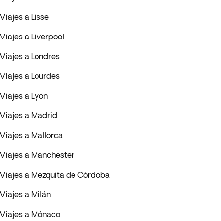
Viajes a Lisse
Viajes a Liverpool
Viajes a Londres
Viajes a Lourdes
Viajes a Lyon
Viajes a Madrid
Viajes a Mallorca
Viajes a Manchester
Viajes a Mezquita de Córdoba
Viajes a Milán
Viajes a Mónaco