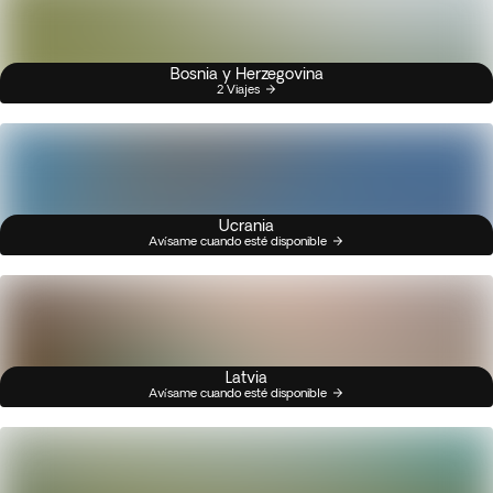
Bosnia y Herzegovina
2 Viajes
Ucrania
Avísame cuando esté disponible
Latvia
Avísame cuando esté disponible