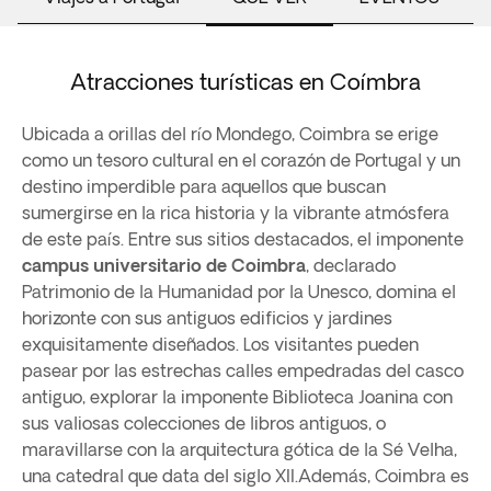
Atracciones turísticas en Coímbra
Ubicada a orillas del río Mondego, Coimbra se erige
como un tesoro cultural en el corazón de Portugal y un
destino imperdible para aquellos que buscan
sumergirse en la rica historia y la vibrante atmósfera
de este país. Entre sus sitios destacados, el imponente
campus universitario de Coimbra
, declarado
Patrimonio de la Humanidad por la Unesco, domina el
horizonte con sus antiguos edificios y jardines
exquisitamente diseñados. Los visitantes pueden
pasear por las estrechas calles empedradas del casco
antiguo, explorar la imponente Biblioteca Joanina con
sus valiosas colecciones de libros antiguos, o
maravillarse con la arquitectura gótica de la Sé Velha,
una catedral que data del siglo XII.Además, Coimbra es