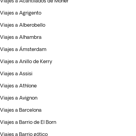
Viajes a Acantilados de Moher
Viajes a Agrigento
Viajes a Alberobello
Viajes a Alhambra
Viajes a Ámsterdam
Viajes a Anillo de Kerry
Viajes a Assisi
Viajes a Athlone
Viajes a Avignon
Viajes a Barcelona
Viajes a Barrio de El Born
Viajes a Barrio gótico