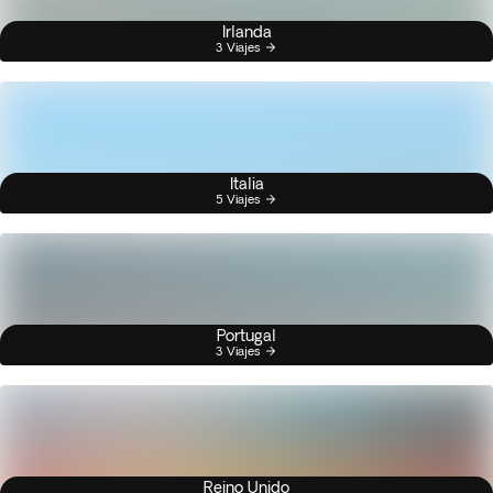
Irlanda
3 Viajes
Italia
5 Viajes
Portugal
3 Viajes
Reino Unido