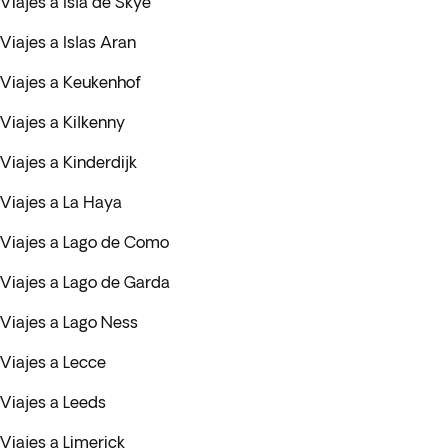
Viajes a Isla de Skye
Viajes a Islas Aran
Viajes a Keukenhof
Viajes a Kilkenny
Viajes a Kinderdijk
Viajes a La Haya
Viajes a Lago de Como
Viajes a Lago de Garda
Viajes a Lago Ness
Viajes a Lecce
Viajes a Leeds
Viajes a Limerick