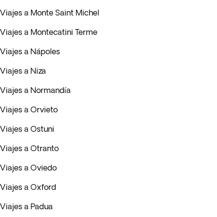
Viajes a Monte Saint Michel
Viajes a Montecatini Terme
Viajes a Nápoles
Viajes a Niza
Viajes a Normandía
Viajes a Orvieto
Viajes a Ostuni
Viajes a Otranto
Viajes a Oviedo
Viajes a Oxford
Viajes a Padua