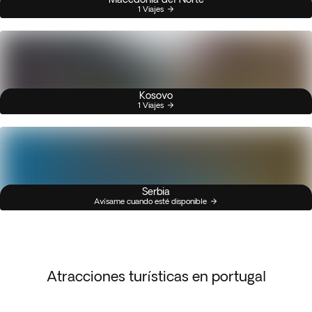
1 Viajes
Kosovo
1 Viajes
Serbia
Avísame cuando esté disponible
Atracciones turísticas en portugal