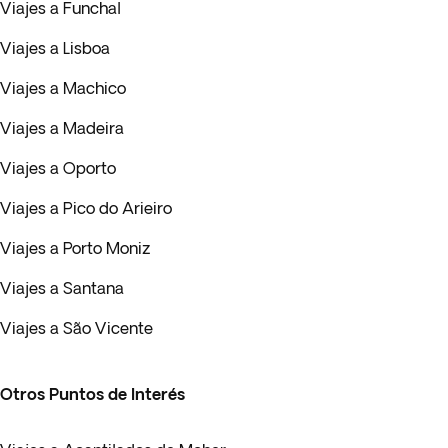
Viajes a Funchal
Viajes a Lisboa
Viajes a Machico
Viajes a Madeira
Viajes a Oporto
Viajes a Pico do Arieiro
Viajes a Porto Moniz
Viajes a Santana
Viajes a São Vicente
Otros Puntos de Interés