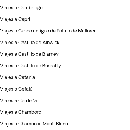
Viajes a Cambridge
Viajes a Capri
Viajes a Casco antiguo de Palma de Mallorca
Viajes a Castillo de Alnwick
Viajes a Castillo de Blarney
Viajes a Castillo de Bunratty
Viajes a Catania
Viajes a Cefalú
Viajes a Cerdeña
Viajes a Chambord
Viajes a Chamonix-Mont-Blanc