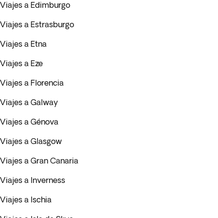
Viajes a Edimburgo
Viajes a Estrasburgo
Viajes a Etna
Viajes a Eze
Viajes a Florencia
Viajes a Galway
Viajes a Génova
Viajes a Glasgow
Viajes a Gran Canaria
Viajes a Inverness
Viajes a Ischia