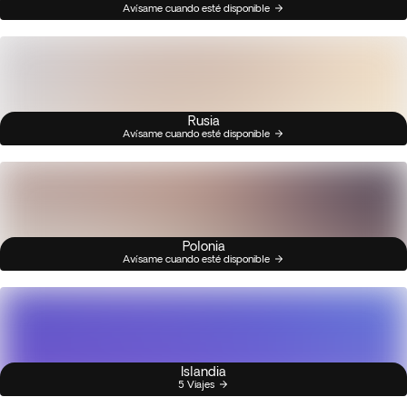
Avísame cuando esté disponible
Rusia
Avísame cuando esté disponible
Polonia
Avísame cuando esté disponible
Islandia
5 Viajes