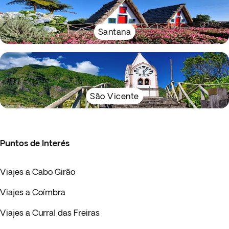
Santana
São Vicente
Puntos de Interés
Viajes a Cabo Girão
Viajes a Coímbra
Viajes a Curral das Freiras