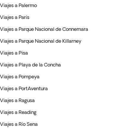
Viajes a Palermo
Viajes a París
Viajes a Parque Nacional de Connemara
Viajes a Parque Nacional de Killarney
Viajes a Pisa
Viajes a Playa de la Concha
Viajes a Pompeya
Viajes a PortAventura
Viajes a Ragusa
Viajes a Reading
Viajes a Río Sena