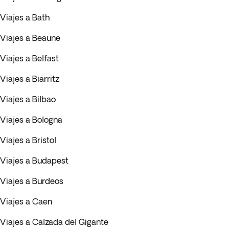
Viajes a Bath
Viajes a Beaune
Viajes a Belfast
Viajes a Biarritz
Viajes a Bilbao
Viajes a Bologna
Viajes a Bristol
Viajes a Budapest
Viajes a Burdeos
Viajes a Caen
Viajes a Calzada del Gigante