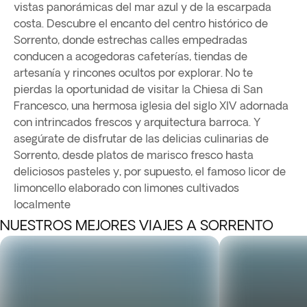
vistas panorámicas del mar azul y de la escarpada
costa. Descubre el encanto del centro histórico de
Sorrento, donde estrechas calles empedradas
conducen a acogedoras cafeterías, tiendas de
artesanía y rincones ocultos por explorar. No te
pierdas la oportunidad de visitar la Chiesa di San
Francesco, una hermosa iglesia del siglo XIV adornada
con intrincados frescos y arquitectura barroca. Y
asegúrate de disfrutar de las delicias culinarias de
Sorrento, desde platos de marisco fresco hasta
deliciosos pasteles y, por supuesto, el famoso licor de
limoncello elaborado con limones cultivados
localmente
NUESTROS MEJORES VIAJES A SORRENTO