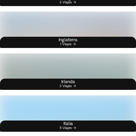
3 Viajes
Inglaterra
1 Viajes
Irlanda
3 Viajes
Italia
5 Viajes