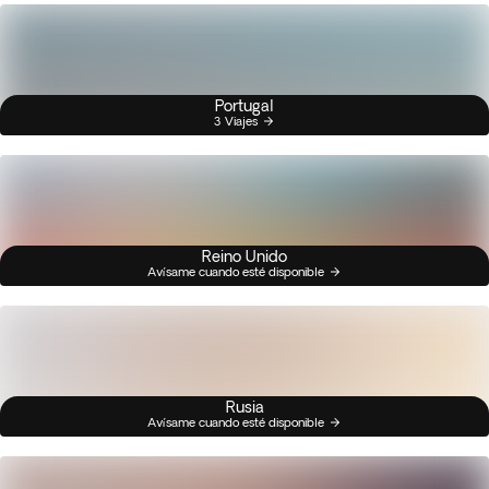
Portugal
3 Viajes
Reino Unido
Avísame cuando esté disponible
Rusia
Avísame cuando esté disponible