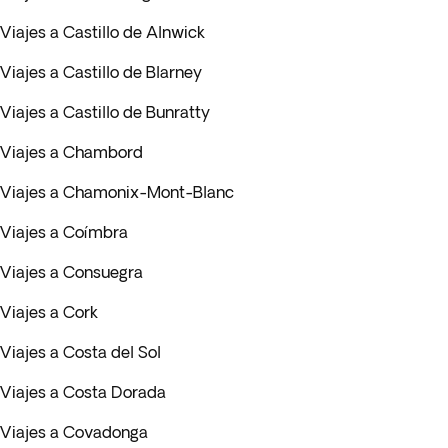
Viajes a Castillo de Alnwick
Viajes a Castillo de Blarney
Viajes a Castillo de Bunratty
Viajes a Chambord
Viajes a Chamonix-Mont-Blanc
Viajes a Coímbra
Viajes a Consuegra
Viajes a Cork
Viajes a Costa del Sol
Viajes a Costa Dorada
Viajes a Covadonga