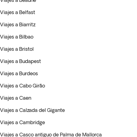
Viajes a Beaune
Viajes a Belfast
Viajes a Biarritz
Viajes a Bilbao
Viajes a Bristol
Viajes a Budapest
Viajes a Burdeos
Viajes a Cabo Girão
Viajes a Caen
Viajes a Calzada del Gigante
Viajes a Cambridge
Viajes a Casco antiguo de Palma de Mallorca