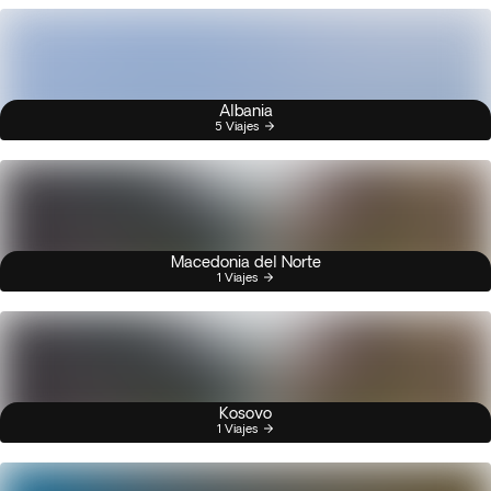
Albania
5 Viajes
Macedonia del Norte
1 Viajes
Kosovo
1 Viajes