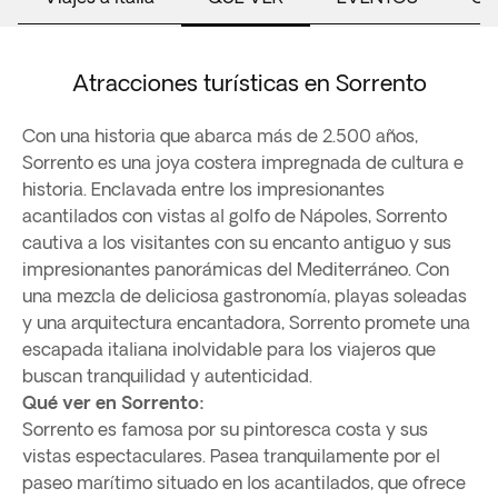
Atracciones turísticas en Sorrento
Con una historia que abarca más de 2.500 años,
Sorrento es una joya costera impregnada de cultura e
historia. Enclavada entre los impresionantes
acantilados con vistas al golfo de Nápoles, Sorrento
cautiva a los visitantes con su encanto antiguo y sus
impresionantes panorámicas del Mediterráneo. Con
una mezcla de deliciosa gastronomía, playas soleadas
y una arquitectura encantadora, Sorrento promete una
escapada italiana inolvidable para los viajeros que
buscan tranquilidad y autenticidad.
Qué ver en Sorrento:
Sorrento es famosa por su pintoresca costa y sus
vistas espectaculares. Pasea tranquilamente por el
paseo marítimo situado en los acantilados, que ofrece