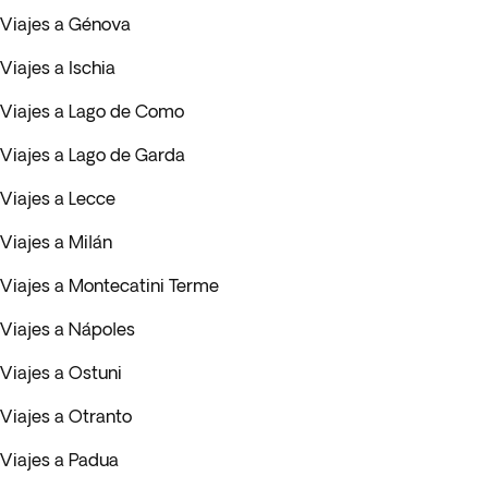
Viajes a Génova
Viajes a Ischia
Viajes a Lago de Como
Viajes a Lago de Garda
Viajes a Lecce
Viajes a Milán
Viajes a Montecatini Terme
Viajes a Nápoles
Viajes a Ostuni
Viajes a Otranto
Viajes a Padua