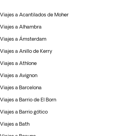
Viajes a Acantilados de Moher
Viajes a Alhambra
Viajes a Ámsterdam
Viajes a Anillo de Kerry
Viajes a Athlone
Viajes a Avignon
Viajes a Barcelona
Viajes a Barrio de El Born
Viajes a Barrio gótico
Viajes a Bath