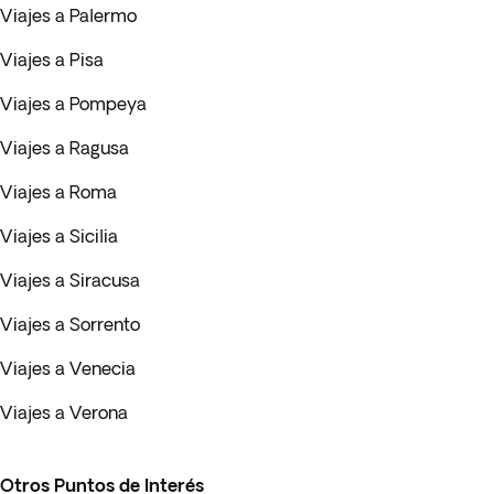
Viajes a Palermo
Viajes a Pisa
Viajes a Pompeya
Viajes a Ragusa
Viajes a Roma
Viajes a Sicilia
Viajes a Siracusa
Viajes a Sorrento
Viajes a Venecia
Viajes a Verona
Otros Puntos de Interés