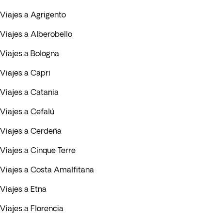
Viajes a Agrigento
Viajes a Alberobello
Viajes a Bologna
Viajes a Capri
Viajes a Catania
Viajes a Cefalú
Viajes a Cerdeña
Viajes a Cinque Terre
Viajes a Costa Amalfitana
Viajes a Etna
Viajes a Florencia