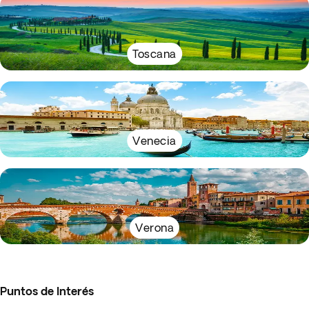
Toscana
Venecia
Verona
Puntos de Interés