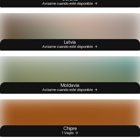
Avísame cuando esté disponible
Latvia
Avísame cuando esté disponible
Moldavia
Avísame cuando esté disponible
Chipre
1 Viajes