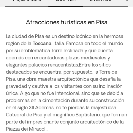
Atracciones turísticas en Pisa
La ciudad de Pisa es un destino icónico en la hermosa
región de la
Toscana
, Italia. Famosa en todo el mundo
por su emblemática Torre Inclinada y que cuenta
además con encantadoras plazas medievales y
elegantes palacios renacentistas.Entre los sitios
destacados se encuentra, por supuesto, la Torre de
Pisa, una obra maestra arquitectónica que desafía la
gravedad y cautiva a los visitantes con su inclinación
única. Algo que no fue intencional, sino que se debió a
problemas en la cimentación durante su construcción
en el siglo XII.Además, no te pierdas la majestuosa
Catedral de Pisa y el magnífico Baptisterio, que forman
parte del impresionante conjunto arquitectónico de la
Piazza dei Miracoli.