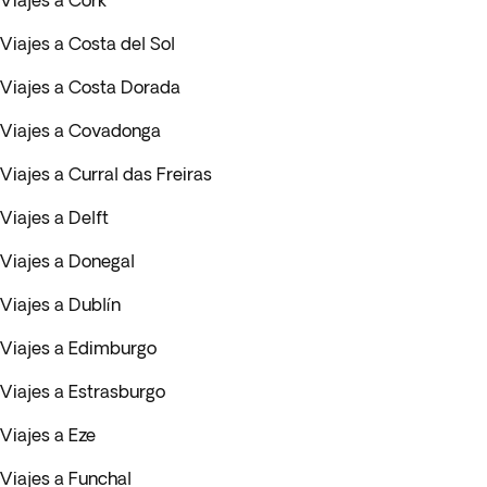
Viajes a Cork
Viajes a Costa del Sol
Viajes a Costa Dorada
Viajes a Covadonga
Viajes a Curral das Freiras
Viajes a Delft
Viajes a Donegal
Viajes a Dublín
Viajes a Edimburgo
Viajes a Estrasburgo
Viajes a Eze
Viajes a Funchal