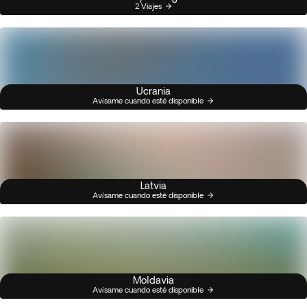
2 Viajes
Ucrania
Avísame cuando esté disponible
Latvia
Avísame cuando esté disponible
Moldavia
Avísame cuando esté disponible