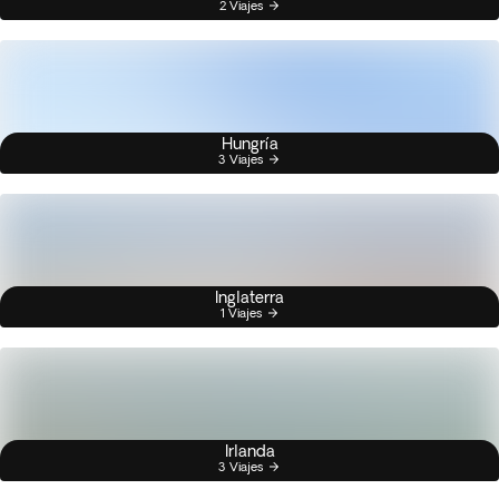
2 Viajes
Hungría
3 Viajes
Inglaterra
1 Viajes
Irlanda
3 Viajes