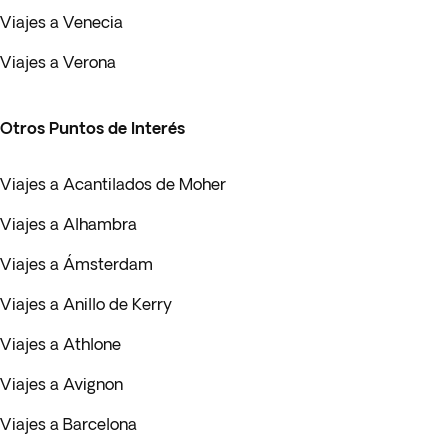
Viajes a Venecia
Viajes a Verona
Otros Puntos de Interés
Viajes a Acantilados de Moher
Viajes a Alhambra
Viajes a Ámsterdam
Viajes a Anillo de Kerry
Viajes a Athlone
Viajes a Avignon
Viajes a Barcelona