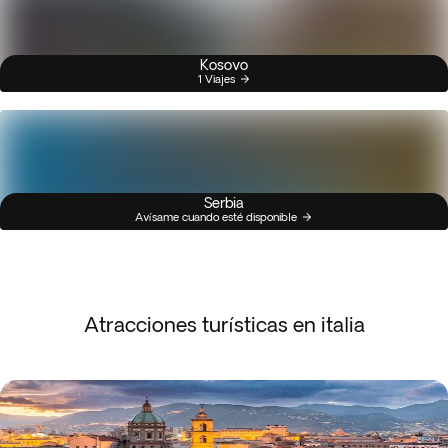
Kosovo
1 Viajes
Serbia
Avísame cuando esté disponible
Atracciones turísticas en italia