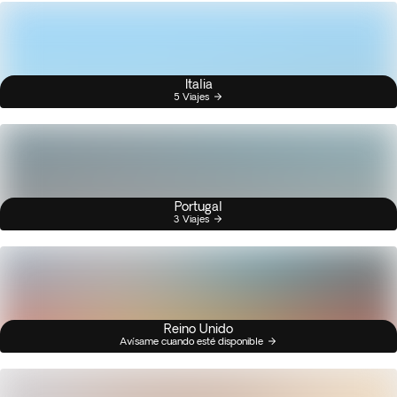
Italia
5 Viajes
Portugal
3 Viajes
Reino Unido
Avísame cuando esté disponible