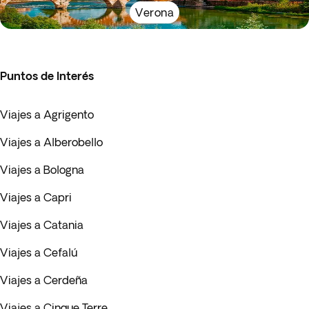
Verona
Puntos de Interés
Viajes a Agrigento
Viajes a Alberobello
Viajes a Bologna
Viajes a Capri
Viajes a Catania
Viajes a Cefalú
Viajes a Cerdeña
Viajes a Cinque Terre