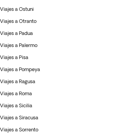
Viajes a Ostuni
Viajes a Otranto
Viajes a Padua
Viajes a Palermo
Viajes a Pisa
Viajes a Pompeya
Viajes a Ragusa
Viajes a Roma
Viajes a Sicilia
Viajes a Siracusa
Viajes a Sorrento