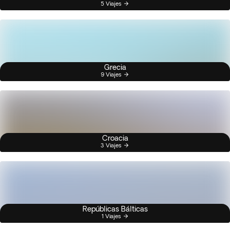
5 Viajes
Grecia
9 Viajes
Croacia
3 Viajes
Repúblicas Bálticas
1 Viajes