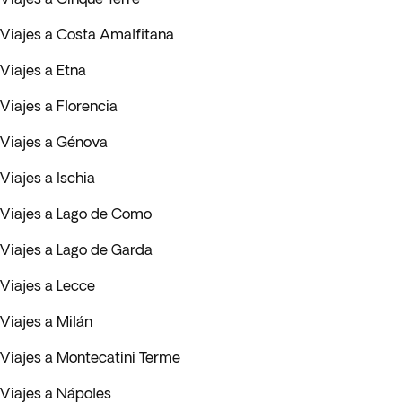
Viajes a Costa Amalfitana
Viajes a Etna
Viajes a Florencia
Viajes a Génova
Viajes a Ischia
Viajes a Lago de Como
Viajes a Lago de Garda
Viajes a Lecce
Viajes a Milán
Viajes a Montecatini Terme
Viajes a Nápoles