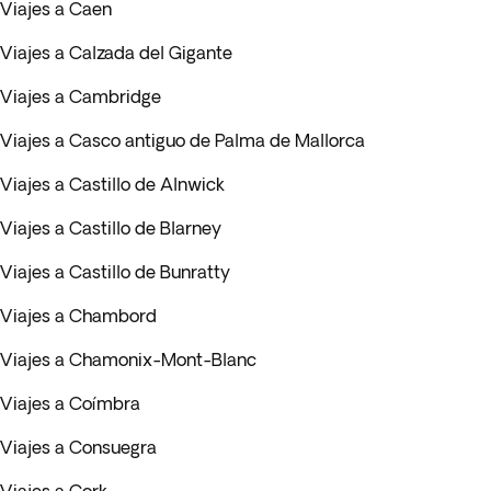
Viajes a Caen
Viajes a Calzada del Gigante
Viajes a Cambridge
Viajes a Casco antiguo de Palma de Mallorca
Viajes a Castillo de Alnwick
Viajes a Castillo de Blarney
Viajes a Castillo de Bunratty
Viajes a Chambord
Viajes a Chamonix-Mont-Blanc
Viajes a Coímbra
Viajes a Consuegra