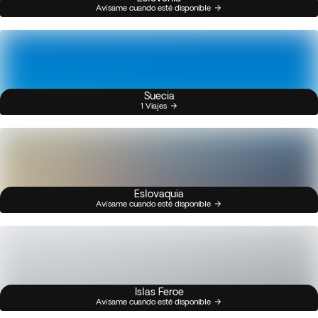
Avísame cuando esté disponible
Suecia
1 Viajes
Eslovaquia
Avísame cuando esté disponible
Islas Feroe
Avísame cuando esté disponible