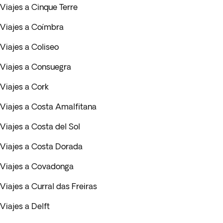
Viajes a Cinque Terre
Viajes a Coímbra
Viajes a Coliseo
Viajes a Consuegra
Viajes a Cork
Viajes a Costa Amalfitana
Viajes a Costa del Sol
Viajes a Costa Dorada
Viajes a Covadonga
Viajes a Curral das Freiras
Viajes a Delft