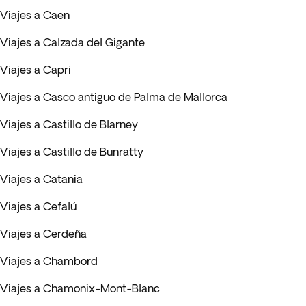
Viajes a Caen
Viajes a Calzada del Gigante
Viajes a Capri
Viajes a Casco antiguo de Palma de Mallorca
Viajes a Castillo de Blarney
Viajes a Castillo de Bunratty
Viajes a Catania
Viajes a Cefalú
Viajes a Cerdeña
Viajes a Chambord
Viajes a Chamonix-Mont-Blanc