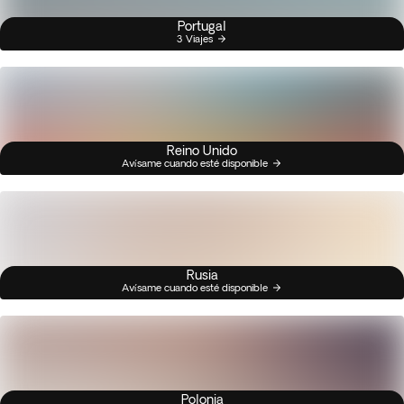
Portugal
3 Viajes
Reino Unido
Avísame cuando esté disponible
Rusia
Avísame cuando esté disponible
Polonia