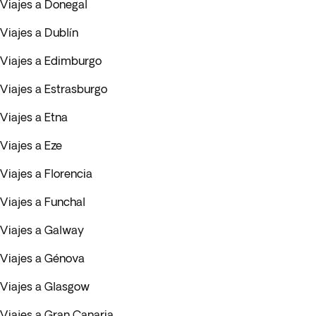
Viajes a Donegal
Viajes a Dublín
Viajes a Edimburgo
Viajes a Estrasburgo
Viajes a Etna
Viajes a Eze
Viajes a Florencia
Viajes a Funchal
Viajes a Galway
Viajes a Génova
Viajes a Glasgow
Viajes a Gran Canaria