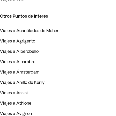
Otros Puntos de Interés
Viajes a Acantilados de Moher
Viajes a Agrigento
Viajes a Alberobello
Viajes a Alhambra
Viajes a Ámsterdam
Viajes a Anillo de Kerry
Viajes a Assisi
Viajes a Athlone
Viajes a Avignon