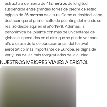
estructura de hierro de
412 metros
de longitud
suspendida entre grandes torres de piedra de estilo
egipcio de
26 metros
de altura. Como curiosidad, cabe
destacar que el primer salto de puenting del mundo se
realizó desde aquí en el año
1979
. Además, la
panorámica del puente con más de un centenar de
globos suspendidos en el aire, que se puede ver cada
año a causa de la celebración anual del festival
aerostático más importante de
Europa
, es digna de
ver y una de las más fotografiadas de la ciudad.
NUESTROS MEJORES VIAJES A BRISTOL