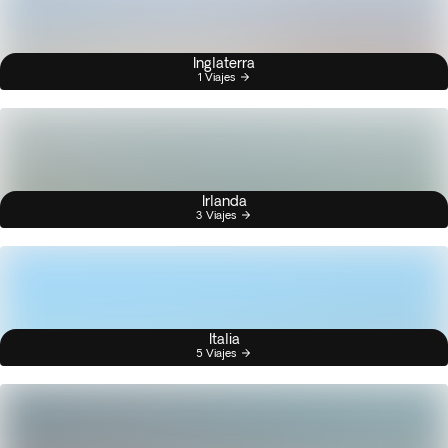
Inglaterra
1 Viajes
Irlanda
3 Viajes
Italia
5 Viajes