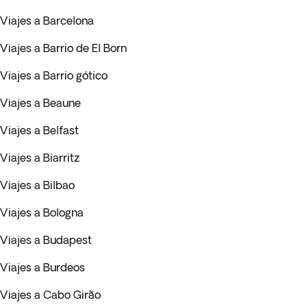
Viajes a Barcelona
Viajes a Barrio de El Born
Viajes a Barrio gótico
Viajes a Beaune
Viajes a Belfast
Viajes a Biarritz
Viajes a Bilbao
Viajes a Bologna
Viajes a Budapest
Viajes a Burdeos
Viajes a Cabo Girão