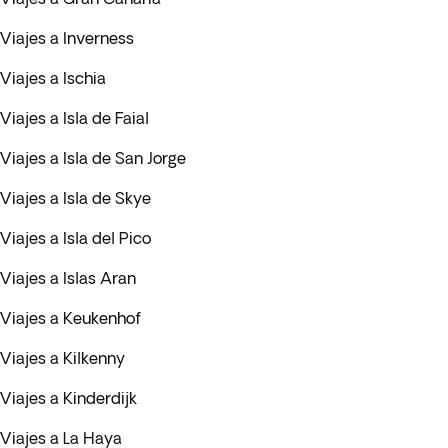
Viajes a Inverness
Viajes a Ischia
Viajes a Isla de Faial
Viajes a Isla de San Jorge
Viajes a Isla de Skye
Viajes a Isla del Pico
Viajes a Islas Aran
Viajes a Keukenhof
Viajes a Kilkenny
Viajes a Kinderdijk
Viajes a La Haya