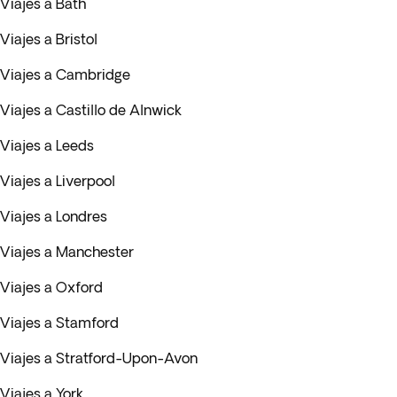
Viajes a Bath
Viajes a Bristol
Viajes a Cambridge
Viajes a Castillo de Alnwick
Viajes a Leeds
Viajes a Liverpool
Viajes a Londres
Viajes a Manchester
Viajes a Oxford
Viajes a Stamford
Viajes a Stratford-Upon-Avon
Viajes a York