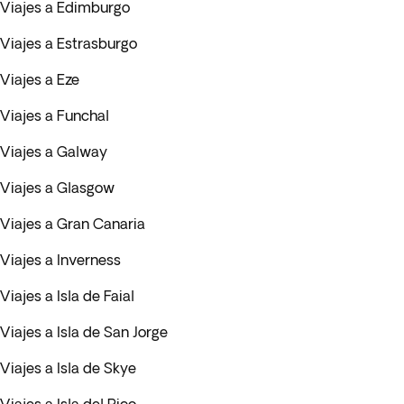
Viajes a Edimburgo
Viajes a Estrasburgo
Viajes a Eze
Viajes a Funchal
Viajes a Galway
Viajes a Glasgow
Viajes a Gran Canaria
Viajes a Inverness
Viajes a Isla de Faial
Viajes a Isla de San Jorge
Viajes a Isla de Skye