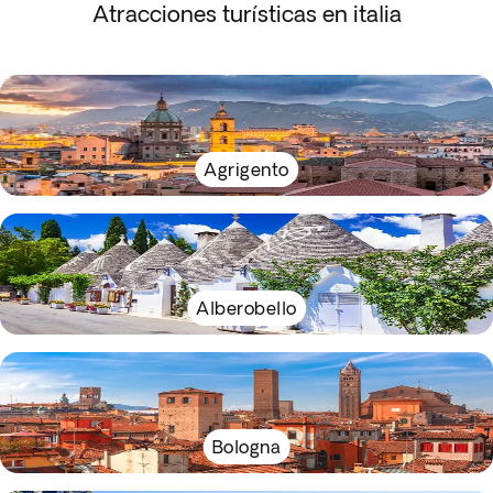
Atracciones turísticas en italia
Agrigento
Alberobello
Bologna