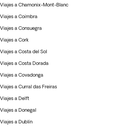
Viajes a Chamonix-Mont-Blanc
Viajes a Coímbra
Viajes a Consuegra
Viajes a Cork
Viajes a Costa del Sol
Viajes a Costa Dorada
Viajes a Covadonga
Viajes a Curral das Freiras
Viajes a Delft
Viajes a Donegal
Viajes a Dublín