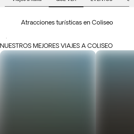
Atracciones turísticas en Coliseo
.
NUESTROS MEJORES VIAJES A COLISEO