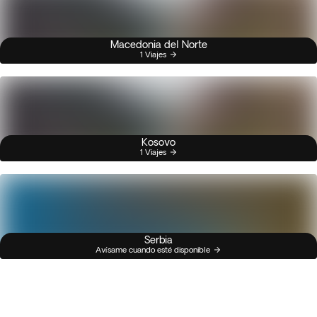
Macedonia del Norte
1 Viajes
Kosovo
1 Viajes
Serbia
Avísame cuando esté disponible