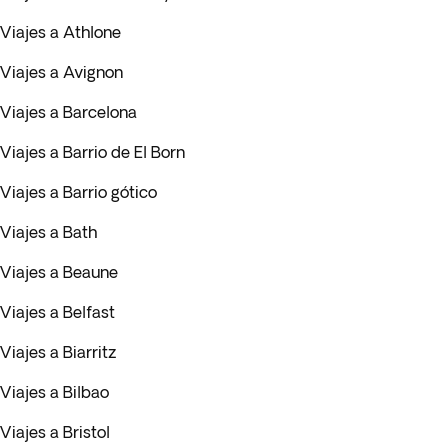
Viajes a Athlone
Viajes a Avignon
Viajes a Barcelona
Viajes a Barrio de El Born
Viajes a Barrio gótico
Viajes a Bath
Viajes a Beaune
Viajes a Belfast
Viajes a Biarritz
Viajes a Bilbao
Viajes a Bristol