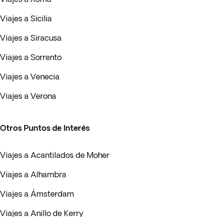
Viajes a Sicilia
Viajes a Siracusa
Viajes a Sorrento
Viajes a Venecia
Viajes a Verona
Otros Puntos de Interés
Viajes a Acantilados de Moher
Viajes a Alhambra
Viajes a Ámsterdam
Viajes a Anillo de Kerry