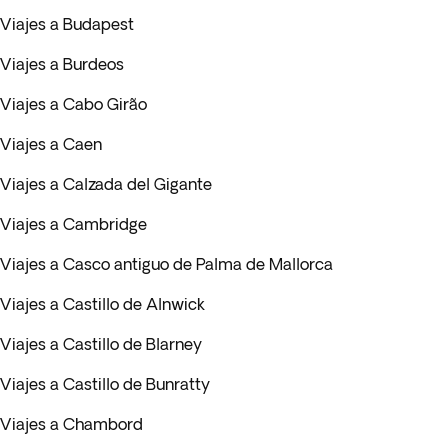
Viajes a Budapest
Viajes a Burdeos
Viajes a Cabo Girão
Viajes a Caen
Viajes a Calzada del Gigante
Viajes a Cambridge
Viajes a Casco antiguo de Palma de Mallorca
Viajes a Castillo de Alnwick
Viajes a Castillo de Blarney
Viajes a Castillo de Bunratty
Viajes a Chambord