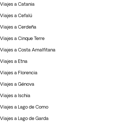
Viajes a Catania
Viajes a Cefalú
Viajes a Cerdeña
Viajes a Cinque Terre
Viajes a Costa Amalfitana
Viajes a Etna
Viajes a Florencia
Viajes a Génova
Viajes a Ischia
Viajes a Lago de Como
Viajes a Lago de Garda