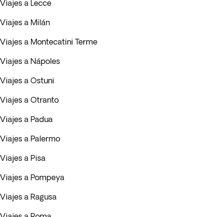
Viajes a Lecce
Viajes a Milán
Viajes a Montecatini Terme
Viajes a Nápoles
Viajes a Ostuni
Viajes a Otranto
Viajes a Padua
Viajes a Palermo
Viajes a Pisa
Viajes a Pompeya
Viajes a Ragusa
Viajes a Roma