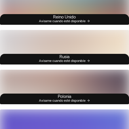
Reino Unido
Avísame cuando esté disponible
Rusia
Avísame cuando esté disponible
Polonia
Avísame cuando esté disponible