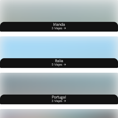
Irlanda
3 Viajes
Italia
5 Viajes
Portugal
3 Viajes