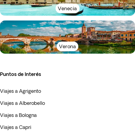
Venecia
Verona
Puntos de Interés
Viajes a Agrigento
Viajes a Alberobello
Viajes a Bologna
Viajes a Capri