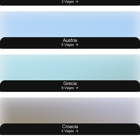
2 Viajes
Austria
5 Viajes
Grecia
9 Viajes
Croacia
3 Viajes