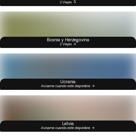
2 Viajes
Bosnia y Herzegovina
2 Viajes
Ucrania
Avísame cuando esté disponible
Latvia
Avísame cuando esté disponible