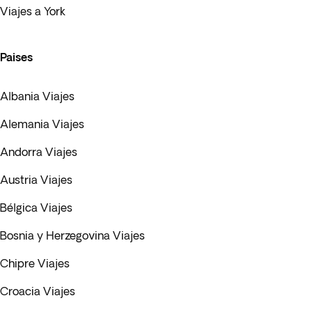
Viajes a York
Paises
Albania Viajes
Alemania Viajes
Andorra Viajes
Austria Viajes
Bélgica Viajes
Bosnia y Herzegovina Viajes
Chipre Viajes
Croacia Viajes