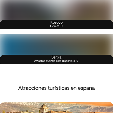
Kosovo
1 Viajes
Serbia
Avísame cuando esté disponible
Atracciones turísticas en espana