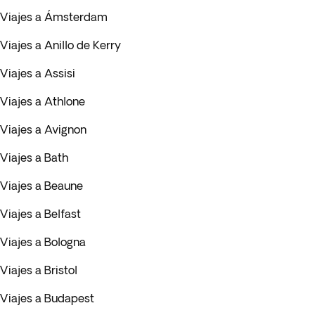
Viajes a Ámsterdam
Viajes a Anillo de Kerry
Viajes a Assisi
Viajes a Athlone
Viajes a Avignon
Viajes a Bath
Viajes a Beaune
Viajes a Belfast
Viajes a Bologna
Viajes a Bristol
Viajes a Budapest