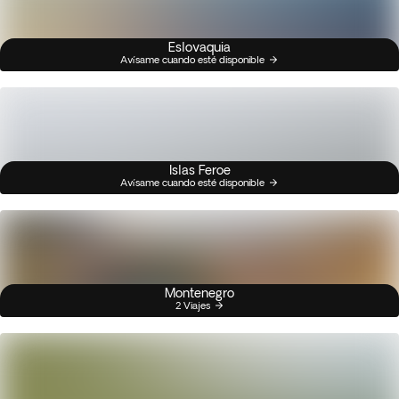
Eslovaquia
Avísame cuando esté disponible
Islas Feroe
Avísame cuando esté disponible
Montenegro
2 Viajes