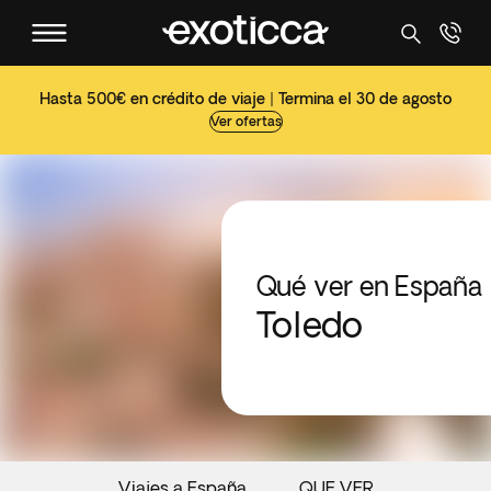
Hasta 500€ en crédito de viaje | Termina el 30 de agosto
Ver ofertas
Qué ver en España
Toledo
Viajes a España
QUE VER