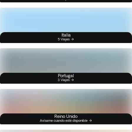
Italia
5 Viajes
Portugal
3 Viajes
Reino Unido
Avísame cuando esté disponible