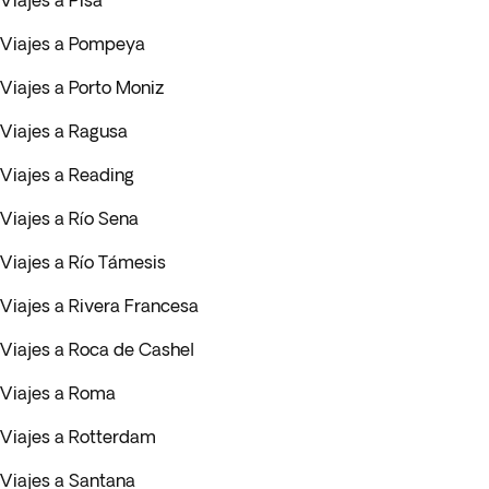
Viajes a Pisa
Viajes a Pompeya
Viajes a Porto Moniz
Viajes a Ragusa
Viajes a Reading
Viajes a Río Sena
Viajes a Río Támesis
Viajes a Rivera Francesa
Viajes a Roca de Cashel
Viajes a Roma
Viajes a Rotterdam
Viajes a Santana