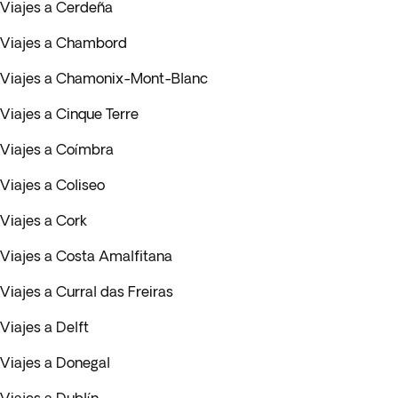
Viajes a Cerdeña
Viajes a Chambord
Viajes a Chamonix-Mont-Blanc
Viajes a Cinque Terre
Viajes a Coímbra
Viajes a Coliseo
Viajes a Cork
Viajes a Costa Amalfitana
Viajes a Curral das Freiras
Viajes a Delft
Viajes a Donegal