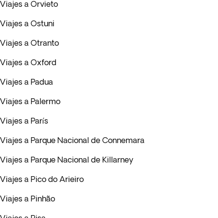
Viajes a Orvieto
Viajes a Ostuni
Viajes a Otranto
Viajes a Oxford
Viajes a Padua
Viajes a Palermo
Viajes a París
Viajes a Parque Nacional de Connemara
Viajes a Parque Nacional de Killarney
Viajes a Pico do Arieiro
Viajes a Pinhão