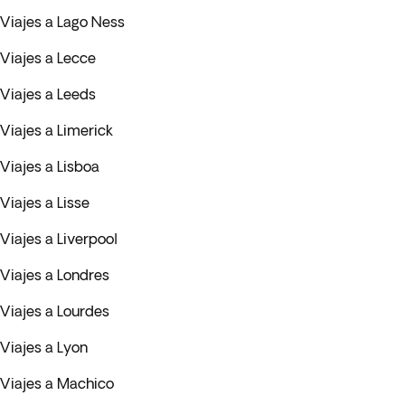
Viajes a Lago Ness
Viajes a Lecce
Viajes a Leeds
Viajes a Limerick
Viajes a Lisboa
Viajes a Lisse
Viajes a Liverpool
Viajes a Londres
Viajes a Lourdes
Viajes a Lyon
Viajes a Machico