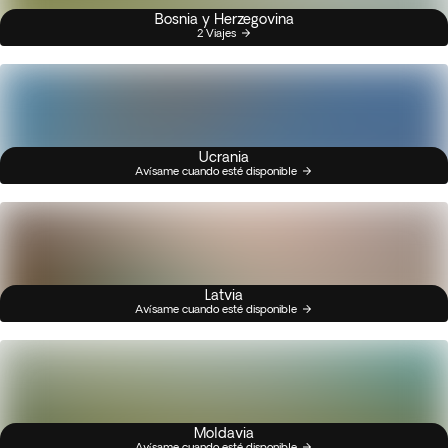
Bosnia y Herzegovina
2 Viajes
Ucrania
Avísame cuando esté disponible
Latvia
Avísame cuando esté disponible
Moldavia
Avísame cuando esté disponible