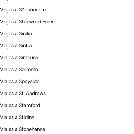
Viajes a São Vicente
Viajes a Sherwood Forest
Viajes a Sicilia
Viajes a Sintra
Viajes a Siracusa
Viajes a Sorrento
Viajes a Speyside
Viajes a St. Andrews
Viajes a Stamford
Viajes a Stirling
Viajes a Stonehenge