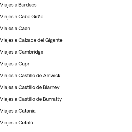
Viajes a Burdeos
Viajes a Cabo Girão
Viajes a Caen
Viajes a Calzada del Gigante
Viajes a Cambridge
Viajes a Capri
Viajes a Castillo de Alnwick
Viajes a Castillo de Blarney
Viajes a Castillo de Bunratty
Viajes a Catania
Viajes a Cefalú