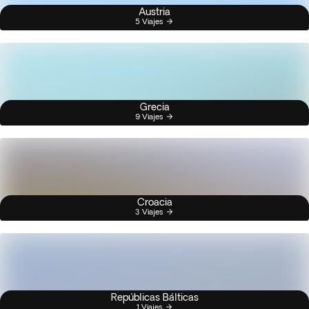
Austria
5 Viajes
Grecia
9 Viajes
Croacia
3 Viajes
Repúblicas Bálticas
1 Viajes