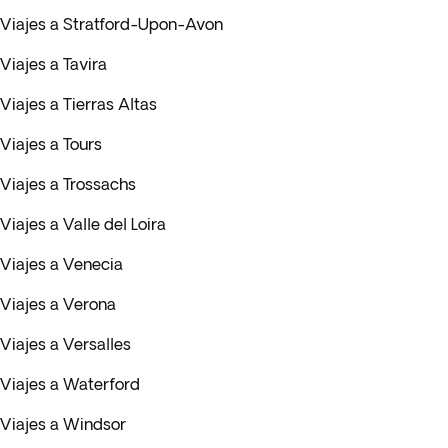
Viajes a Stratford-Upon-Avon
Viajes a Tavira
Viajes a Tierras Altas
Viajes a Tours
Viajes a Trossachs
Viajes a Valle del Loira
Viajes a Venecia
Viajes a Verona
Viajes a Versalles
Viajes a Waterford
Viajes a Windsor