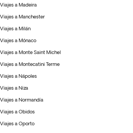
Viajes a Madeira
Viajes a Manchester
Viajes a Milán
Viajes a Mónaco
Viajes a Monte Saint Michel
Viajes a Montecatini Terme
Viajes a Nápoles
Viajes a Niza
Viajes a Normandía
Viajes a Obidos
Viajes a Oporto