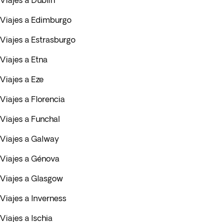
Viajes a Dublín
Viajes a Edimburgo
Viajes a Estrasburgo
Viajes a Etna
Viajes a Eze
Viajes a Florencia
Viajes a Funchal
Viajes a Galway
Viajes a Génova
Viajes a Glasgow
Viajes a Inverness
Viajes a Ischia