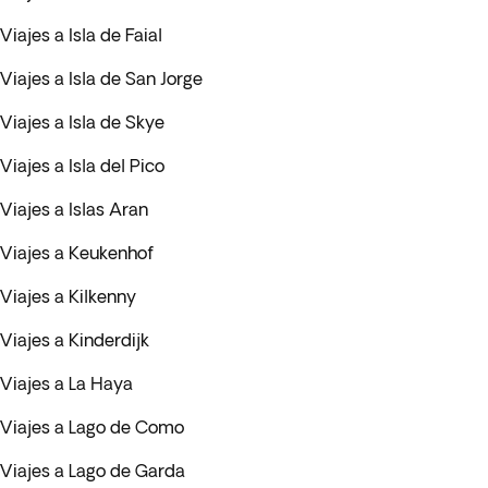
Viajes a Isla de Faial
Viajes a Isla de San Jorge
Viajes a Isla de Skye
Viajes a Isla del Pico
Viajes a Islas Aran
Viajes a Keukenhof
Viajes a Kilkenny
Viajes a Kinderdijk
Viajes a La Haya
Viajes a Lago de Como
Viajes a Lago de Garda