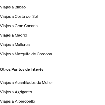
Viajes a Bilbao
Viajes a Costa del Sol
Viajes a Gran Canaria
Viajes a Madrid
Viajes a Mallorca
Viajes a Mezquita de Córdoba
Otros Puntos de Interés
Viajes a Acantilados de Moher
Viajes a Agrigento
Viajes a Alberobello