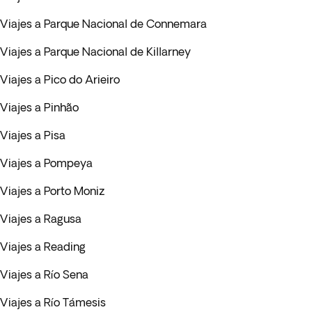
Viajes a Parque Nacional de Connemara
Viajes a Parque Nacional de Killarney
Viajes a Pico do Arieiro
Viajes a Pinhão
Viajes a Pisa
Viajes a Pompeya
Viajes a Porto Moniz
Viajes a Ragusa
Viajes a Reading
Viajes a Río Sena
Viajes a Río Támesis