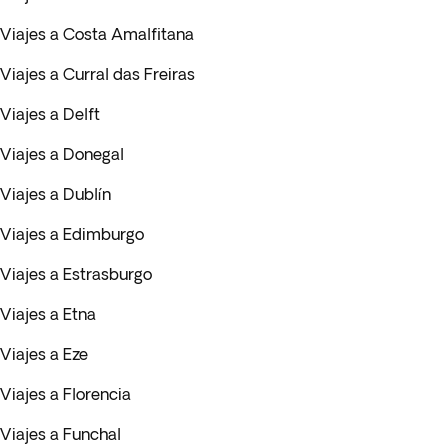
Viajes a Costa Amalfitana
Viajes a Curral das Freiras
Viajes a Delft
Viajes a Donegal
Viajes a Dublín
Viajes a Edimburgo
Viajes a Estrasburgo
Viajes a Etna
Viajes a Eze
Viajes a Florencia
Viajes a Funchal