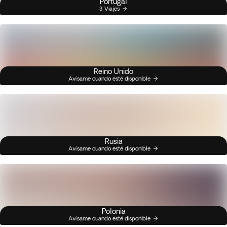
Portugal
3 Viajes
Reino Unido
Avísame cuando esté disponible
Rusia
Avísame cuando esté disponible
Polonia
Avísame cuando esté disponible