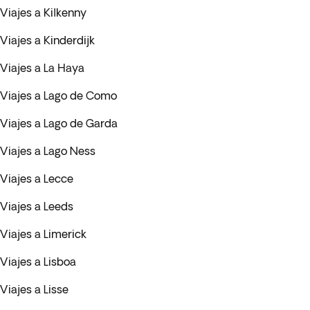
Viajes a Kilkenny
Viajes a Kinderdijk
Viajes a La Haya
Viajes a Lago de Como
Viajes a Lago de Garda
Viajes a Lago Ness
Viajes a Lecce
Viajes a Leeds
Viajes a Limerick
Viajes a Lisboa
Viajes a Lisse