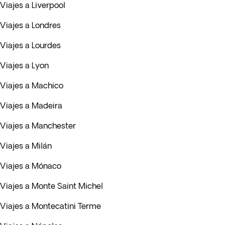
Viajes a Liverpool
Viajes a Londres
Viajes a Lourdes
Viajes a Lyon
Viajes a Machico
Viajes a Madeira
Viajes a Manchester
Viajes a Milán
Viajes a Mónaco
Viajes a Monte Saint Michel
Viajes a Montecatini Terme