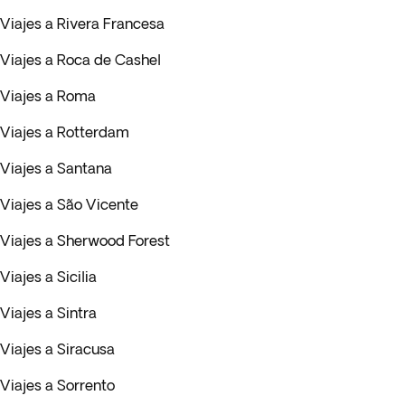
Viajes a Rivera Francesa
Viajes a Roca de Cashel
Viajes a Roma
Viajes a Rotterdam
Viajes a Santana
Viajes a São Vicente
Viajes a Sherwood Forest
Viajes a Sicilia
Viajes a Sintra
Viajes a Siracusa
Viajes a Sorrento