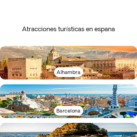
Atracciones turísticas en espana
Alhambra
Barcelona