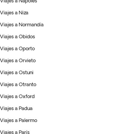
Viajes a Nápoles
Viajes a Niza
Viajes a Normandía
Viajes a Obidos
Viajes a Oporto
Viajes a Orvieto
Viajes a Ostuni
Viajes a Otranto
Viajes a Oxford
Viajes a Padua
Viajes a Palermo
Viajes a París