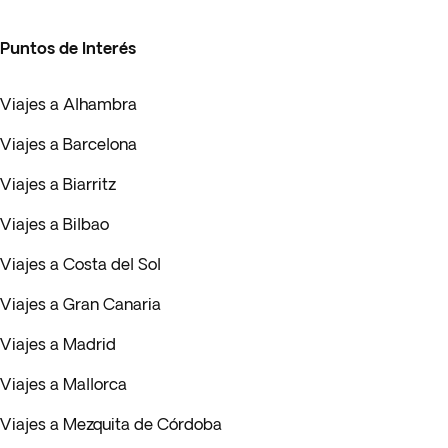
Puntos de Interés
Viajes a Alhambra
Viajes a Barcelona
Viajes a Biarritz
Viajes a Bilbao
Viajes a Costa del Sol
Viajes a Gran Canaria
Viajes a Madrid
Viajes a Mallorca
Viajes a Mezquita de Córdoba