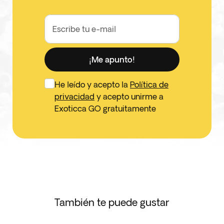
Escribe tu e-mail
¡Me apunto!
He leído y acepto la
Política de
privacidad
y acepto unirme a
Exoticca GO gratuitamente
También te puede gustar