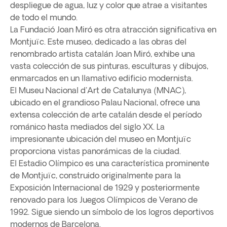
despliegue de agua, luz y color que atrae a visitantes
de todo el mundo.
La Fundació Joan Miró es otra atracción significativa en
Montjuïc. Este museo, dedicado a las obras del
renombrado artista catalán Joan Miró, exhibe una
vasta colección de sus pinturas, esculturas y dibujos,
enmarcados en un llamativo edificio modernista.
El Museu Nacional d'Art de Catalunya (MNAC),
ubicado en el grandioso Palau Nacional, ofrece una
extensa colección de arte catalán desde el período
románico hasta mediados del siglo XX. La
impresionante ubicación del museo en Montjuïc
proporciona vistas panorámicas de la ciudad.
El Estadio Olímpico es una característica prominente
de Montjuïc, construido originalmente para la
Exposición Internacional de 1929 y posteriormente
renovado para los Juegos Olímpicos de Verano de
1992. Sigue siendo un símbolo de los logros deportivos
modernos de Barcelona.