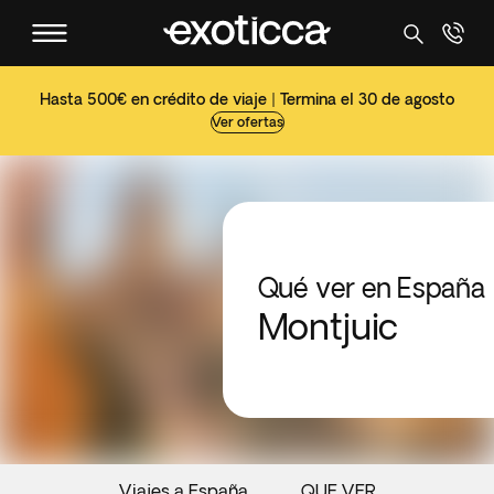
Hasta 500€ en crédito de viaje | Termina el 30 de agosto
Ver ofertas
Qué ver en España
Montjuic
Viajes a España
QUE VER