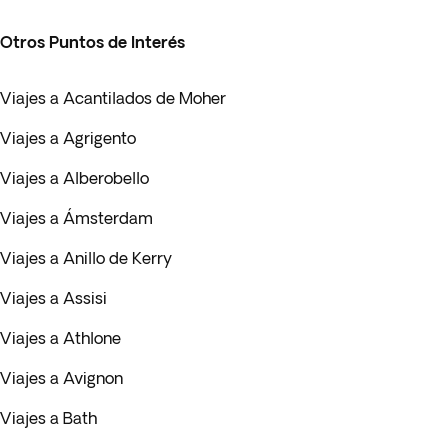
Otros Puntos de Interés
Viajes a Acantilados de Moher
Viajes a Agrigento
Viajes a Alberobello
Viajes a Ámsterdam
Viajes a Anillo de Kerry
Viajes a Assisi
Viajes a Athlone
Viajes a Avignon
Viajes a Bath