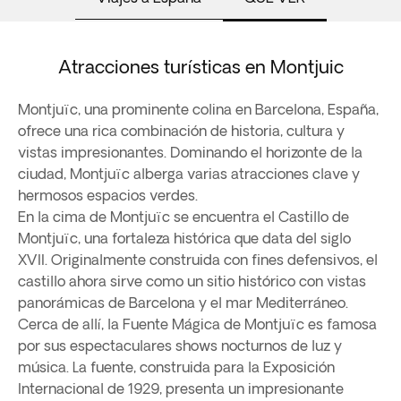
Atracciones turísticas en Montjuic
Montjuïc, una prominente colina en Barcelona, España,
ofrece una rica combinación de historia, cultura y
vistas impresionantes. Dominando el horizonte de la
ciudad, Montjuïc alberga varias atracciones clave y
hermosos espacios verdes.
En la cima de Montjuïc se encuentra el Castillo de
Montjuïc, una fortaleza histórica que data del siglo
XVII. Originalmente construida con fines defensivos, el
castillo ahora sirve como un sitio histórico con vistas
panorámicas de Barcelona y el mar Mediterráneo.
Cerca de allí, la Fuente Mágica de Montjuïc es famosa
por sus espectaculares shows nocturnos de luz y
música. La fuente, construida para la Exposición
Internacional de 1929, presenta un impresionante