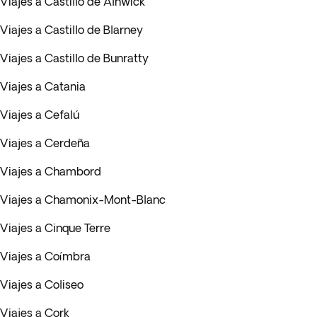
Viajes a Castillo de Alnwick
Viajes a Castillo de Blarney
Viajes a Castillo de Bunratty
Viajes a Catania
Viajes a Cefalú
Viajes a Cerdeña
Viajes a Chambord
Viajes a Chamonix-Mont-Blanc
Viajes a Cinque Terre
Viajes a Coímbra
Viajes a Coliseo
Viajes a Cork