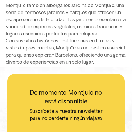
Montjuïc también alberga los Jardins de Montjuïc, una
serie de hermosos jardines y parques que ofrecen un
escape sereno de la ciudad. Los jardines presentan una
variedad de especies vegetales, caminos tranquilos y
lugares escénicos perfectos para relajarse.
Con sus sitios históricos, instituciones culturales y
vistas impresionantes, Montjuïc es un destino esencial
para quienes exploran Barcelona, ofreciendo una gama
diversa de experiencias en un solo lugar.
De momento Montjuic no
está disponible
Suscríbete a nuestra newsletter
para no perderte ningún viajazo