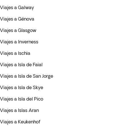
Viajes a Galway
Viajes a Génova
Viajes a Glasgow
Viajes a Inverness
Viajes a Ischia
Viajes a Isla de Faial
Viajes a Isla de San Jorge
Viajes a Isla de Skye
Viajes a Isla del Pico
Viajes a Islas Aran
Viajes a Keukenhof