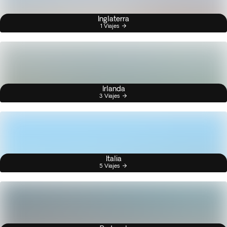
Inglaterra
1 Viajes
Irlanda
3 Viajes
Italia
5 Viajes