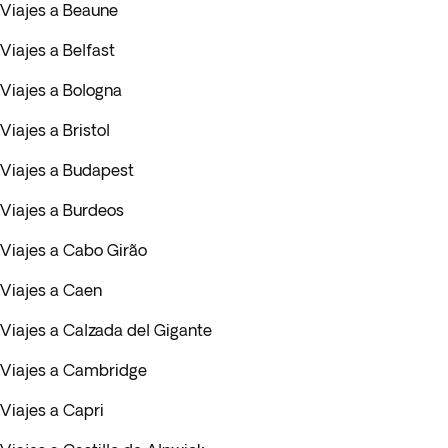
Viajes a Beaune
Viajes a Belfast
Viajes a Bologna
Viajes a Bristol
Viajes a Budapest
Viajes a Burdeos
Viajes a Cabo Girão
Viajes a Caen
Viajes a Calzada del Gigante
Viajes a Cambridge
Viajes a Capri