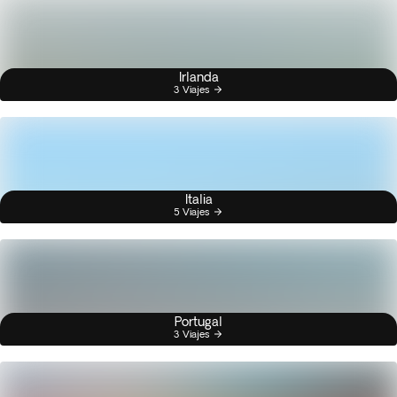
Irlanda
3 Viajes
Italia
5 Viajes
Portugal
3 Viajes