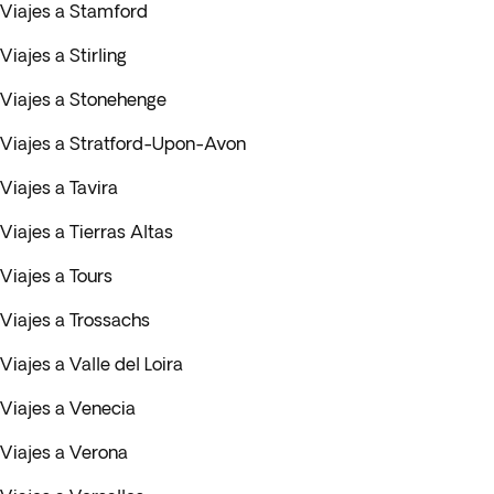
Viajes a Stamford
Viajes a Stirling
Viajes a Stonehenge
Viajes a Stratford-Upon-Avon
Viajes a Tavira
Viajes a Tierras Altas
Viajes a Tours
Viajes a Trossachs
Viajes a Valle del Loira
Viajes a Venecia
Viajes a Verona