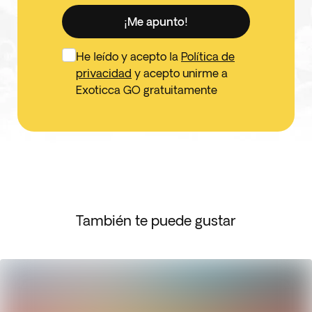
¡Me apunto!
He leído y acepto la
Política de
privacidad
y acepto unirme a
Exoticca GO gratuitamente
También te puede gustar