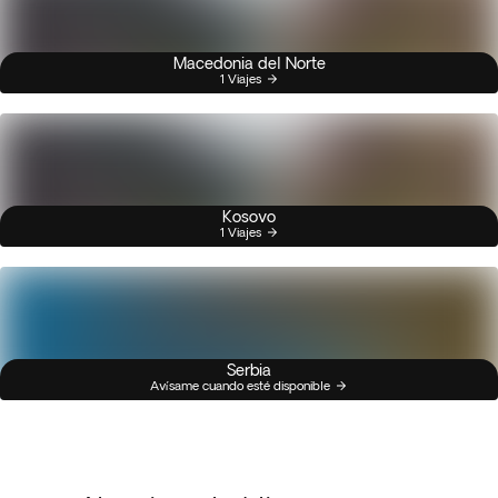
Macedonia del Norte
1 Viajes
Kosovo
1 Viajes
Serbia
Avísame cuando esté disponible