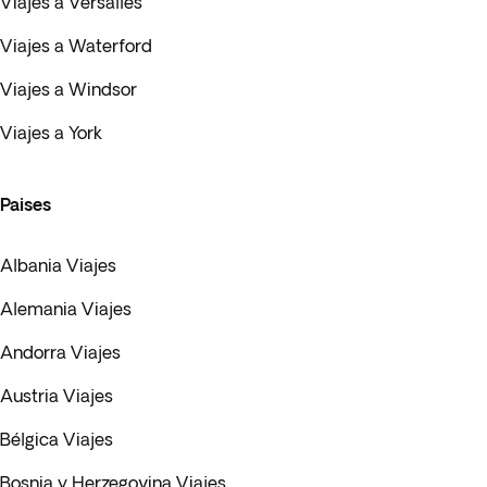
Viajes a Versalles
Viajes a Waterford
Viajes a Windsor
Viajes a York
Paises
Albania Viajes
Alemania Viajes
Andorra Viajes
Austria Viajes
Bélgica Viajes
Bosnia y Herzegovina Viajes