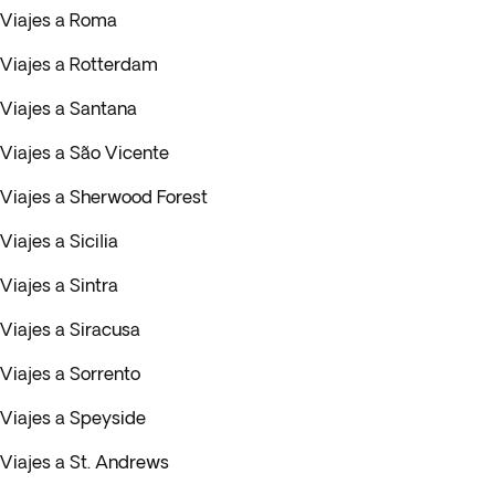
Viajes a Roma
Viajes a Rotterdam
Viajes a Santana
Viajes a São Vicente
Viajes a Sherwood Forest
Viajes a Sicilia
Viajes a Sintra
Viajes a Siracusa
Viajes a Sorrento
Viajes a Speyside
Viajes a St. Andrews