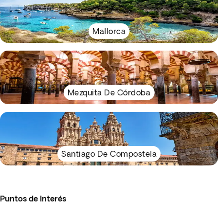
Mallorca
Mezquita De Córdoba
Santiago De Compostela
Puntos de Interés