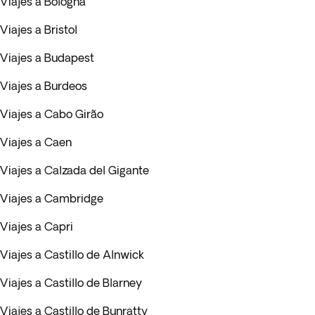
Viajes a Bologna
Viajes a Bristol
Viajes a Budapest
Viajes a Burdeos
Viajes a Cabo Girão
Viajes a Caen
Viajes a Calzada del Gigante
Viajes a Cambridge
Viajes a Capri
Viajes a Castillo de Alnwick
Viajes a Castillo de Blarney
Viajes a Castillo de Bunratty