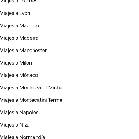
Viajes a Lourdes
Viajes a Lyon
Viajes a Machico
Viajes a Madeira
Viajes a Manchester
Viajes a Milán
Viajes a Mónaco
Viajes a Monte Saint Michel
Viajes a Montecatini Terme
Viajes a Nápoles
Viajes a Niza
Viajes a Normandía