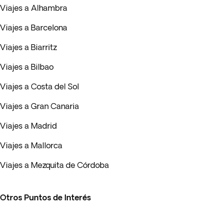
Viajes a Alhambra
Viajes a Barcelona
Viajes a Biarritz
Viajes a Bilbao
Viajes a Costa del Sol
Viajes a Gran Canaria
Viajes a Madrid
Viajes a Mallorca
Viajes a Mezquita de Córdoba
Otros Puntos de Interés