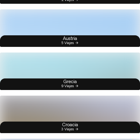
Austria
5 Viajes
Grecia
9 Viajes
Croacia
3 Viajes