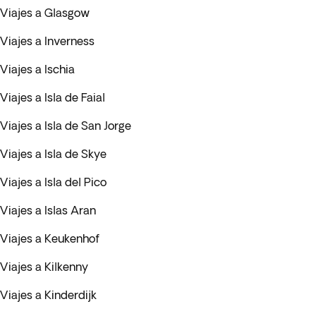
Viajes a Glasgow
Viajes a Inverness
Viajes a Ischia
Viajes a Isla de Faial
Viajes a Isla de San Jorge
Viajes a Isla de Skye
Viajes a Isla del Pico
Viajes a Islas Aran
Viajes a Keukenhof
Viajes a Kilkenny
Viajes a Kinderdijk