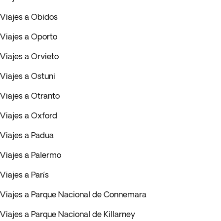
Viajes a Obidos
Viajes a Oporto
Viajes a Orvieto
Viajes a Ostuni
Viajes a Otranto
Viajes a Oxford
Viajes a Padua
Viajes a Palermo
Viajes a París
Viajes a Parque Nacional de Connemara
Viajes a Parque Nacional de Killarney