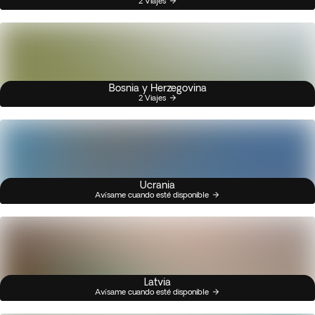
2 Viajes
Bosnia y Herzegovina
2 Viajes
Ucrania
Avísame cuando esté disponible
Latvia
Avísame cuando esté disponible