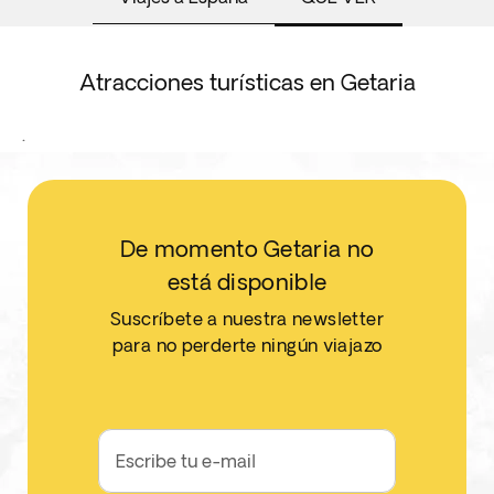
Atracciones turísticas en Getaria
.
De momento Getaria no
está disponible
Suscríbete a nuestra newsletter
para no perderte ningún viajazo
Escribe tu e-mail