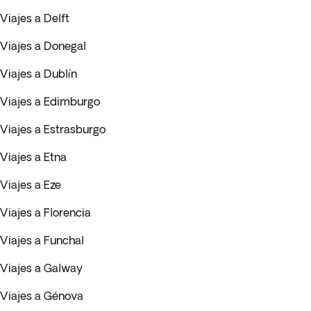
Viajes a Delft
Viajes a Donegal
Viajes a Dublín
Viajes a Edimburgo
Viajes a Estrasburgo
Viajes a Etna
Viajes a Eze
Viajes a Florencia
Viajes a Funchal
Viajes a Galway
Viajes a Génova