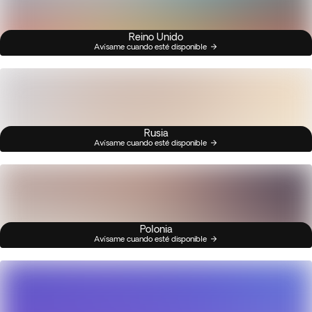
Reino Unido
Avísame cuando esté disponible
Rusia
Avísame cuando esté disponible
Polonia
Avísame cuando esté disponible