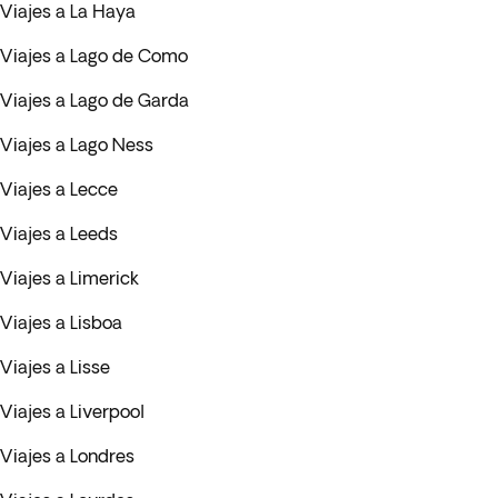
Viajes a La Haya
Viajes a Lago de Como
Viajes a Lago de Garda
Viajes a Lago Ness
Viajes a Lecce
Viajes a Leeds
Viajes a Limerick
Viajes a Lisboa
Viajes a Lisse
Viajes a Liverpool
Viajes a Londres