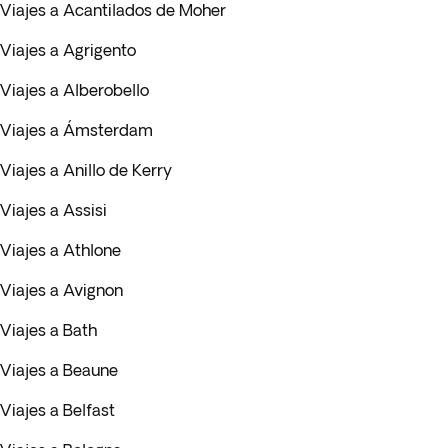
Viajes a Acantilados de Moher
Viajes a Agrigento
Viajes a Alberobello
Viajes a Ámsterdam
Viajes a Anillo de Kerry
Viajes a Assisi
Viajes a Athlone
Viajes a Avignon
Viajes a Bath
Viajes a Beaune
Viajes a Belfast