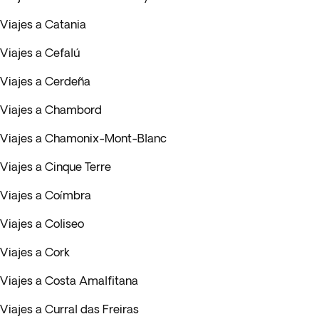
Viajes a Catania
Viajes a Cefalú
Viajes a Cerdeña
Viajes a Chambord
Viajes a Chamonix-Mont-Blanc
Viajes a Cinque Terre
Viajes a Coímbra
Viajes a Coliseo
Viajes a Cork
Viajes a Costa Amalfitana
Viajes a Curral das Freiras