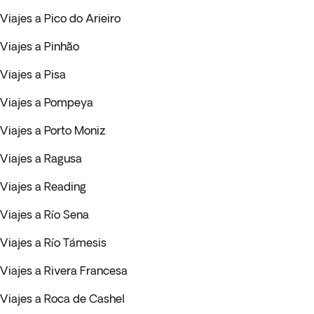
Viajes a Pico do Arieiro
Viajes a Pinhão
Viajes a Pisa
Viajes a Pompeya
Viajes a Porto Moniz
Viajes a Ragusa
Viajes a Reading
Viajes a Río Sena
Viajes a Río Támesis
Viajes a Rivera Francesa
Viajes a Roca de Cashel