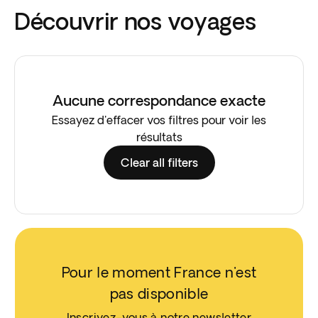
Découvrir nos voyages
Aucune correspondance exacte
Essayez d'effacer vos filtres pour voir les
résultats
Clear all filters
Pour le moment France n'est
pas disponible
Inscrivez-vous à notre newsletter