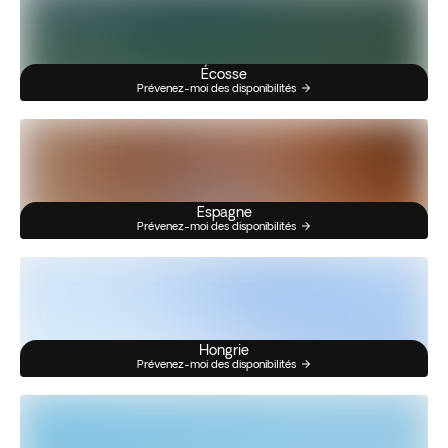
Écosse
Prévenez-moi des disponibilités
Espagne
Prévenez-moi des disponibilités
Hongrie
Prévenez-moi des disponibilités