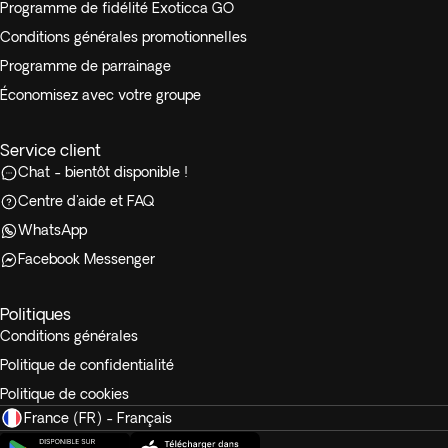
Programme de fidélité Exoticca GO
Conditions générales promotionnelles
Programme de parrainage
Économisez avec votre groupe
Service client
Chat - bientôt disponible !
Centre d'aide et FAQ
WhatsApp
Facebook Messenger
Politiques
Conditions générales
Politique de confidentialité
Politique de cookies
France (FR) - Français