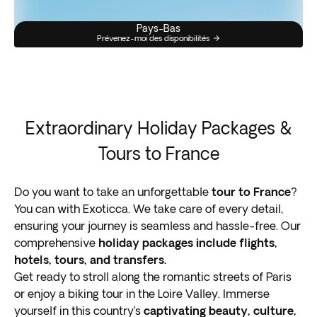
Pays-Bas
Prévenez-moi des disponibilités
Extraordinary Holiday Packages &
Tours to France
Do you want to take an unforgettable
tour to France
?
You can with Exoticca. We take care of every detail,
ensuring your journey is seamless and hassle-free. Our
comprehensive
holiday packages include flights,
hotels, tours, and transfers.
Get ready to stroll along the romantic streets of Paris
or enjoy a biking tour in the Loire Valley. Immerse
yourself in this country’s
captivating beauty, culture,