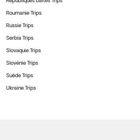
Républiques baltes Trips
Roumanie Trips
Russie Trips
Serbia Trips
Slovaquie Trips
Slovénie Trips
Suède Trips
Ukraine Trips