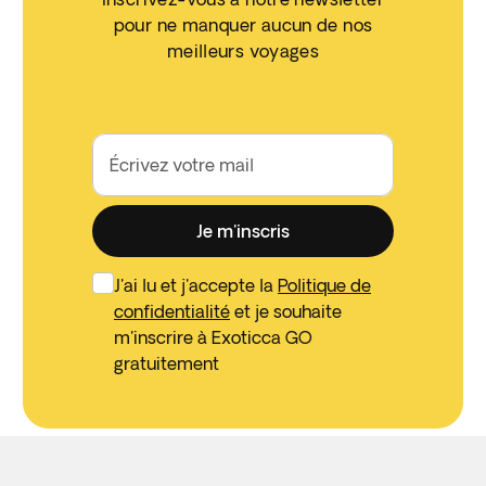
pour ne manquer aucun de nos
meilleurs voyages
Écrivez votre mail
Je m'inscris
J'ai lu et j'accepte la
Politique de
confidentialité
et je souhaite
m'inscrire à Exoticca GO
gratuitement