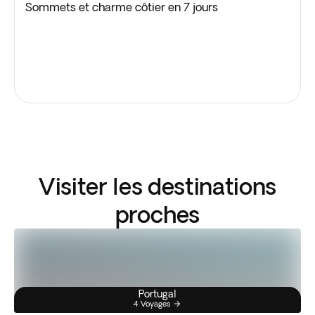
Sommets et charme côtier en 7 jours
Visiter les destinations
proches
Portugal
4 Voyages