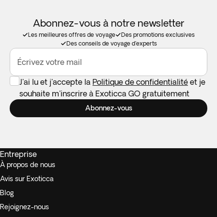
Abonnez-vous à notre newsletter
Les meilleures offres de voyage
Des promotions exclusives
Des conseils de voyage d'experts
Écrivez votre mail
J'ai lu et j'accepte la
Politique de confidentialité
et je
souhaite m'inscrire à Exoticca GO gratuitement
Abonnez-vous
Entreprise
À propos de nous
Avis sur Exoticca
Blog
Rejoignez-nous