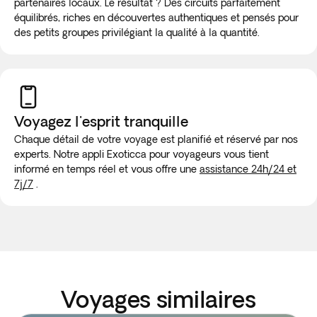
partenaires locaux. Le résultat ? Des circuits parfaitement
équilibrés, riches en découvertes authentiques et pensés pour
des petits groupes privilégiant la qualité à la quantité.
Voyagez l'esprit tranquille
Chaque détail de votre voyage est planifié et réservé par nos
experts. Notre appli Exoticca pour voyageurs vous tient
informé en temps réel et vous offre une
assistance 24h/24 et
7j/7
.
Voyages similaires