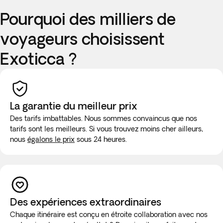
Pourquoi des milliers de
voyageurs choisissent
Exoticca ?
La garantie du meilleur prix
Des tarifs imbattables. Nous sommes convaincus que nos
tarifs sont les meilleurs. Si vous trouvez moins cher ailleurs,
nous
égalons le prix
sous 24 heures.
Des expériences extraordinaires
Chaque itinéraire est conçu en étroite collaboration avec nos