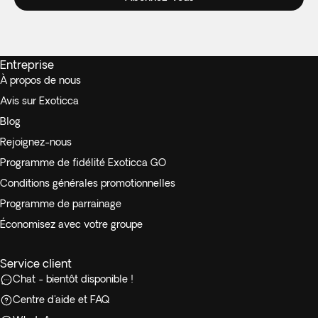
Entreprise
À propos de nous
Avis sur Exoticca
Blog
Rejoignez-nous
Programme de fidélité Exoticca GO
Conditions générales promotionnelles
Programme de parrainage
Économisez avec votre groupe
Service client
Chat - bientôt disponible !
Centre d'aide et FAQ