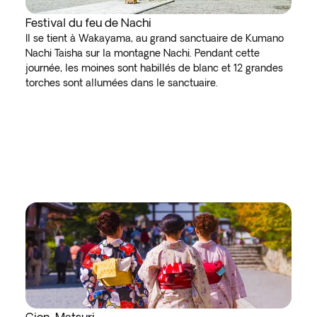
Festival du feu de Nachi
Il se tient à Wakayama, au grand sanctuaire de Kumano
Nachi Taisha sur la montagne Nachi. Pendant cette
journée, les moines sont habillés de blanc et 12 grandes
torches sont allumées dans le sanctuaire.