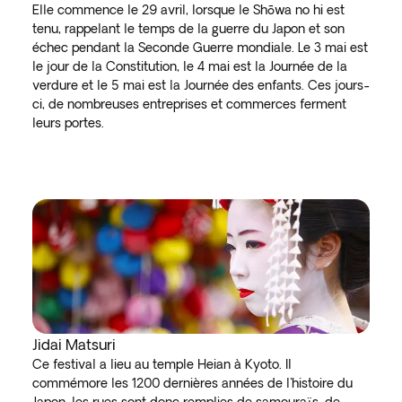
Elle commence le 29 avril, lorsque le Shōwa no hi est
tenu, rappelant le temps de la guerre du Japon et son
échec pendant la Seconde Guerre mondiale. Le 3 mai est
le jour de la Constitution, le 4 mai est la Journée de la
verdure et le 5 mai est la Journée des enfants. Ces jours-
ci, de nombreuses entreprises et commerces ferment
leurs portes.
Jidai Matsuri
Ce festival a lieu au temple Heian à Kyoto. Il
commémore les 1200 dernières années de l'histoire du