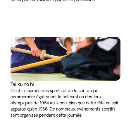
Taiiku no hi
C'est la Journée des sports et de la santé, qui
commémore également la célébration des Jeux
olympiques de 1964 au Japon, bien que cette fête ne soit
apparue qu'en 1966. De nombreux événements sportifs
sont organisés pendant cette journée.