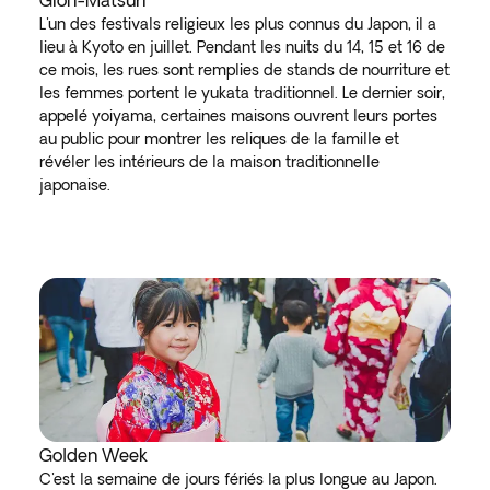
Gion-Matsuri
L'un des festivals religieux les plus connus du Japon, il a
lieu à Kyoto en juillet. Pendant les nuits du 14, 15 et 16 de
ce mois, les rues sont remplies de stands de nourriture et
les femmes portent le yukata traditionnel. Le dernier soir,
appelé yoiyama, certaines maisons ouvrent leurs portes
au public pour montrer les reliques de la famille et
révéler les intérieurs de la maison traditionnelle
japonaise.
Golden Week
C'est la semaine de jours fériés la plus longue au Japon.