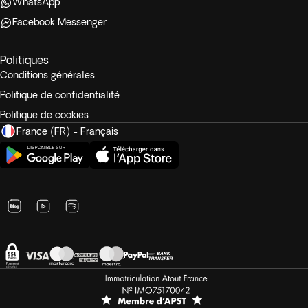
WhatsApp
Facebook Messenger
Politiques
Conditions générales
Politique de confidentialité
Politique de cookies
France (FR) - Français