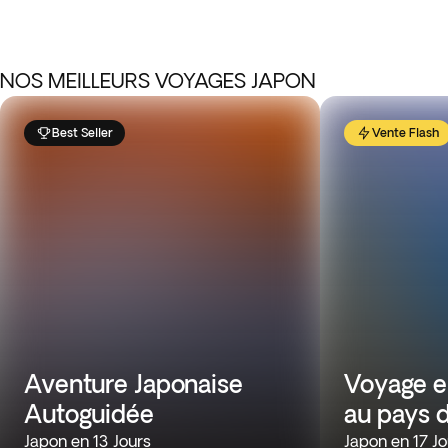
NOS MEILLEURS VOYAGES JAPON
Best Seller
Vente Flash
Aventure Japonaise
Voyage e
Autoguidée
au pays d
Japon en 13 Jours
Japon en 17 Jo