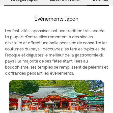
Événements Japon
Les festivités japonaises ont une tradition très ancrée.
La plupart d’entre elles remontent à des siècles
d'histoire et offrent une belle occasion de connaître les
coutumes du pays : découvrez les tenues typiques de
l’époque et dégustez le meilleur de la gastronomie du
pays ! La majorité de ses fêtes étant liées au
bouddhisme, ses temples se remplissent de pèlerins et
d’offrandes pendant les événements.