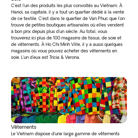
C'est l'un des produits les plus convoités au Vietnam. À
Hanoi, sa capitale, il y a tout un quartier dédié à la vente
de ce textile. C'est dans le quartier de Van Phuc que l'on
trouve de petites boutiques artisanales où elles vendent
à bon prix depuis plus d'un siècle. Au total, vous
trouverez ici plus de 100 magasins de tissus, de soie et
de vêtements. À Ho Chi Minh Ville, il y a aussi quelques
magasins où vous pouvez acheter des vêtements en
soie. L'un d'eux est Tricia & Verona.
Vêtements
Le Vietnam dispose d'une large gamme de vêtements