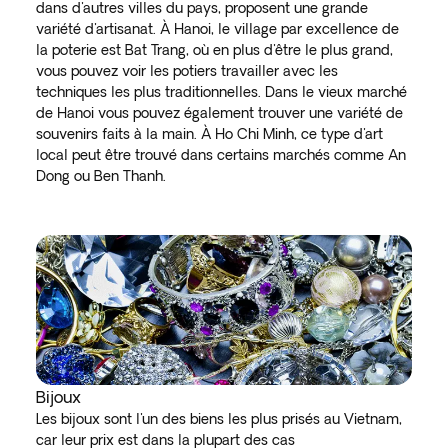
dans d'autres villes du pays, proposent une grande
variété d'artisanat. À Hanoi, le village par excellence de
la poterie est Bat Trang, où en plus d'être le plus grand,
vous pouvez voir les potiers travailler avec les
techniques les plus traditionnelles. Dans le vieux marché
de Hanoi vous pouvez également trouver une variété de
souvenirs faits à la main. À Ho Chi Minh, ce type d'art
local peut être trouvé dans certains marchés comme An
Dong ou Ben Thanh.
Bijoux
Les bijoux sont l'un des biens les plus prisés au Vietnam,
car leur prix est dans la plupart des cas