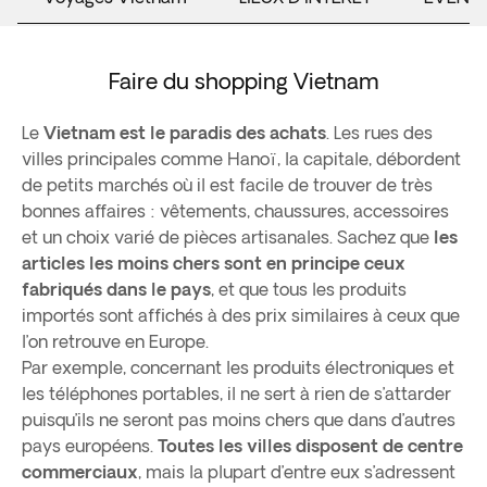
Faire du shopping Vietnam
Le
Vietnam est le paradis des achats
. Les rues des
villes principales comme Hanoï, la capitale, débordent
de petits marchés où il est facile de trouver de très
bonnes affaires : vêtements, chaussures, accessoires
et un choix varié de pièces artisanales. Sachez que
les
articles les moins chers sont en principe ceux
fabriqués dans le pays
, et que tous les produits
importés sont affichés à des prix similaires à ceux que
l’on retrouve en Europe.
Par exemple, concernant les produits électroniques et
les téléphones portables, il ne sert à rien de s’attarder
puisqu’ils ne seront pas moins chers que dans d’autres
pays européens.
Toutes les villes disposent de centre
commerciaux
, mais la plupart d’entre eux s’adressent