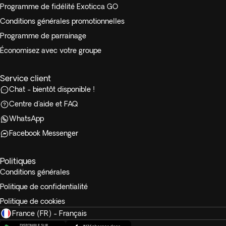
Programme de fidélité Exoticca GO
Conditions générales promotionnelles
Programme de parrainage
Économisez avec votre groupe
Service client
Chat - bientôt disponible !
Centre d'aide et FAQ
WhatsApp
Facebook Messenger
Politiques
Conditions générales
Politique de confidentialité
Politique de cookies
France (FR) - Français