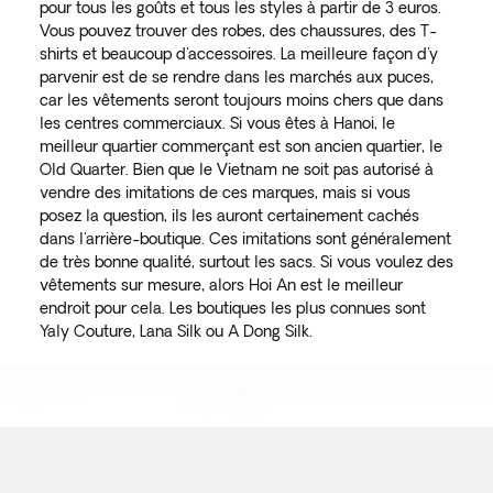
pour tous les goûts et tous les styles à partir de 3 euros.
Vous pouvez trouver des robes, des chaussures, des T-
shirts et beaucoup d'accessoires. La meilleure façon d'y
parvenir est de se rendre dans les marchés aux puces,
car les vêtements seront toujours moins chers que dans
les centres commerciaux. Si vous êtes à Hanoi, le
meilleur quartier commerçant est son ancien quartier, le
Old Quarter. Bien que le Vietnam ne soit pas autorisé à
vendre des imitations de ces marques, mais si vous
posez la question, ils les auront certainement cachés
dans l'arrière-boutique. Ces imitations sont généralement
de très bonne qualité, surtout les sacs. Si vous voulez des
vêtements sur mesure, alors Hoi An est le meilleur
endroit pour cela. Les boutiques les plus connues sont
Yaly Couture, Lana Silk ou A Dong Silk.