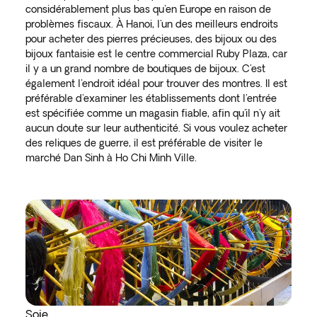
considérablement plus bas qu'en Europe en raison de
problèmes fiscaux. À Hanoi, l'un des meilleurs endroits
pour acheter des pierres précieuses, des bijoux ou des
bijoux fantaisie est le centre commercial Ruby Plaza, car
il y a un grand nombre de boutiques de bijoux. C'est
également l'endroit idéal pour trouver des montres. Il est
préférable d'examiner les établissements dont l'entrée
est spécifiée comme un magasin fiable, afin qu'il n'y ait
aucun doute sur leur authenticité. Si vous voulez acheter
des reliques de guerre, il est préférable de visiter le
marché Dan Sinh à Ho Chi Minh Ville.
Soie