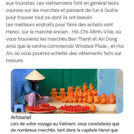
aux touristes. Les vietnamiens font en général leurs
courses sur les marchés et passent de l’un à l’autre
pour trouver tout ce dont ils ont besoin.
Les meilleurs endroits pour faire des achats sont
Hanoï, sur le marché ancien ; Hô-Chi-Minh-Ville, où
vous trouverez les marchés Ben Thanh et An Dong
ainsi que le centre commercial Windsor Plaza ; et Hoi
An, où vous pourrez acheter des vêtements faits sur
mesure.
Artisanat
Lors de votre voyage au Vietnam, vous constaterez que
de nombreux marchés, tant dans la capitale Hanoi que