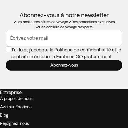
Abonnez-vous à notre newsletter
Les meilleures offres de voyage
Des promotions exclusives
Des conseils de voyage d'experts
Écrivez votre mail
J'ai lu et j'accepte la
Politique de confidentialité
et je
souhaite m'inscrire à Exoticca GO gratuitement
Abonnez-vous
Entreprise
À propos de nous
Avis sur Exoticca
Blog
Rejoignez-nous