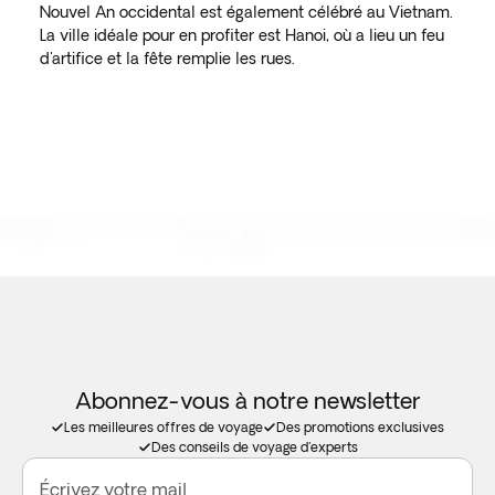
Nouvel An occidental est également célébré au Vietnam.
La ville idéale pour en profiter est Hanoi, où a lieu un feu
d'artifice et la fête remplie les rues.
Abonnez-vous à notre newsletter
Les meilleures offres de voyage
Des promotions exclusives
Des conseils de voyage d'experts
Écrivez votre mail