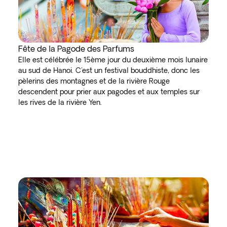
Fête de la Pagode des Parfums
Elle est célébrée le 15ème jour du deuxième mois lunaire
au sud de Hanoi. C'est un festival bouddhiste, donc les
pèlerins des montagnes et de la rivière Rouge
descendent pour prier aux pagodes et aux temples sur
les rives de la rivière Yen.