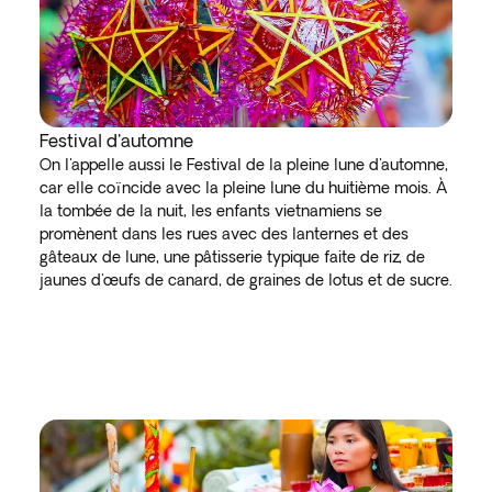
Festival d'automne
On l'appelle aussi le Festival de la pleine lune d'automne,
car elle coïncide avec la pleine lune du huitième mois. À
la tombée de la nuit, les enfants vietnamiens se
promènent dans les rues avec des lanternes et des
gâteaux de lune, une pâtisserie typique faite de riz, de
jaunes d'œufs de canard, de graines de lotus et de sucre.