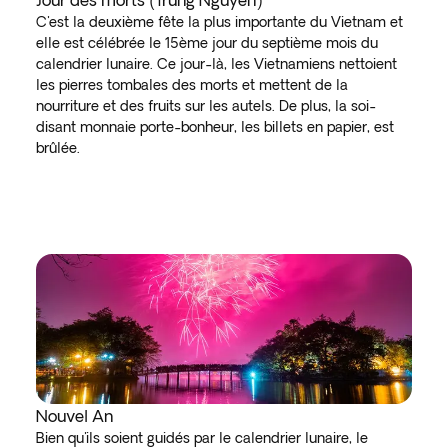
Jour des morts (Trung Nguyen)
C'est la deuxième fête la plus importante du Vietnam et
elle est célébrée le 15ème jour du septième mois du
calendrier lunaire. Ce jour-là, les Vietnamiens nettoient
les pierres tombales des morts et mettent de la
nourriture et des fruits sur les autels. De plus, la soi-
disant monnaie porte-bonheur, les billets en papier, est
brûlée.
Nouvel An
Bien qu'ils soient guidés par le calendrier lunaire, le