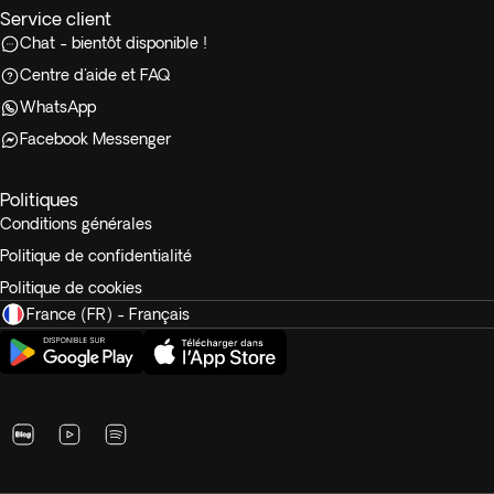
Service client
Chat - bientôt disponible !
Centre d'aide et FAQ
WhatsApp
Facebook Messenger
Politiques
Conditions générales
Politique de confidentialité
Politique de cookies
France (FR) - Français