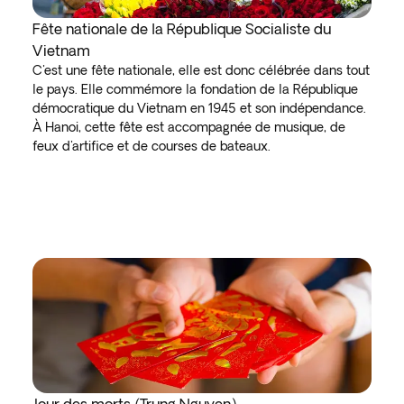
Fête nationale de la République Socialiste du
Vietnam
C'est une fête nationale, elle est donc célébrée dans tout
le pays. Elle commémore la fondation de la République
démocratique du Vietnam en 1945 et son indépendance.
À Hanoi, cette fête est accompagnée de musique, de
feux d'artifice et de courses de bateaux.