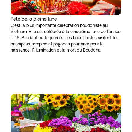
Fête de la pleine lune
C'est la plus importante célébration bouddhiste au
Vietnam. Elle est célébrée à la cinquième lune de l'année,
le 15. Pendant cette journée, les bouddhistes visitent les
principaux temples et pagodes pour prier pour la
naissance, l'illumination et la mort du Bouddha.