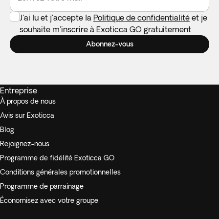
J'ai lu et j'accepte la
Politique de confidentialité
et je
souhaite m'inscrire à Exoticca GO gratuitement
Abonnez-vous
Entreprise
À propos de nous
Avis sur Exoticca
Blog
Rejoignez-nous
Programme de fidélité Exoticca GO
Conditions générales promotionnelles
Programme de parrainage
Économisez avec votre groupe