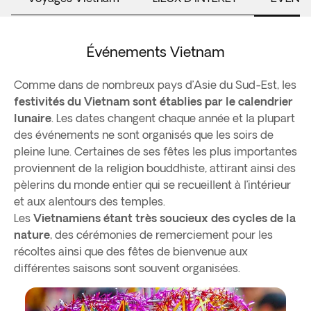
Événements Vietnam
Comme dans de nombreux pays d’Asie du Sud-Est, les
festivités du Vietnam sont établies par le calendrier
lunaire
. Les dates changent chaque année et la plupart
des événements ne sont organisés que les soirs de
pleine lune. Certaines de ses fêtes les plus importantes
proviennent de la religion bouddhiste, attirant ainsi des
pèlerins du monde entier qui se recueillent à l’intérieur
et aux alentours des temples.
Les
Vietnamiens étant très soucieux des cycles de la
nature
, des cérémonies de remerciement pour les
récoltes ainsi que des fêtes de bienvenue aux
différentes saisons sont souvent organisées.