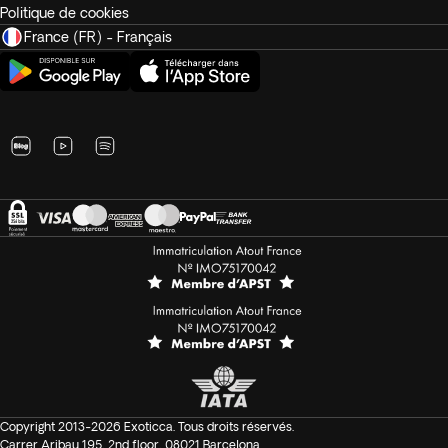
Politique de cookies
France (FR) - Français
Copyright 2013-2026 Exoticca. Tous droits réservés.
Carrer Aribau 195, 2nd floor, 08021 Barcelona