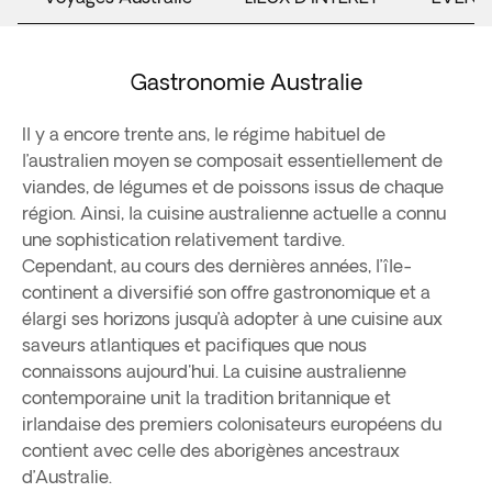
Gastronomie Australie
Il y a encore trente ans, le régime habituel de
l’australien moyen se composait essentiellement de
viandes, de légumes et de poissons issus de chaque
région. Ainsi, la cuisine australienne actuelle a connu
une sophistication relativement tardive.
Cependant, au cours des dernières années, l’île-
continent a diversifié son offre gastronomique et a
élargi ses horizons jusqu’à adopter à une cuisine aux
saveurs atlantiques et pacifiques que nous
connaissons aujourd'hui. La cuisine australienne
contemporaine unit la tradition britannique et
irlandaise des premiers colonisateurs européens du
contient avec celle des aborigènes ancestraux
d’Australie.