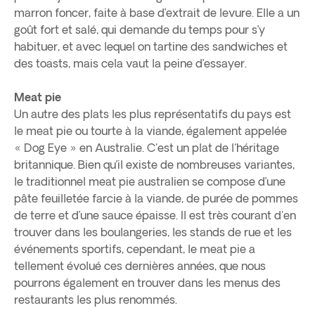
marron foncer, faite à base d’extrait de levure. Elle a un
goût fort et salé, qui demande du temps pour s’y
habituer, et avec lequel on tartine des sandwiches et
des toasts, mais cela vaut la peine d’essayer.
Meat pie
Un autre des plats les plus représentatifs du pays est
le meat pie ou tourte à la viande, également appelée
« Dog Eye » en Australie. C'est un plat de l'héritage
britannique. Bien qu’il existe de nombreuses variantes,
le traditionnel meat pie australien se compose d’une
pâte feuilletée farcie à la viande, de purée de pommes
de terre et d’une sauce épaisse. Il est très courant d'en
trouver dans les boulangeries, les stands de rue et les
événements sportifs, cependant, le meat pie a
tellement évolué ces dernières années, que nous
pourrons également en trouver dans les menus des
restaurants les plus renommés.