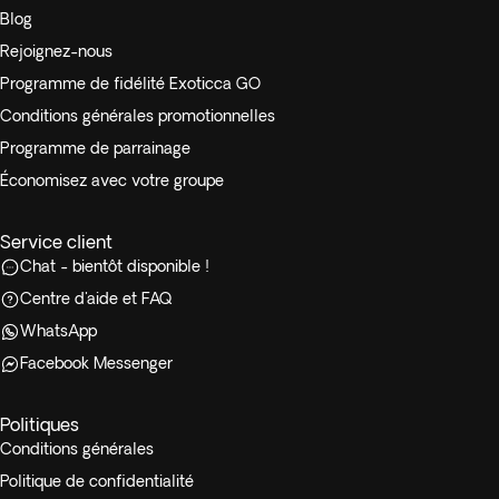
Blog
Rejoignez-nous
Programme de fidélité Exoticca GO
Conditions générales promotionnelles
Programme de parrainage
Économisez avec votre groupe
Service client
Chat - bientôt disponible !
Centre d'aide et FAQ
WhatsApp
Facebook Messenger
Politiques
Conditions générales
Politique de confidentialité