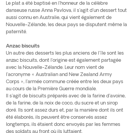
Le plat a été baptisé en l'honneur de la célèbre
danseuse russe Anna Pavlova, il s'agit d'un dessert tout
aussi connu en Australie, qui vient également de
Nouvelle-Zélande, les deux pays se disputent même la
paternité.
Anzac biscuits
Un autre des desserts les plus anciens de l'île sont les
anzac biscuits, dont l'origine est également partagée
avec la Nouvelle-Zélande. Leur nom vient de
l'acronyme « Australian and New Zealand Army
Corps », l'armée commune créée entre les deux pays
au cours de la Première Guerre mondiale.
Il s'agit de biscuits préparés avec de la farine d'avoine,
de la farine, de la noix de coco, du sucre et un sirop
doré. Ils sont assez durs et, par la manière dont ils ont
été élaborés, ils peuvent être conservés assez
longtemps, ils étaient donc envoyés par les femmes
des soldats au front où ils luttaient.