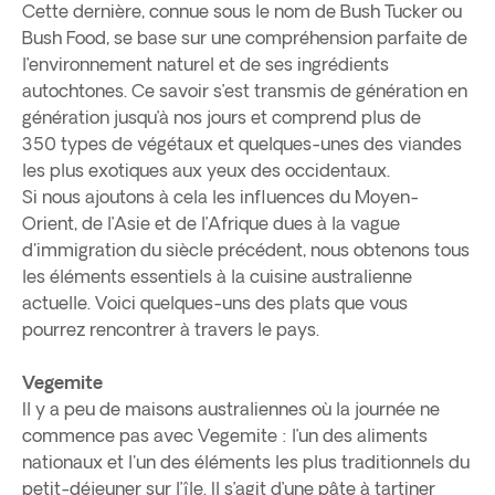
Cette dernière, connue sous le nom de Bush Tucker ou
Bush Food, se base sur une compréhension parfaite de
l’environnement naturel et de ses ingrédients
autochtones. Ce savoir s’est transmis de génération en
génération jusqu’à nos jours et comprend plus de
350 types de végétaux et quelques-unes des viandes
les plus exotiques aux yeux des occidentaux.
Si nous ajoutons à cela les influences du Moyen-
Orient, de l’Asie et de l’Afrique dues à la vague
d'immigration du siècle précédent, nous obtenons tous
les éléments essentiels à la cuisine australienne
actuelle. Voici quelques-uns des plats que vous
pourrez rencontrer à travers le pays.
Vegemite
Il y a peu de maisons australiennes où la journée ne
commence pas avec Vegemite : l’un des aliments
nationaux et l'un des éléments les plus traditionnels du
petit-déjeuner sur l’île. Il s’agit d’une pâte à tartiner