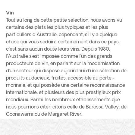
Vin
Tout au long de cette petite sélection, nous avons vu
certains des plats les plus typiques et les plus
particuliers d'Australie, cependant, s'il y a quelque
chose qui vous séduira certainement dans ce pays,
c'est sans aucun doute leurs vins. Depuis 1980,
l’Australie s’est imposée comme l’un des grands
producteurs de vin, en pariant sur la modernisation
d’un secteur qui dispose aujourd’hui d'une sélection de
produits audacieux, fruités, accessible au porte-
monnaie, et qui possède une certaine reconnaissance
internationale, et plusieurs des plus prestigieux prix
mondiaux. Parmi les nombreux établissements que
nous pourrions citer, citons celle de Barossa Valley, de
Coonawarra ou de Margaret River.