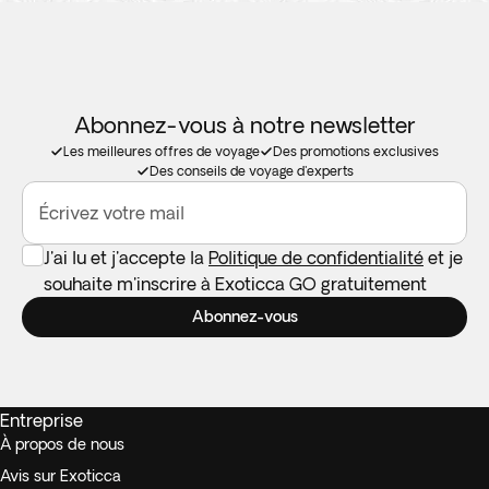
Abonnez-vous à notre newsletter
Les meilleures offres de voyage
Des promotions exclusives
Des conseils de voyage d'experts
Écrivez votre mail
J'ai lu et j'accepte la
Politique de confidentialité
et je
souhaite m'inscrire à Exoticca GO gratuitement
Abonnez-vous
Entreprise
À propos de nous
Avis sur Exoticca