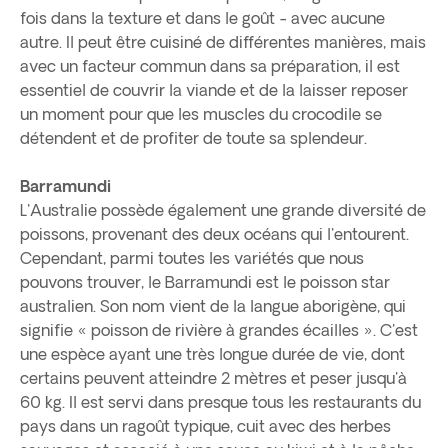
fois dans la texture et dans le goût - avec aucune
autre. Il peut être cuisiné de différentes manières, mais
avec un facteur commun dans sa préparation, il est
essentiel de couvrir la viande et de la laisser reposer
un moment pour que les muscles du crocodile se
détendent et de profiter de toute sa splendeur.
Barramundi
L'Australie possède également une grande diversité de
poissons, provenant des deux océans qui l'entourent.
Cependant, parmi toutes les variétés que nous
pouvons trouver, le Barramundi est le poisson star
australien. Son nom vient de la langue aborigène, qui
signifie « poisson de rivière à grandes écailles ». C'est
une espèce ayant une très longue durée de vie, dont
certains peuvent atteindre 2 mètres et peser jusqu'à
60 kg. Il est servi dans presque tous les restaurants du
pays dans un ragoût typique, cuit avec des herbes