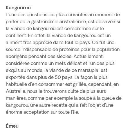
Kangourou
L'une des questions les plus courantes au moment de
parler de la gastronomie australienne, est de savoir si
la viande de kangourou est consommée sur le
continent. En effet, la viande de kangourou est un
aliment très apprécié dans tout le pays. Ce fut une
source indispensable de protéines pour la population
aborigène pendant des siècles. Actuellement,
considérée comme un mets délicat et l’un des plus
exquis au monde, la viande de ce marsupial est
exportée dans plus de 50 pays. La façon la plus
habituelle d'en consommer est grillée, cependant, en
Australie, nous le trouverons cuite de plusieurs
manières, comme par exemple la soupe à la queue de
kangourou, une autre recette qui a fait l’objet d’une
énorme acceptation sur toute l’île.
Émeu