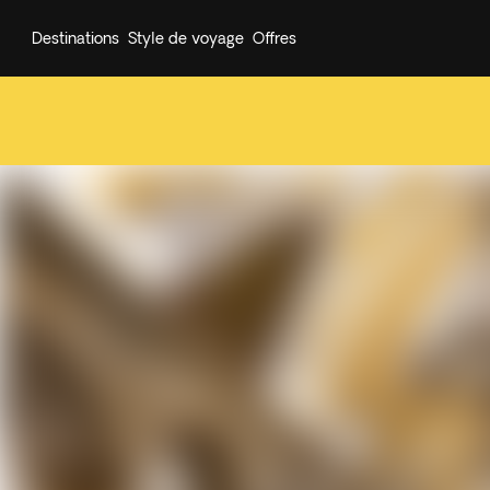
Destinations
Style de voyage
Offres