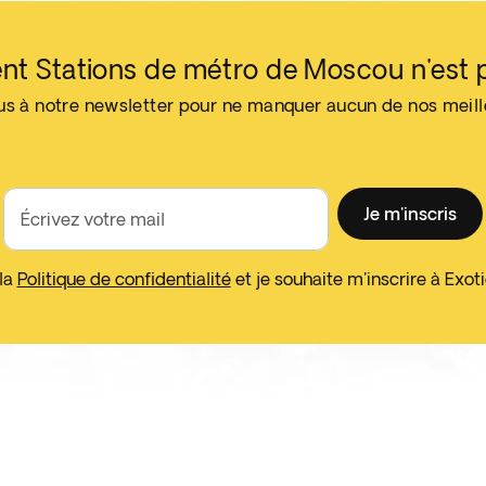
nt Stations de métro de Moscou n'est p
us à notre newsletter pour ne manquer aucun de nos meil
Je m'inscris
Écrivez votre mail
 la
Politique de confidentialité
et je souhaite m'inscrire à Exo