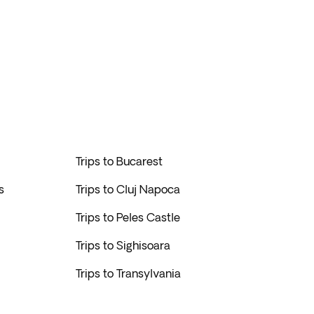
Trips to Bucarest
s
Trips to Cluj Napoca
Trips to Peles Castle
Trips to Sighisoara
Trips to Transylvania