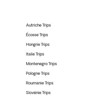
Autriche Trips
Écosse Trips
Hongrie Trips
Italie Trips
Montenegro Trips
Pologne Trips
Roumanie Trips
Slovénie Trips