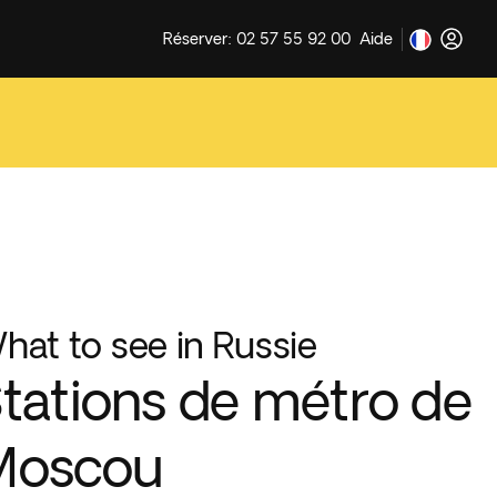
Réserver: 02 57 55 92 00
Aide
hat to see in Russie
tations de métro de
Moscou