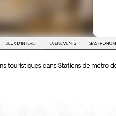
LIEUX D'INTÉRÊT
ÉVÉNEMENTS
GASTRONOM
ons touristiques dans Stations de métro 