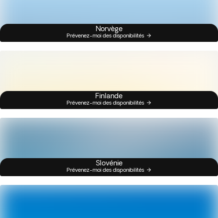
Norvège
Prévenez-moi des disponibilités
Finlande
Prévenez-moi des disponibilités
Slovénie
Prévenez-moi des disponibilités