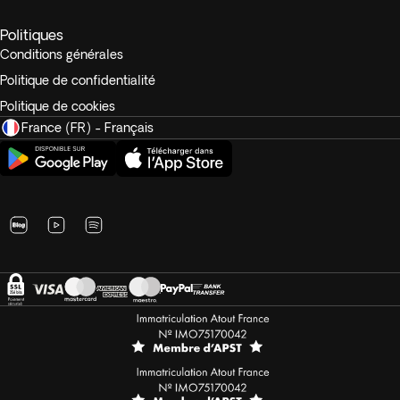
Politiques
Conditions générales
Politique de confidentialité
Politique de cookies
France (FR) - Français