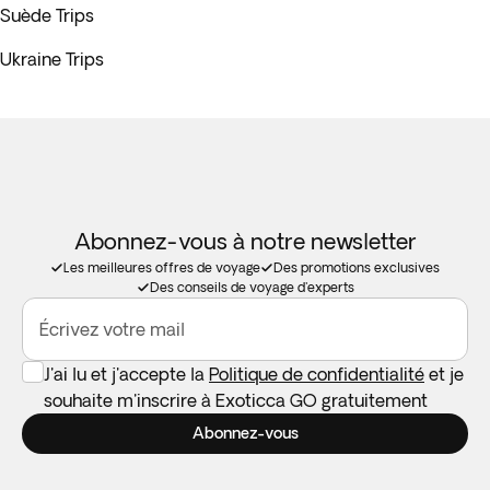
Suède Trips
Ukraine Trips
Abonnez-vous à notre newsletter
Les meilleures offres de voyage
Des promotions exclusives
Des conseils de voyage d'experts
Écrivez votre mail
J'ai lu et j'accepte la
Politique de confidentialité
et je
souhaite m'inscrire à Exoticca GO gratuitement
Abonnez-vous