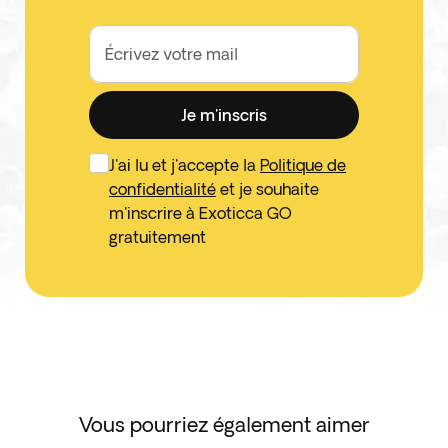
Écrivez votre mail
Je m'inscris
J'ai lu et j'accepte la
Politique de
confidentialité
et je souhaite
m'inscrire à Exoticca GO
gratuitement
Vous pourriez également aimer