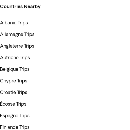
Countries Nearby
Albania Trips
Allemagne Trips
Angleterre Trips
Autriche Trips
Belgique Trips
Chypre Trips
Croatie Trips
Écosse Trips
Espagne Trips
Finlande Trips