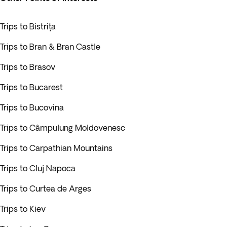
Trips to Bistrița
Trips to Bran & Bran Castle
Trips to Brasov
Trips to Bucarest
Trips to Bucovina
Trips to Câmpulung Moldovenesc
Trips to Carpathian Mountains
Trips to Cluj Napoca
Trips to Curtea de Arges
Trips to Kiev