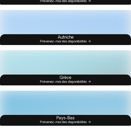
Prévenez-moi des disponibilités
Autriche
Prévenez-moi des disponibilités
Grèce
Prévenez-moi des disponibilités
Pays-Bas
Prévenez-moi des disponibilités