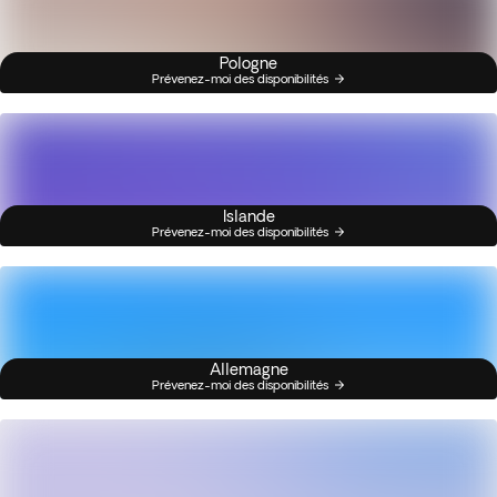
Pologne
Prévenez-moi des disponibilités
Islande
Prévenez-moi des disponibilités
Allemagne
Prévenez-moi des disponibilités