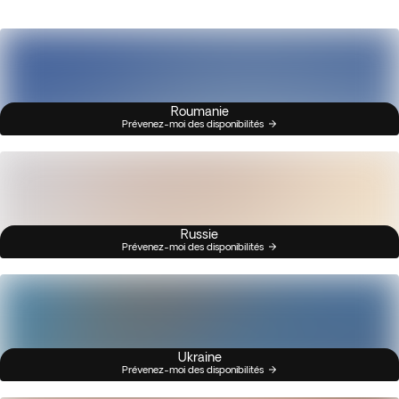
Roumanie
Prévenez-moi des disponibilités
Russie
Prévenez-moi des disponibilités
Ukraine
Prévenez-moi des disponibilités