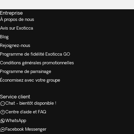
Entreprise
À propos de nous
Avis sur Exoticca
Blog
Rejoignez-nous
Programme de fidélité Exoticca GO
Conditions générales promotionnelles
Programme de parrainage
Économisez avec votre groupe
Service client
Chat - bientôt disponible !
Centre d'aide et FAQ
WhatsApp
Facebook Messenger