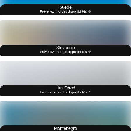
Suède
Prévenez-moi des disponibilités
Slovaquie
Prévenez-moi des disponibilités
Îles Féroé
Prévenez-moi des disponibilités
Montenegro