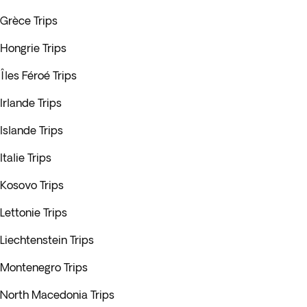
Grèce Trips
Hongrie Trips
Îles Féroé Trips
Irlande Trips
Islande Trips
Italie Trips
Kosovo Trips
Lettonie Trips
Liechtenstein Trips
Montenegro Trips
North Macedonia Trips