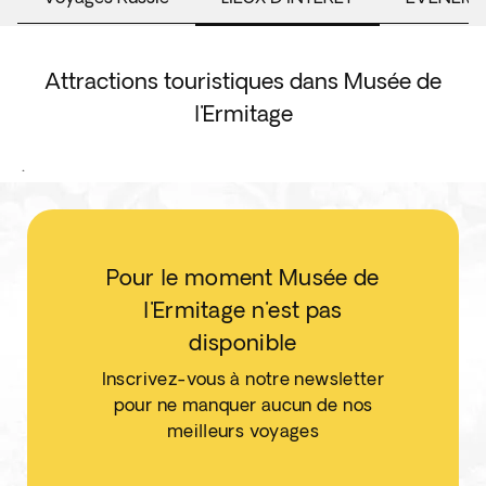
Attractions touristiques dans Musée de
l'Ermitage
.
Pour le moment Musée de
l'Ermitage n'est pas
disponible
Inscrivez-vous à notre newsletter
pour ne manquer aucun de nos
meilleurs voyages