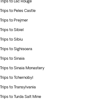
Trips to Lac Rouge
Trips to Peles Castle
Trips to Prejmer
Trips to Sibiel
Trips to Sibiu
Trips to Sighisoara
Trips to Sinaia
Trips to Sinaia Monastery
Trips to Tchernobyl
Trips to Transylvania
Trips to Turda Salt Mine