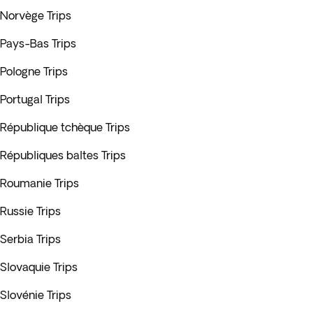
Norvège Trips
Pays-Bas Trips
Pologne Trips
Portugal Trips
République tchèque Trips
Républiques baltes Trips
Roumanie Trips
Russie Trips
Serbia Trips
Slovaquie Trips
Slovénie Trips