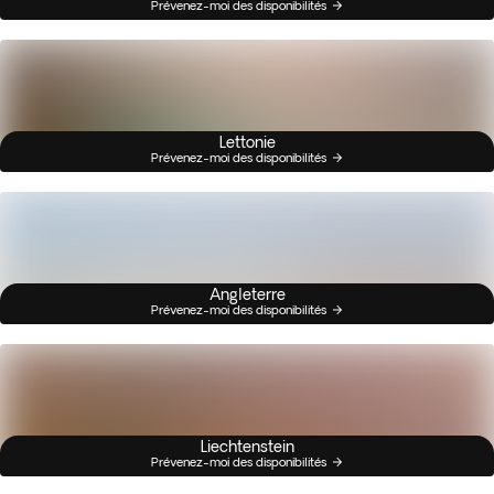
Prévenez-moi des disponibilités
Lettonie
Prévenez-moi des disponibilités
Angleterre
Prévenez-moi des disponibilités
Liechtenstein
Prévenez-moi des disponibilités