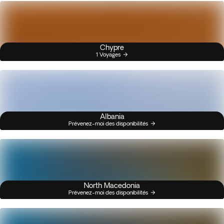
Chypre
1 Voyages
Albania
Prévenez-moi des disponibilités
North Macedonia
Prévenez-moi des disponibilités