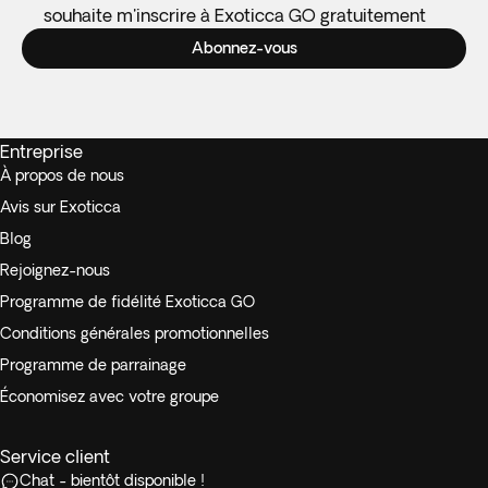
souhaite m'inscrire à Exoticca GO gratuitement
Abonnez-vous
Entreprise
À propos de nous
Avis sur Exoticca
Blog
Rejoignez-nous
Programme de fidélité Exoticca GO
Conditions générales promotionnelles
Programme de parrainage
Économisez avec votre groupe
Service client
Chat - bientôt disponible !