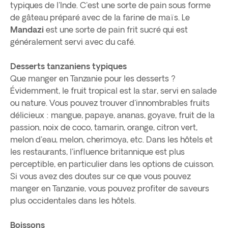
typiques de l'Inde. C'est une sorte de pain sous forme
de gâteau préparé avec de la farine de maïs. Le
Mandazi
est une sorte de pain frit sucré qui est
généralement servi avec du café.
Desserts tanzaniens typiques
Que manger en Tanzanie pour les desserts ?
Évidemment, le fruit tropical est la star, servi en salade
ou nature. Vous pouvez trouver d'innombrables fruits
délicieux : mangue, papaye, ananas, goyave, fruit de la
passion, noix de coco, tamarin, orange, citron vert,
melon d'eau, melon, cherimoya, etc. Dans les hôtels et
les restaurants, l'influence britannique est plus
perceptible, en particulier dans les options de cuisson.
Si vous avez des doutes sur ce que vous pouvez
manger en Tanzanie, vous pouvez profiter de saveurs
plus occidentales dans les hôtels.
Boissons