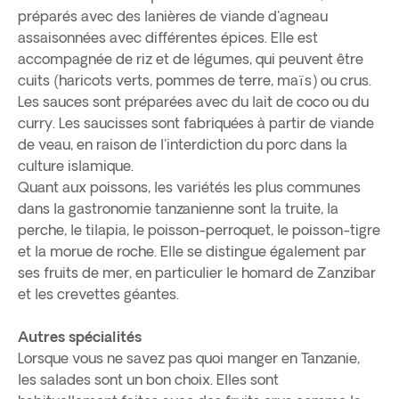
préparés avec des lanières de viande d'agneau
assaisonnées avec différentes épices. Elle est
accompagnée de riz et de légumes, qui peuvent être
cuits (haricots verts, pommes de terre, maïs) ou crus.
Les sauces sont préparées avec du lait de coco ou du
curry. Les saucisses sont fabriquées à partir de viande
de veau, en raison de l'interdiction du porc dans la
culture islamique.
Quant aux poissons, les variétés les plus communes
dans la gastronomie tanzanienne sont la truite, la
perche, le tilapia, le poisson-perroquet, le poisson-tigre
et la morue de roche. Elle se distingue également par
ses fruits de mer, en particulier le homard de Zanzibar
et les crevettes géantes.
Autres spécialités
Lorsque vous ne savez pas quoi manger en Tanzanie,
les salades sont un bon choix. Elles sont