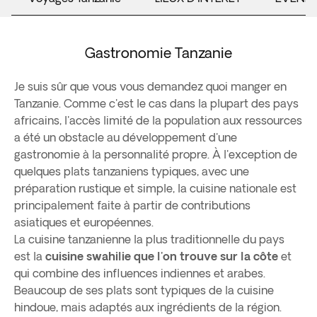
Gastronomie Tanzanie
Je suis sûr que vous vous demandez quoi manger en
Tanzanie. Comme c'est le cas dans la plupart des pays
africains, l'accès limité de la population aux ressources
a été un obstacle au développement d'une
gastronomie à la personnalité propre. À l'exception de
quelques plats tanzaniens typiques, avec une
préparation rustique et simple, la cuisine nationale est
principalement faite à partir de contributions
asiatiques et européennes.
La cuisine tanzanienne la plus traditionnelle du pays
est la
cuisine swahilie que l'on trouve sur la côte
et
qui combine des influences indiennes et arabes.
Beaucoup de ses plats sont typiques de la cuisine
hindoue, mais adaptés aux ingrédients de la région.