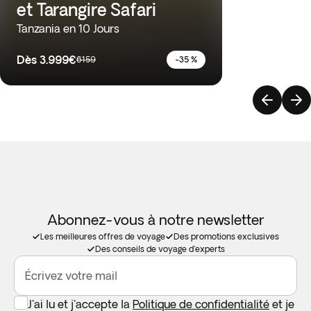
et Tarangire Safari
Tanzania en 10 Jours
Dès
3.999€
6159
-35 %
Abonnez-vous à notre newsletter
Les meilleures offres de voyage
Des promotions exclusives
Des conseils de voyage d'experts
Écrivez votre mail
J'ai lu et j'accepte la
Politique de confidentialité
et je