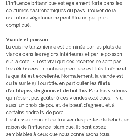
L'influence britannique est également forte dans les
coutumes gastronomiques du pays. Trouver de la
nourriture végétarienne peut être un peu plus
compliqué.
Viande et poisson
La cuisine tanzanienne est dominée par les plats de
viande dans les régions intérieures et par le poisson
sur la côte. S'il est vrai que ces recettes ne sont pas
très élaborées, la matière première est très fraîche et
la qualité est excellente. Normalement, la viande est
cuite sur le gril ou rôtie, en particulier les
filets
d'antilopes, de gnous et de buffles
. Pour les visiteurs
qui n'osent pas goûter à ces viandes exotiques, il y a
aussi un choix de poulet, de bœuf, d'agneau et, à
certains endroits, de porc.
Il est assez courant de trouver des postes de kebab, en
raison de l'influence islamique. Ils sont assez
semblables à ceux que nous connaissons tous,