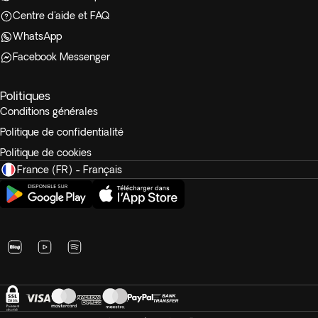
Centre d'aide et FAQ
WhatsApp
Facebook Messenger
Politiques
Conditions générales
Politique de confidentialité
Politique de cookies
France (FR) - Français