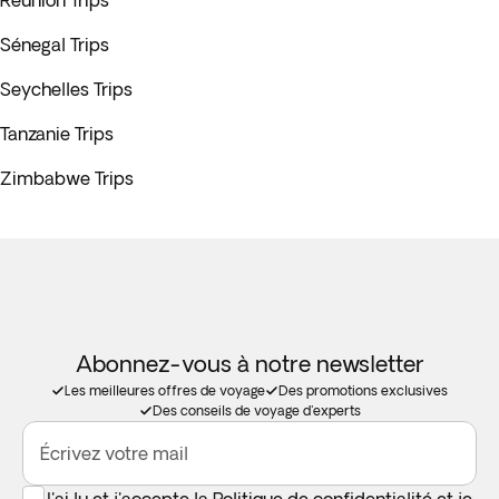
Réunion Trips
Sénegal Trips
Seychelles Trips
Tanzanie Trips
Zimbabwe Trips
Abonnez-vous à notre newsletter
Les meilleures offres de voyage
Des promotions exclusives
Des conseils de voyage d'experts
Écrivez votre mail