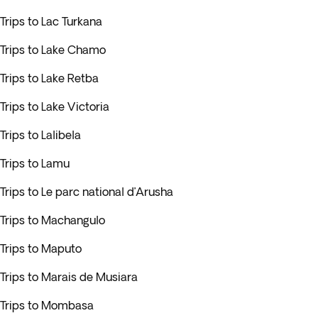
Trips to Lac Turkana
Trips to Lake Chamo
Trips to Lake Retba
Trips to Lake Victoria
Trips to Lalibela
Trips to Lamu
Trips to Le parc national d’Arusha
Trips to Machangulo
Trips to Maputo
Trips to Marais de Musiara
Trips to Mombasa