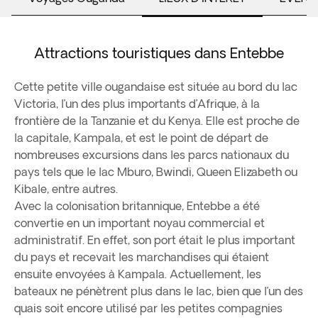
Attractions touristiques dans Entebbe
Cette petite ville ougandaise est située au bord du lac
Victoria, l’un des plus importants d’Afrique, à la
frontière de la Tanzanie et du Kenya. Elle est proche de
la capitale, Kampala, et est le point de départ de
nombreuses excursions dans les parcs nationaux du
pays tels que le lac Mburo, Bwindi, Queen Elizabeth ou
Kibale, entre autres.
Avec la colonisation britannique, Entebbe a été
convertie en un important noyau commercial et
administratif. En effet, son port était le plus important
du pays et recevait les marchandises qui étaient
ensuite envoyées à Kampala. Actuellement, les
bateaux ne pénètrent plus dans le lac, bien que l’un des
quais soit encore utilisé par les petites compagnies