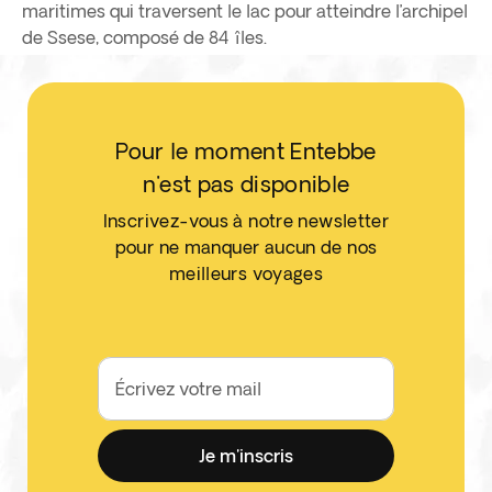
maritimes qui traversent le lac pour atteindre l’archipel
de Ssese, composé de 84 îles.
Pour le moment Entebbe
n'est pas disponible
Inscrivez-vous à notre newsletter
pour ne manquer aucun de nos
meilleurs voyages
Écrivez votre mail
Je m'inscris