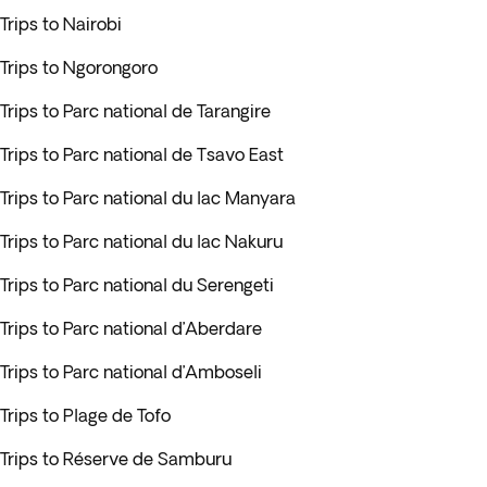
Trips to Nairobi
Trips to Ngorongoro
Trips to Parc national de Tarangire
Trips to Parc national de Tsavo East
Trips to Parc national du lac Manyara
Trips to Parc national du lac Nakuru
Trips to Parc national du Serengeti
Trips to Parc national d’Aberdare
Trips to Parc national d’Amboseli
Trips to Plage de Tofo
Trips to Réserve de Samburu