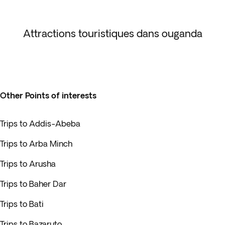
Attractions touristiques dans ouganda
Other Points of interests
Trips to Addis-Abeba
Trips to Arba Minch
Trips to Arusha
Trips to Baher Dar
Trips to Bati
Trips to Bazaruto