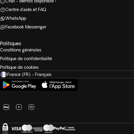
Chat - bientôt disponible !
Centre d'aide et FAQ
WhatsApp
Facebook Messenger
Politiques
Conditions générales
Politique de confidentialité
Politique de cookies
France (FR) - Français