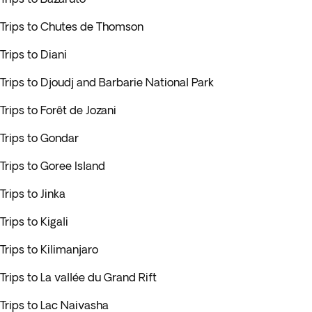
Trips to Chutes de Thomson
Trips to Diani
Trips to Djoudj and Barbarie National Park
Trips to Forêt de Jozani
Trips to Gondar
Trips to Goree Island
Trips to Jinka
Trips to Kigali
Trips to Kilimanjaro
Trips to La vallée du Grand Rift
Trips to Lac Naivasha