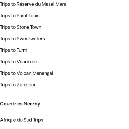
Trips to Réserve du Masai Mara
Trips to Saint Louis
Trips to Stone Town
Trips to Sweetwaters
Trips to Turmi
Trips to Vilankulos
Trips to Volcan Menengai
Trips to Zanzibar
Countries Nearby
Afrique du Sud Trips