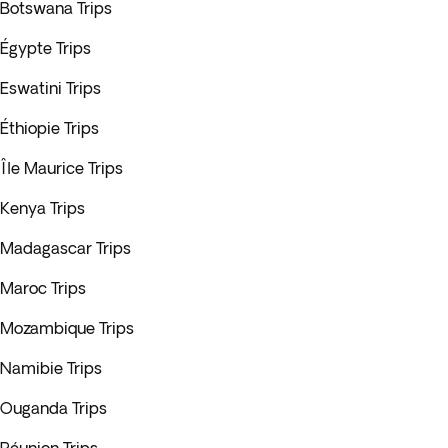
Botswana Trips
Égypte Trips
Eswatini Trips
Éthiopie Trips
Île Maurice Trips
Kenya Trips
Madagascar Trips
Maroc Trips
Mozambique Trips
Namibie Trips
Ouganda Trips