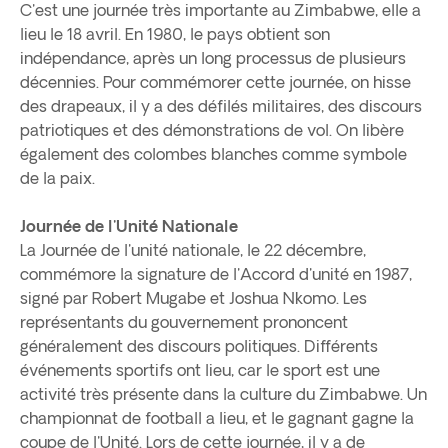
C'est une journée très importante au Zimbabwe, elle a
lieu le 18 avril. En 1980, le pays obtient son
indépendance, après un long processus de plusieurs
décennies. Pour commémorer cette journée, on hisse
des drapeaux, il y a des défilés militaires, des discours
patriotiques et des démonstrations de vol. On libère
également des colombes blanches comme symbole
de la paix.
Journée de l'Unité Nationale
La Journée de l'unité nationale, le 22 décembre,
commémore la signature de l'Accord d'unité en 1987,
signé par Robert Mugabe et Joshua Nkomo. Les
représentants du gouvernement prononcent
généralement des discours politiques. Différents
événements sportifs ont lieu, car le sport est une
activité très présente dans la culture du Zimbabwe. Un
championnat de football a lieu, et le gagnant gagne la
coupe de l'Unité. Lors de cette journée, il y a de