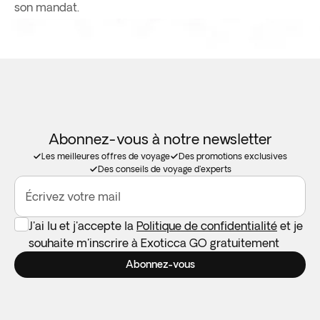
son mandat.
Abonnez-vous à notre newsletter
Les meilleures offres de voyage
Des promotions exclusives
Des conseils de voyage d'experts
Écrivez votre mail
J'ai lu et j'accepte la
Politique de confidentialité
et je
souhaite m'inscrire à Exoticca GO gratuitement
Abonnez-vous