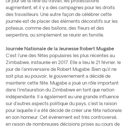
Le jour de la fête du travail, les protestations
augmentent, et il y a des campagnes pour les droits
des travailleurs. Une autre façon de célébrer cette
journée est de placer des éléments décoratifs sur les
poteaux, comme des ballons, des fleurs et des
serpentins, ou simplement se réunir en famille.
Journée Nationale de la Jeunesse Robert Mugabe
C'est l'une des fêtes populaires les plus récentes au
Zimbabwe, instaurée en 2017. Elle a lieu le 21 février, le
jour de l'anniversaire de Robert Mugabe. Bien qu'il ne
soit plus au pouvoir, le gouvernement a décidé de
maintenir cette fête. Mugabe a joué un rôle important
dans l'instauration du Zimbabwe en tant que nation
indépendante. Il a également eu une grande influence
sur d'autres aspects politique du pays, c'est la raison
pour laquelle il a été décidé de créer une fête nationale
en son honneur. Cet événement est très controversé,
en raison de nombreuses décisions prises au cours de