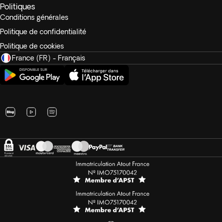
Politiques
Conditions générales
Politique de confidentialité
Politique de cookies
France (FR) - Français