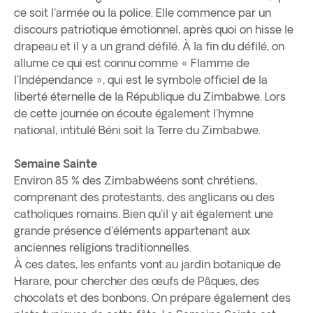
ce soit l'armée ou la police. Elle commence par un
discours patriotique émotionnel, après quoi on hisse le
drapeau et il y a un grand défilé. À la fin du défilé, on
allume ce qui est connu comme « Flamme de
l'Indépendance », qui est le symbole officiel de la
liberté éternelle de la République du Zimbabwe. Lors
de cette journée on écoute également l'hymne
national, intitulé Béni soit la Terre du Zimbabwe.
Semaine Sainte
Environ 85 % des Zimbabwéens sont chrétiens,
comprenant des protestants, des anglicans ou des
catholiques romains. Bien qu'il y ait également une
grande présence d'éléments appartenant aux
anciennes religions traditionnelles.
À ces dates, les enfants vont au jardin botanique de
Harare, pour chercher des œufs de Pâques, des
chocolats et des bonbons. On prépare également des