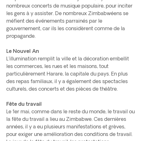
nombreux concerts de musique populaire, pour inciter
les gens à y assister. De nombreux Zimbabwéens se
méfient des événements parrainés par le
gouvernement, car ils les considèrent comme de la
propagande.
Le Nouvel An
L'illumination remplit la ville et la décoration embellit
les commerces, les rues et les maisons, tout
particulièrement Harare, la capitale du pays. En plus
des repas familiaux, il y a également des spectacles
culturels, des concerts et des pièces de théâtre.
Fête du travail
Le 1er mai, comme dans le reste du monde, le travail ou
la fête du travail a lieu au Zimbabwe. Ces dernières
années, il y a eu plusieurs manifestations et grèves,
pour exiger une amélioration des conditions de travail.