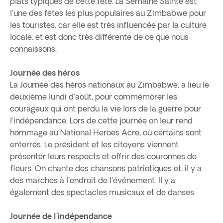
plats typiques de cette fête. La Semaine Sainte est
l'une des fêtes les plus populaires au Zimbabwe pour
les touristes, car elle est très influencée par la culture
locale, et est donc très différente de ce que nous
connaissons.
Journée des héros
La Journée des héros nationaux au Zimbabwe. a lieu le
deuxième lundi d'août, pour commémorer les
courageux qui ont perdu la vie lors de la guerre pour
l'indépendance. Lors de cette journée on leur rend
hommage au National Heroes Acre, où certains sont
enterrés. Le président et les citoyens viennent
présenter leurs respects et offrir des couronnes de
fleurs. On chante des chansons patriotiques et, il y a
des marches à l'endroit de l'événement. Il y a
également des spectacles musicaux et de danses.
Journée de l'indépendance