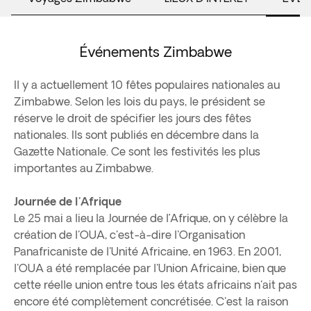
Événements Zimbabwe
Il y a actuellement 10 fêtes populaires nationales au
Zimbabwe. Selon les lois du pays, le président se
réserve le droit de spécifier les jours des fêtes
nationales. Ils sont publiés en décembre dans la
Gazette Nationale. Ce sont les festivités les plus
importantes au Zimbabwe.
Journée de l'Afrique
Le 25 mai a lieu la Journée de l’Afrique, on y célèbre la
création de l'OUA, c'est-à-dire l'Organisation
Panafricaniste de l'Unité Africaine, en 1963. En 2001,
l'OUA a été remplacée par l'Union Africaine, bien que
cette réelle union entre tous les états africains n'ait pas
encore été complètement concrétisée. C'est la raison