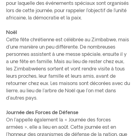
pour laquelle des événements spéciaux sont organisés
lors de cette journée, pour rappeler l’objectif de l’unité
africaine, la démocratie et la paix.
Noël
Cette fête chrétienne est célébrée au Zimbabwe, mais
d'une manière un peu différente. De nombreuses
personnes assistent à une messe spéciale, ensuite il y
a une fête en famille. Mais au lieu de rester chez eux,
les Zimbabwéens sortent et vont rendre visite à tous
leurs proches, leur famille et leurs amis, avant de
retourner chez eux. Les maisons sont décorées avec du
lierre, au lieu de l'arbre de Noël que l'on met dans
d'autres pays.
Journée des Forces de Défense
On l'appelle également la « Journée des forces
armées », elle a lieu en août. Cette journée est en
l'honneur des organismes de défense de la nation, que