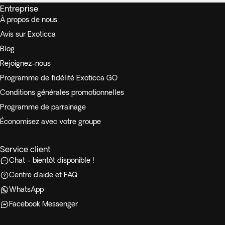
Entreprise
À propos de nous
Avis sur Exoticca
Blog
Rejoignez-nous
Programme de fidélité Exoticca GO
Conditions générales promotionnelles
Programme de parrainage
Économisez avec votre groupe
Service client
Chat - bientôt disponible !
Centre d'aide et FAQ
WhatsApp
Facebook Messenger