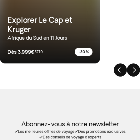
Explorer Le Cap et
Kruger
Afrique du Sud en 11 Jours
Dès
3.999€
5719
-30 %
Abonnez-vous à notre newsletter
Les meilleures offres de voyage
Des promotions exclusives
Des conseils de voyage d'experts