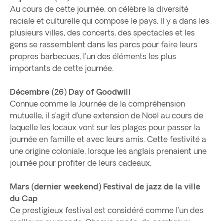
Au cours de cette journée, on célèbre la diversité
raciale et culturelle qui compose le pays. Il y a dans les
plusieurs villes, des concerts, des spectacles et les
gens se rassemblent dans les parcs pour faire leurs
propres barbecues, l'un des éléments les plus
importants de cette journée.
Décembre (26) Day of Goodwill
Connue comme la Journée de la compréhension
mutuelle, il s’agit d’une extension de Noël au cours de
laquelle les locaux vont sur les plages pour passer la
journée en famille et avec leurs amis. Cette festivité a
une origine coloniale, lorsque les anglais prenaient une
journée pour profiter de leurs cadeaux.
Mars (dernier weekend) Festival de jazz de la ville
du Cap
Ce prestigieux festival est considéré comme l'un des