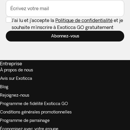
Écrivez votre mail
J'ai lu et j'accepte la
Politique de confidentialité
et je
souhaite m'inscrire à Exoticca GO gratuitement
Abonnez-vous
Entreprise
À propos de nous
Avis sur Exoticca
Blog
Rejoignez-nous
Programme de fidélité Exoticca GO
Conditions générales promotionnelles
Programme de parrainage
Économisez avec votre groupe