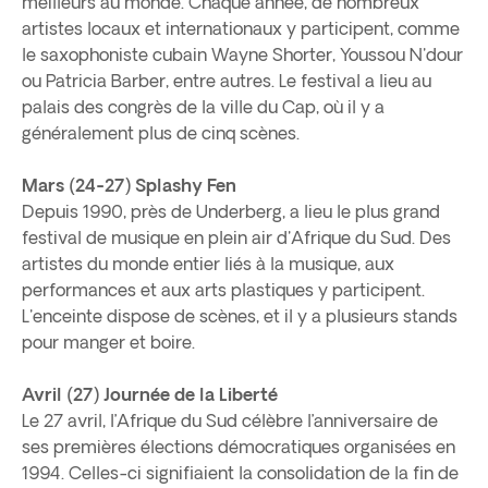
meilleurs au monde. Chaque année, de nombreux
artistes locaux et internationaux y participent, comme
le saxophoniste cubain Wayne Shorter, Youssou N'dour
ou Patricia Barber, entre autres. Le festival a lieu au
palais des congrès de la ville du Cap, où il y a
généralement plus de cinq scènes.
Mars (24-27) Splashy Fen
Depuis 1990, près de Underberg, a lieu le plus grand
festival de musique en plein air d'Afrique du Sud. Des
artistes du monde entier liés à la musique, aux
performances et aux arts plastiques y participent.
L'enceinte dispose de scènes, et il y a plusieurs stands
pour manger et boire.
Avril (27) Journée de la Liberté
Le 27 avril, l’Afrique du Sud célèbre l’anniversaire de
ses premières élections démocratiques organisées en
1994. Celles-ci signifiaient la consolidation de la fin de