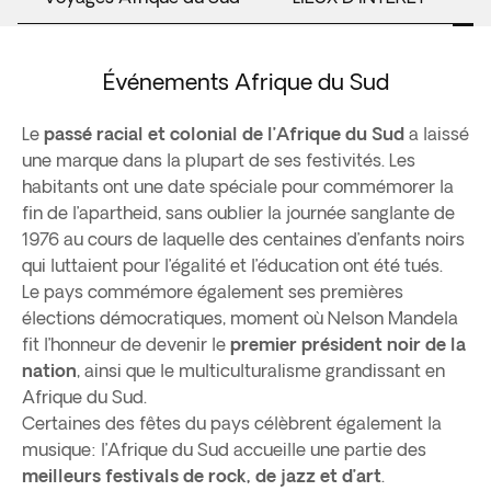
Événements Afrique du Sud
Le
passé racial et colonial de l’Afrique du Sud
a laissé
une marque dans la plupart de ses festivités. Les
habitants ont une date spéciale pour commémorer la
fin de l’apartheid, sans oublier la journée sanglante de
1976 au cours de laquelle des centaines d’enfants noirs
qui luttaient pour l’égalité et l’éducation ont été tués.
Le pays commémore également ses premières
élections démocratiques, moment où Nelson Mandela
fit l’honneur de devenir le
premier président noir de la
nation
, ainsi que le multiculturalisme grandissant en
Afrique du Sud.
Certaines des fêtes du pays célèbrent également la
musique: l’Afrique du Sud accueille une partie des
meilleurs festivals de rock, de jazz et d’art
.