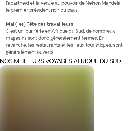
l'apartheid et la venue au pouvoir de Nelson Mandela,
le premier président noir du pays.
Mai (1er) Fête des travailleurs
C'est un jour férié en Afrique du Sud, de nombreux
magasins sont donc généralement fermés. En
revanche, les restaurants et les lieux touristiques, sont
généralement ouverts.
NOS MEILLEURS VOYAGES AFRIQUE DU SUD