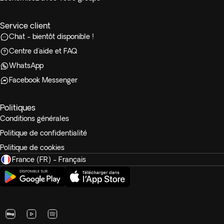
Service client
Chat - bientôt disponible !
Centre d'aide et FAQ
WhatsApp
Facebook Messenger
Politiques
Conditions générales
Politique de confidentialité
Politique de cookies
France (FR) - Français