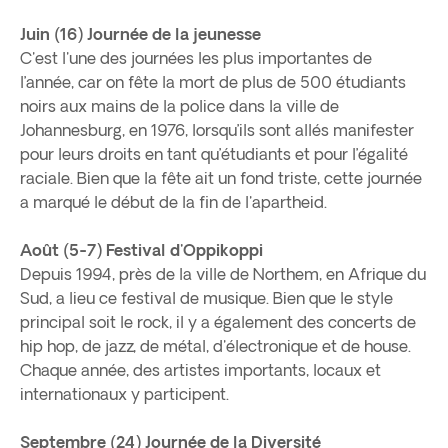
Juin (16) Journée de la jeunesse
C'est l'une des journées les plus importantes de
l’année, car on fête la mort de plus de 500 étudiants
noirs aux mains de la police dans la ville de
Johannesburg, en 1976, lorsqu’ils sont allés manifester
pour leurs droits en tant qu’étudiants et pour l’égalité
raciale. Bien que la fête ait un fond triste, cette journée
a marqué le début de la fin de l'apartheid.
Août (5-7) Festival d'Oppikoppi
Depuis 1994, près de la ville de Northem, en Afrique du
Sud, a lieu ce festival de musique. Bien que le style
principal soit le rock, il y a également des concerts de
hip hop, de jazz, de métal, d'électronique et de house.
Chaque année, des artistes importants, locaux et
internationaux y participent.
Septembre (24) Journée de la Diversité