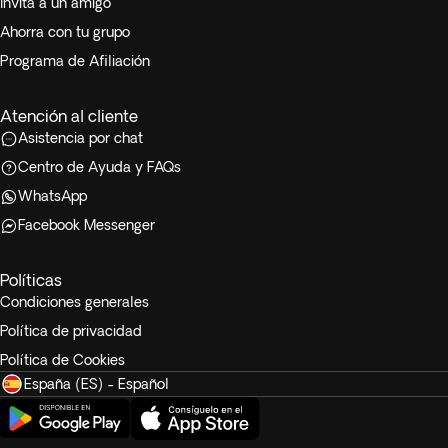
Invita a un amigo
Ahorra con tu grupo
Programa de Afiliación
Atención al cliente
Asistencia por chat
Centro de Ayuda y FAQs
WhatsApp
Facebook Messenger
Políticas
Condiciones generales
Política de privacidad
Política de Cookies
España (ES) - Español