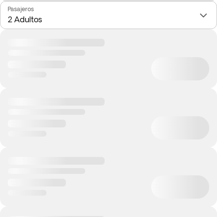
Pasajeros