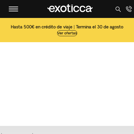
Hasta 500€ en crédito de viaje | Termina el 30 de agosto
Ver ofertas