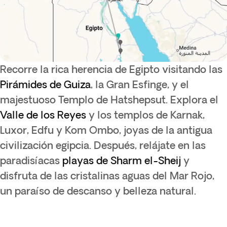
Recorre la rica herencia de Egipto visitando las
Pirámides de Guiza
, la Gran Esfinge, y el
majestuoso Templo de Hatshepsut. Explora el
Valle de los Reyes
y los templos de Karnak,
Luxor, Edfu y Kom Ombo, joyas de la antigua
civilización egipcia. Después, relájate en las
paradisíacas
playas de Sharm el-Sheij
y
disfruta de las cristalinas aguas del Mar Rojo,
un paraíso de descanso y belleza natural.