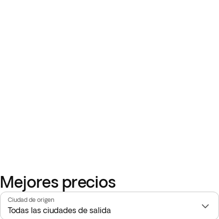
Mejores precios
Ciudad de origen