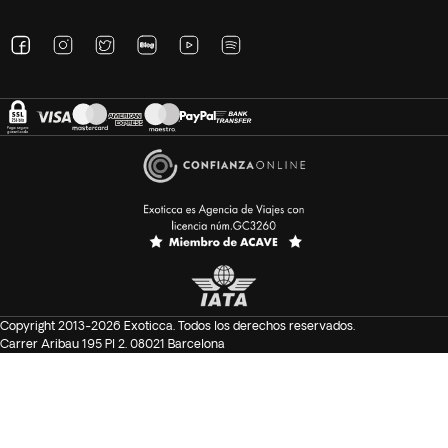
Copyright 2013-2026 Exoticca. Todos los derechos reservados.
Carrer Aribau 195 Pl 2. 08021 Barcelona