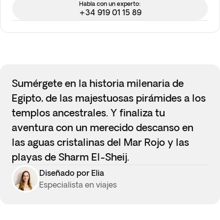
Habla con un experto:
+34 919 01 15 89
Sumérgete en la historia milenaria de
Egipto, de las majestuosas pirámides a los
templos ancestrales. Y finaliza tu
aventura con un merecido descanso en
las aguas cristalinas del Mar Rojo y las
playas de Sharm El-Sheij.
Diseñado por Elia
Especialista en viajes