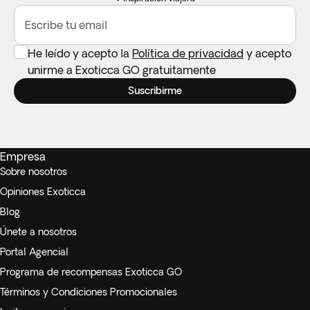
Escribe tu email
He leído y acepto la
Política de privacidad
y acepto
unirme a Exoticca GO gratuitamente
Suscribirme
Empresa
Sobre nosotros
Opiniones Exoticca
Blog
Únete a nosotros
Portal Agencial
Programa de recompensas Exoticca GO
Términos y Condiciones Promocionales