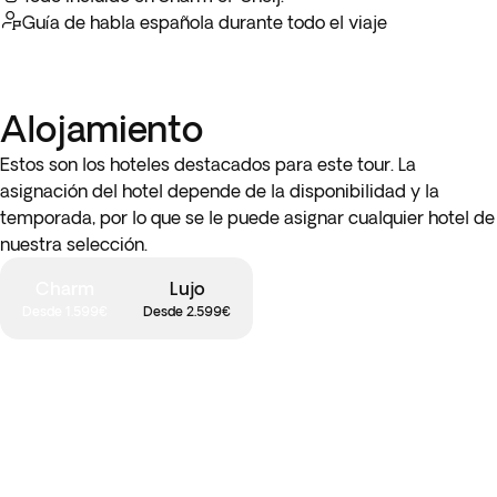
Guía de habla española durante todo el viaje
Alojamiento
Estos son los hoteles destacados para este tour. La
asignación del hotel depende de la disponibilidad y la
temporada, por lo que se le puede asignar cualquier hotel de
nuestra selección.
Charm
Lujo
Desde 1.599€
Desde 2.599€