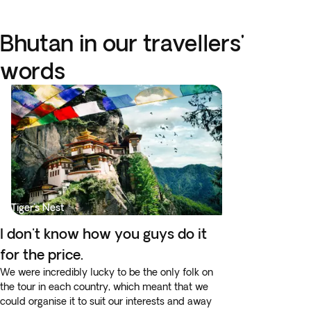
Bhutan in our travellers'
words
Tiger's Nest
I don't know how you guys do it
for the price.
We were incredibly lucky to be the only folk on
the tour in each country, which meant that we
could organise it to suit our interests and away