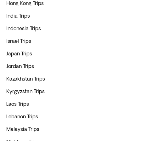
Hong Kong Trips
India Trips
Indonesia Trips
Israel Trips
Japan Trips
Jordan Trips
Kazakhstan Trips
Kyrgyzstan Trips
Laos Trips
Lebanon Trips
Malaysia Trips