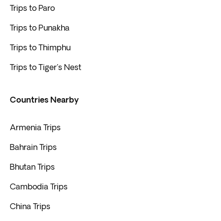
Trips to Paro
Trips to Punakha
Trips to Thimphu
Trips to Tiger's Nest
Countries Nearby
Armenia Trips
Bahrain Trips
Bhutan Trips
Cambodia Trips
China Trips