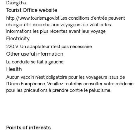
Dzongkha.
Tourist Office website
http://www.tourism.gov.bt Les conditions d’entrée peuvent
changer et il incombe aux voyageurs de vérifier les
informations les plus récentes avant leur voyage.
Electricity
220 V. Un adaptateur n’est pas nécessaire.
Other useful information
La conduite se fait à gauche.
Health
Aucun vaccin n’est obligatoire pour les voyageurs issus de
l’Union Européenne. Veuillez toutefois consulter votre médecin
pour les précautions à prendre contre le paludisme.
Points of interests