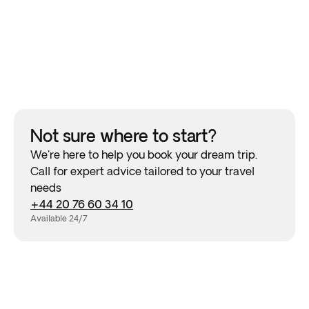
Not sure where to start?
We're here to help you book your dream trip.
Call for expert advice tailored to your travel
needs
+44 20 76 60 34 10
Available 24/7