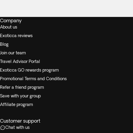
Company
About us
Exoticca reviews
Blog
Join our team
Travel Advisor Portal
Exoticca GO rewards program
Promotional Terms and Conditions
Refer a friend program
Save with your group
Affiliate program
Customer support
Chat with us