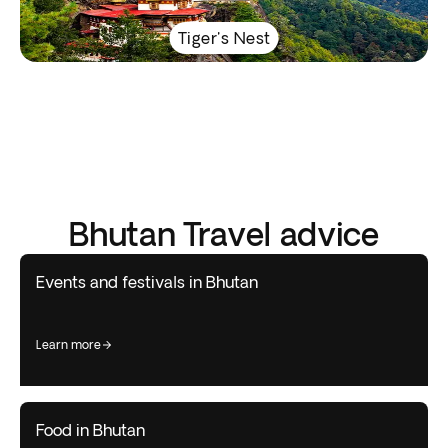
Tiger's Nest
Bhutan Travel advice
Events and festivals in Bhutan
learn more
Food in Bhutan