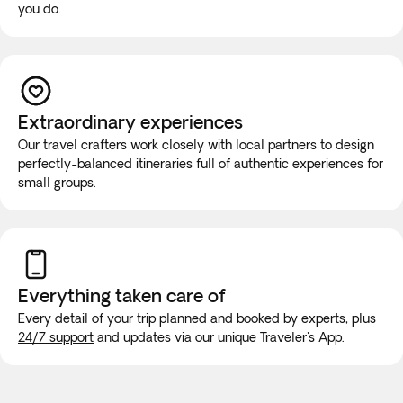
you do.
Extraordinary experiences
Our travel crafters work closely with local partners to design
perfectly-balanced itineraries full of authentic experiences for
small groups.
Everything taken
care of
Every detail of your trip planned and booked by experts, plus
24/7 support
and updates via our unique Traveler's App.