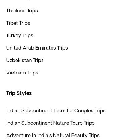
Thailand Trips
Tibet Trips
Turkey Trips
United Arab Emirates Trips
Uzbekistan Trips
Vietnam Trips
Trip Styles
Indian Subcontinent Tours for Couples Trips
Indian Subcontinent Nature Tours Trips
Adventure in India's Natural Beauty Trips