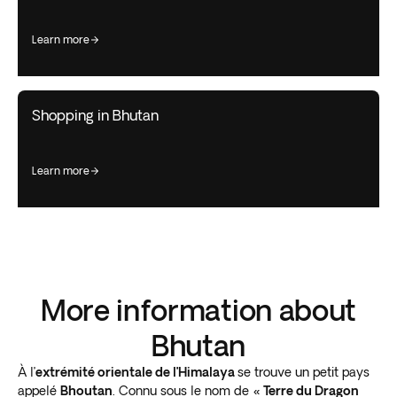
learn more
Shopping in Bhutan
learn more
More information about
Bhutan
À l’
extrémité orientale de l’Himalaya
se trouve un petit pays
appelé
Bhoutan
. Connu sous le nom de
« Terre du Dragon