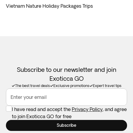
Vietnam Nature Holiday Packages Trips
Subscribe to our newsletter and join
Exoticca GO
The best travel deals
Exclusive promotions
Expert travel tips
Enter your email
I have read and accept the
Privacy Policy
, and agree
to join Exoticca GO for free
Subscribe