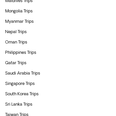
Maldives Trips
Mongolia Trips
Myanmar Trips
Nepal Trips
Oman Trips
Philippines Trips
Qatar Trips
Saudi Arabia Trips
Singapore Trips
South Korea Trips
Sri Lanka Trips
Taiwan Trips