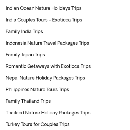
Indian Ocean Nature Holidays Trips
India Couples Tours - Exoticca Trips
Family India Trips
Indonesia Nature Travel Packages Trips
Family Japan Trips
Romantic Getaways with Exoticca Trips
Nepal Nature Holiday Packages Trips
Philippines Nature Tours Trips
Family Thailand Trips
Thailand Nature Holiday Packages Trips
Turkey Tours for Couples Trips