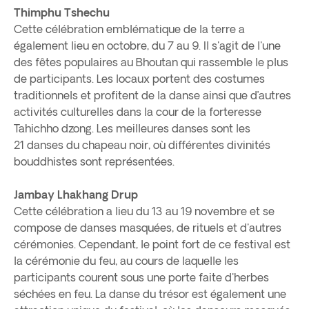
Thimphu Tshechu
Cette célébration emblématique de la terre a
également lieu en octobre, du 7 au 9. Il s'agit de l'une
des fêtes populaires au Bhoutan qui rassemble le plus
de participants. Les locaux portent des costumes
traditionnels et profitent de la danse ainsi que d’autres
activités culturelles dans la cour de la forteresse
Tahichho dzong. Les meilleures danses sont les
21 danses du chapeau noir, où différentes divinités
bouddhistes sont représentées.
Jambay Lhakhang Drup
Cette célébration a lieu du 13 au 19 novembre et se
compose de danses masquées, de rituels et d'autres
cérémonies. Cependant, le point fort de ce festival est
la cérémonie du feu, au cours de laquelle les
participants courent sous une porte faite d'herbes
séchées en feu. La danse du trésor est également une