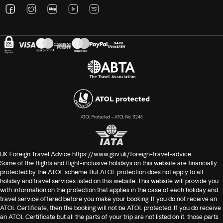
ATOL Protected – ATOL No. 11248
UK Foreign Travel Advice
https://www.gov.uk/foreign-travel-advice
.
Some of the flights and flight-inclusive holidays on this website are financially
protected by the ATOL scheme. But ATOL protection does not apply to all
holiday and travel services listed on this website. This website will provide you
with information on the protection that applies in the case of each holiday and
travel service offered before you make your booking. If you do not receive an
ATOL Certificate, then the booking will not be ATOL protected. If you do receive
an ATOL Certificate but all the parts of your trip are not listed on it, those parts