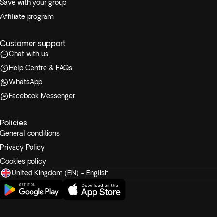
Save with your group
Affiliate program
Customer support
Chat with us
Help Centre & FAQs
WhatsApp
Facebook Messenger
Policies
General conditions
Privacy Policy
Cookies policy
United Kingdom (EN) - English