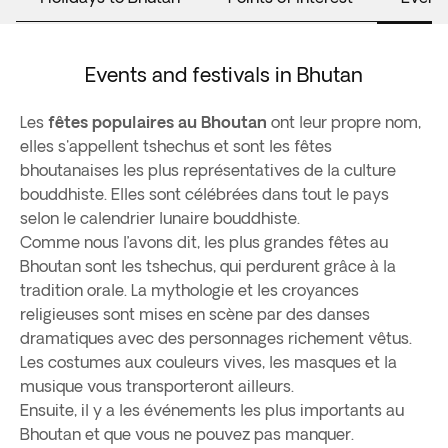
Events and festivals in Bhutan
Les
fêtes populaires au Bhoutan
ont leur propre nom,
elles s'appellent tshechus et sont les fêtes
bhoutanaises les plus représentatives de la culture
bouddhiste. Elles sont célébrées dans tout le pays
selon le calendrier lunaire bouddhiste.
Comme nous l’avons dit, les plus grandes fêtes au
Bhoutan sont les tshechus, qui perdurent grâce à la
tradition orale. La mythologie et les croyances
religieuses sont mises en scène par des danses
dramatiques avec des personnages richement vêtus.
Les costumes aux couleurs vives, les masques et la
musique vous transporteront ailleurs.
Ensuite, il y a les événements les plus importants au
Bhoutan et que vous ne pouvez pas manquer.