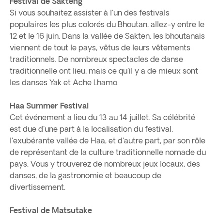
Festival de Sakteng
Si vous souhaitez assister à l'un des festivals
populaires les plus colorés du Bhoutan, allez-y entre le
12 et le 16 juin. Dans la vallée de Sakten, les bhoutanais
viennent de tout le pays, vêtus de leurs vêtements
traditionnels. De nombreux spectacles de danse
traditionnelle ont lieu, mais ce qu'il y a de mieux sont
les danses Yak et Ache Lhamo.
Haa Summer Festival
Cet événement a lieu du 13 au 14 juillet. Sa célébrité
est due d'une part à la localisation du festival,
l'exubérante vallée de Haa, et d'autre part, par son rôle
de représentant de la culture traditionnelle nomade du
pays. Vous y trouverez de nombreux jeux locaux, des
danses, de la gastronomie et beaucoup de
divertissement.
Festival de Matsutake