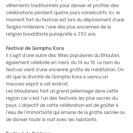
vêtements traditionnels pour danser et profiter des
célébrations pendant quatre jours consécutifs. Ici, le
moment fort du festival est lors du déploiement d'une
Tangka millénaire, l'une des plus anciennes de la
religion bouddhiste puisqu'elle a 350 ans.
Festival de Gomphu Kora
Il s'agit d'une autre des fêtes populaires du Bhoutan,
également célébrée en mars, du 14 au 16. Le nom du
festival vient d'une ancienne grotte de méditation. On
dit que la divinité de Gomphu Kora a vaincu un
mauvais esprit à cet endroit.
Les bhoutanais font un grand pèlerinage dans cette
région car c'est l'un des festivals les plus sacrés du
pays. L'objectif de cette célébration est de goûter à
l'eau de l'immortalité qui émane de la grotte sacrée ou
de danser toute la nuit avec les habitants.