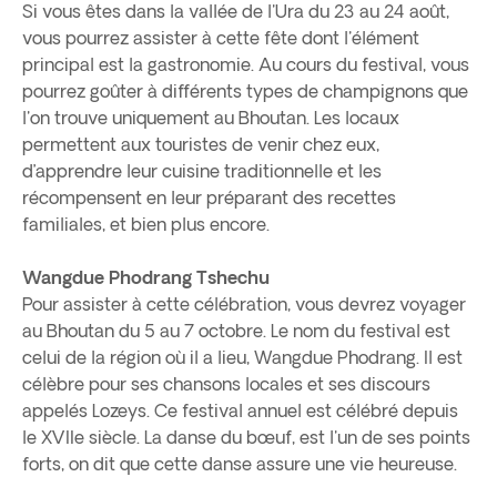
Si vous êtes dans la vallée de l'Ura du 23 au 24 août,
vous pourrez assister à cette fête dont l'élément
principal est la gastronomie. Au cours du festival, vous
pourrez goûter à différents types de champignons que
l'on trouve uniquement au Bhoutan. Les locaux
permettent aux touristes de venir chez eux,
d’apprendre leur cuisine traditionnelle et les
récompensent en leur préparant des recettes
familiales, et bien plus encore.
Wangdue Phodrang Tshechu
Pour assister à cette célébration, vous devrez voyager
au Bhoutan du 5 au 7 octobre. Le nom du festival est
celui de la région où il a lieu, Wangdue Phodrang. Il est
célèbre pour ses chansons locales et ses discours
appelés Lozeys. Ce festival annuel est célébré depuis
le XVIIe siècle. La danse du bœuf, est l'un de ses points
forts, on dit que cette danse assure une vie heureuse.