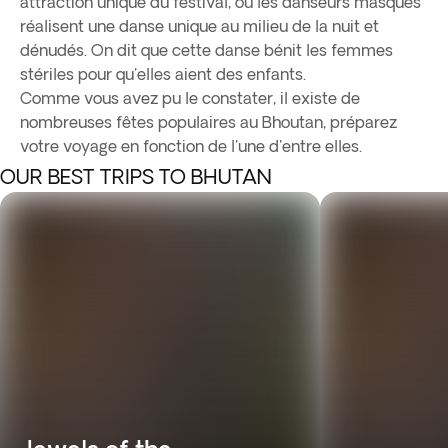
attraction unique du festival, où les danseurs masqués
réalisent une danse unique au milieu de la nuit et
dénudés. On dit que cette danse bénit les femmes
stériles pour qu'elles aient des enfants.
Comme vous avez pu le constater, il existe de
nombreuses fêtes populaires au Bhoutan, préparez
votre voyage en fonction de l'une d'entre elles.
OUR BEST TRIPS TO BHUTAN