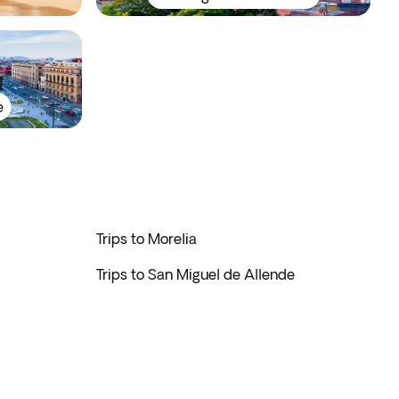
e
Trips to Morelia
Trips to San Miguel de Allende