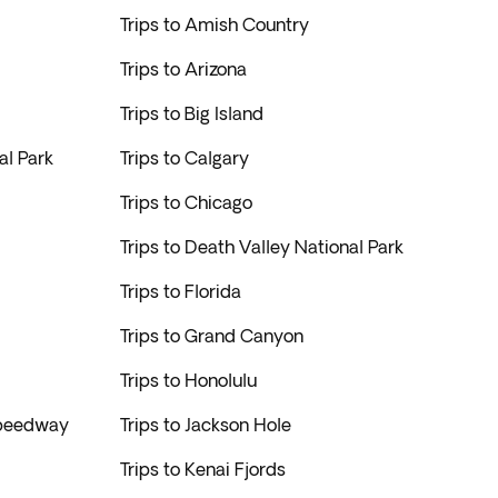
Trips to Amish Country
Trips to Arizona
Trips to Big Island
al Park
Trips to Calgary
Trips to Chicago
Trips to Death Valley National Park
Trips to Florida
Trips to Grand Canyon
Trips to Honolulu
 Speedway
Trips to Jackson Hole
Trips to Kenai Fjords