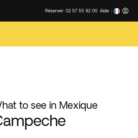
Réserver: 02 57 55 92 00
Aide
hat to see in Mexique
Campeche