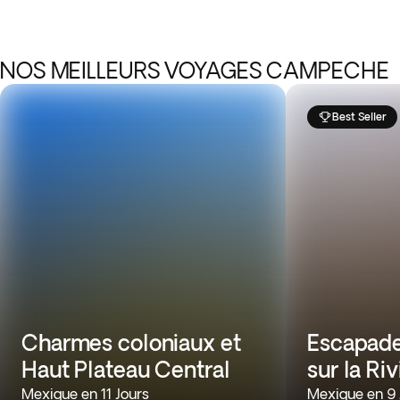
NOS MEILLEURS VOYAGES CAMPECHE
Best Seller
Charmes coloniaux et
Escapade
Haut Plateau Central
sur la Ri
Mexique en 11 Jours
Mexique en 9 