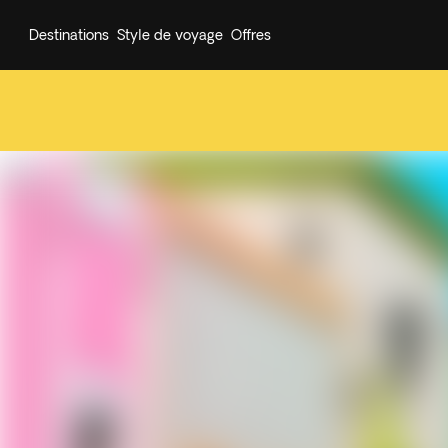
Destinations
Style de voyage
Offres