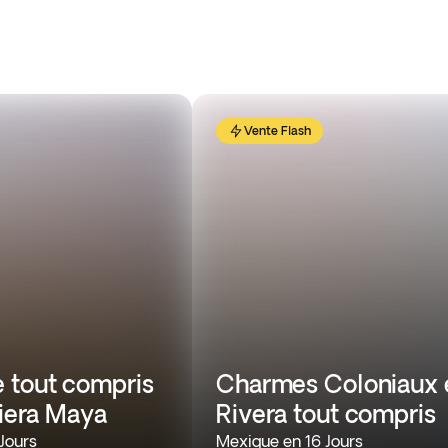
Vente Flash
 tout compris
Charmes Coloniaux 
viera Maya
Rivera tout compris
Jours
Mexique en 16 Jours