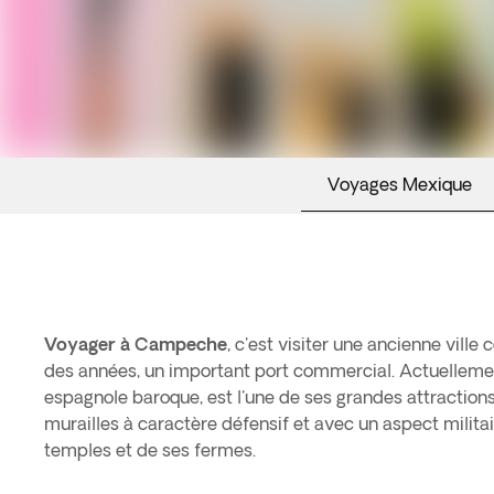
Voyages Mexique
Voyager à Campeche
, c'est visiter une ancienne ville 
des années, un important port commercial. Actuellement
espagnole baroque, est l'une de ses grandes attraction
murailles à caractère défensif et avec un aspect militai
temples et de ses fermes.