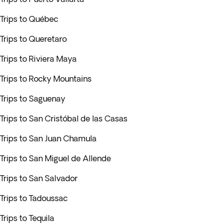
Trips to Québec
Trips to Queretaro
Trips to Riviera Maya
Trips to Rocky Mountains
Trips to Saguenay
Trips to San Cristóbal de las Casas
Trips to San Juan Chamula
Trips to San Miguel de Allende
Trips to San Salvador
Trips to Tadoussac
Trips to Tequila