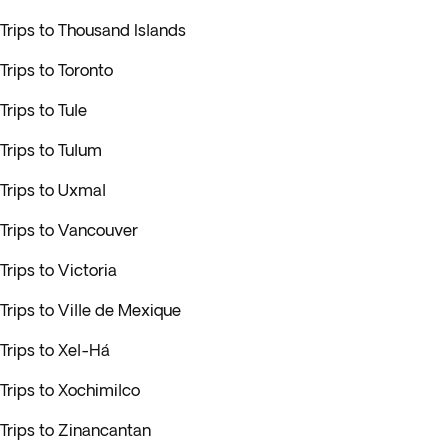
Trips to Thousand Islands
Trips to Toronto
Trips to Tule
Trips to Tulum
Trips to Uxmal
Trips to Vancouver
Trips to Victoria
Trips to Ville de Mexique
Trips to Xel-Há
Trips to Xochimilco
Trips to Zinancantan