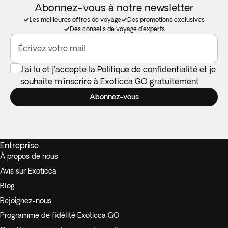
Abonnez-vous à notre newsletter
Les meilleures offres de voyage
Des promotions exclusives
Des conseils de voyage d'experts
Écrivez votre mail
J'ai lu et j'accepte la
Politique de confidentialité
et je
souhaite m'inscrire à Exoticca GO gratuitement
Abonnez-vous
Entreprise
À propos de nous
Avis sur Exoticca
Blog
Rejoignez-nous
Programme de fidélité Exoticca GO