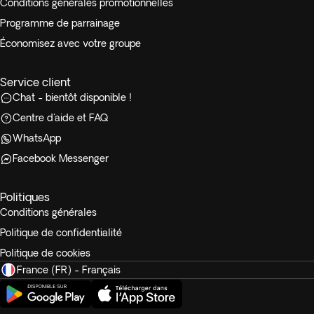
Conditions générales promotionnelles
Programme de parrainage
Économisez avec votre groupe
Service client
Chat - bientôt disponible !
Centre d'aide et FAQ
WhatsApp
Facebook Messenger
Politiques
Conditions générales
Politique de confidentialité
Politique de cookies
France (FR) - Français