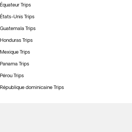
Équateur Trips
États-Unis Trips
Guatemala Trips
Honduras Trips
Mexique Trips
Panama Trips
Pérou Trips
République dominicaine Trips