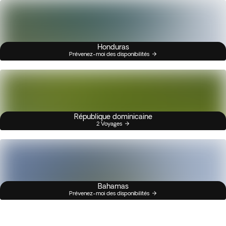
Honduras
Prévenez-moi des disponibilités
République dominicaine
2 Voyages
Bahamas
Prévenez-moi des disponibilités