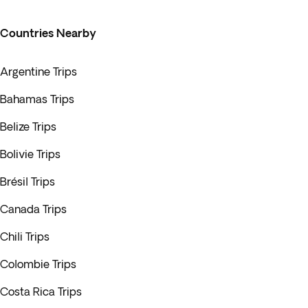
Countries Nearby
Argentine Trips
Bahamas Trips
Belize Trips
Bolivie Trips
Brésil Trips
Canada Trips
Chili Trips
Colombie Trips
Costa Rica Trips