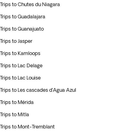
Trips to Chutes du Niagara
Trips to Guadalajara
Trips to Guanajuato
Trips to Jasper
Trips to Kamloops
Trips to Lac Delage
Trips to Lac Louise
Trips to Les cascades d’Agua Azul
Trips to Mérida
Trips to Mitla
Trips to Mont-Tremblant