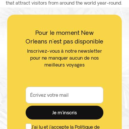
that attract visitors from around the world year-round.
Pour le moment New
Orleans n'est pas disponible
Inscrivez-vous à notre newsletter
pour ne manquer aucun de nos
meilleurs voyages
Écrivez votre mail
Je m'inscris
J'ai lu et j'accepte la
Politique de