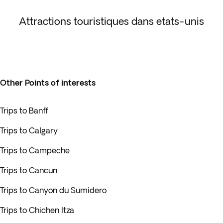
Attractions touristiques dans etats-unis
Other Points of interests
Trips to Banff
Trips to Calgary
Trips to Campeche
Trips to Cancun
Trips to Canyon du Sumidero
Trips to Chichen Itza