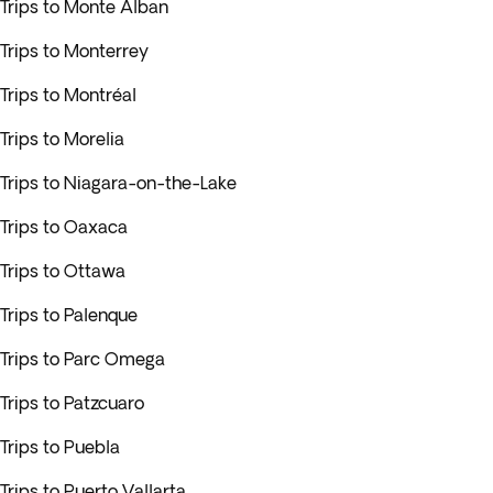
Trips to Monte Alban
Trips to Monterrey
Trips to Montréal
Trips to Morelia
Trips to Niagara-on-the-Lake
Trips to Oaxaca
Trips to Ottawa
Trips to Palenque
Trips to Parc Omega
Trips to Patzcuaro
Trips to Puebla
Trips to Puerto Vallarta