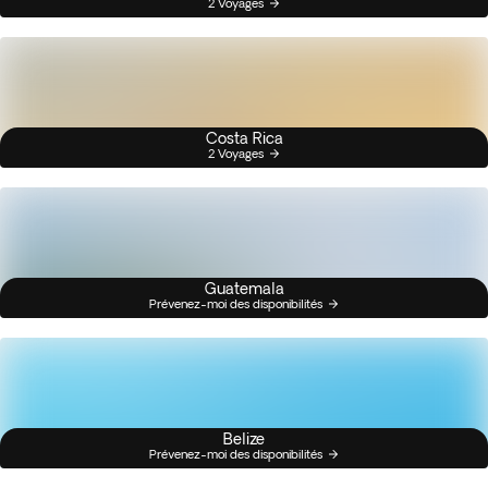
2 Voyages
Costa Rica
2 Voyages
Guatemala
Prévenez-moi des disponibilités
Belize
Prévenez-moi des disponibilités