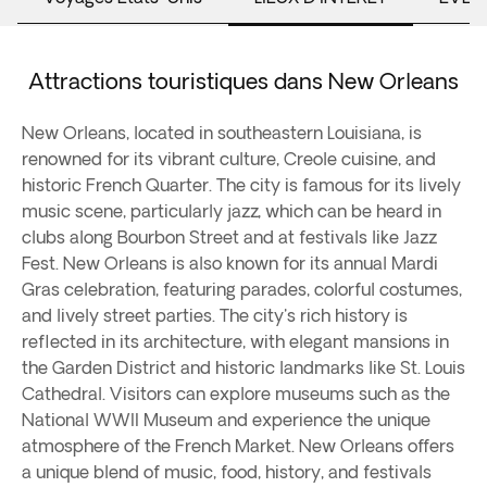
Attractions touristiques dans New Orleans
New Orleans, located in southeastern Louisiana, is
renowned for its vibrant culture, Creole cuisine, and
historic French Quarter. The city is famous for its lively
music scene, particularly jazz, which can be heard in
clubs along Bourbon Street and at festivals like Jazz
Fest. New Orleans is also known for its annual Mardi
Gras celebration, featuring parades, colorful costumes,
and lively street parties. The city's rich history is
reflected in its architecture, with elegant mansions in
the Garden District and historic landmarks like St. Louis
Cathedral. Visitors can explore museums such as the
National WWII Museum and experience the unique
atmosphere of the French Market. New Orleans offers
a unique blend of music, food, history, and festivals