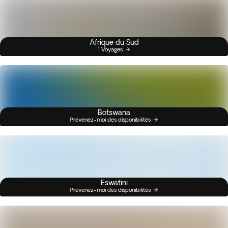
Afrique du Sud
1 Voyages
Botswana
Prévenez-moi des disponibilités
Eswatini
Prévenez-moi des disponibilités