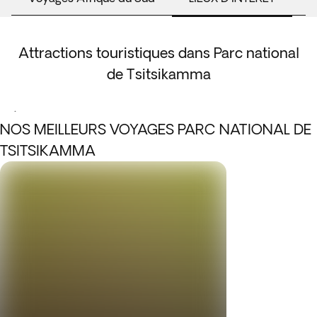
Attractions touristiques dans Parc national
de Tsitsikamma
.
NOS MEILLEURS VOYAGES PARC NATIONAL DE
TSITSIKAMMA