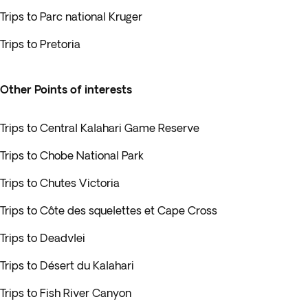
Trips to Parc national Kruger
Trips to Pretoria
Other Points of interests
Trips to Central Kalahari Game Reserve
Trips to Chobe National Park
Trips to Chutes Victoria
Trips to Côte des squelettes et Cape Cross
Trips to Deadvlei
Trips to Désert du Kalahari
Trips to Fish River Canyon