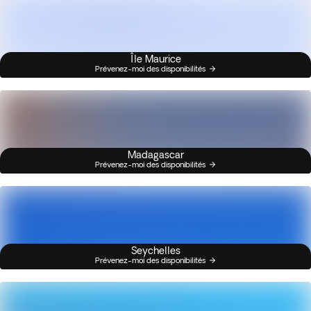
Île Maurice
Prévenez-moi des disponibilités
Madagascar
Prévenez-moi des disponibilités
Seychelles
Prévenez-moi des disponibilités