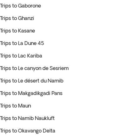
Trips to Gaborone
Trips to Ghanzi
Trips to Kasane
Trips to La Dune 45
Trips to Lac Kariba
Trips to Le canyon de Sesriem
Trips to Le désert du Namib
Trips to Makgadikgadi Pans
Trips to Maun
Trips to Namib Naukluft
Trips to Okavango Delta