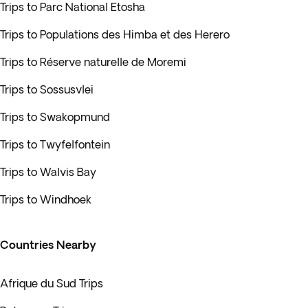
Trips to Parc National Etosha
Trips to Populations des Himba et des Herero
Trips to Réserve naturelle de Moremi
Trips to Sossusvlei
Trips to Swakopmund
Trips to Twyfelfontein
Trips to Walvis Bay
Trips to Windhoek
Countries Nearby
Afrique du Sud Trips