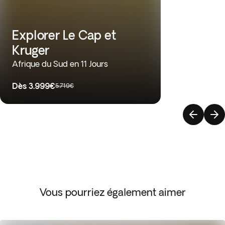
Explorer Le Cap et
Kruger
Afrique du Sud en 11 Jours
Dès
3.999€
5.719€
Vous pourriez également aimer