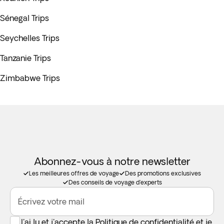
Sénegal Trips
Seychelles Trips
Tanzanie Trips
Zimbabwe Trips
Abonnez-vous à notre newsletter
Les meilleures offres de voyage
Des promotions exclusives
Des conseils de voyage d'experts
Écrivez votre mail
J'ai lu et j'accepte la
Politique de confidentialité
et je