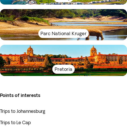
Parc National Kruger
Pretoria
Points of interests
Trips to Johannesburg
Trips to Le Cap