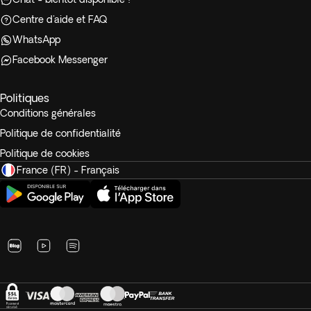
Centre d'aide et FAQ
WhatsApp
Facebook Messenger
Politiques
Conditions générales
Politique de confidentialité
Politique de cookies
France (FR) - Français