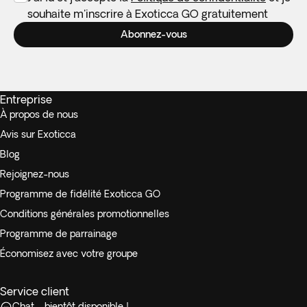
souhaite m'inscrire à Exoticca GO gratuitement
Abonnez-vous
Entreprise
À propos de nous
Avis sur Exoticca
Blog
Rejoignez-nous
Programme de fidélité Exoticca GO
Conditions générales promotionnelles
Programme de parrainage
Économisez avec votre groupe
Service client
Chat - bientôt disponible !