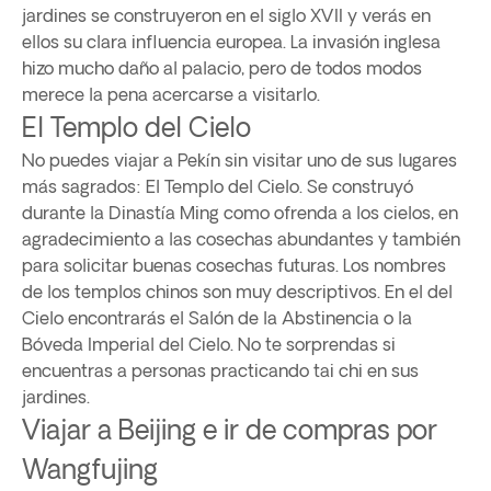
jardines se construyeron en el siglo XVII y verás en
ellos su clara influencia europea. La invasión inglesa
hizo mucho daño al palacio, pero de todos modos
merece la pena acercarse a visitarlo.
El Templo del Cielo
No puedes viajar a Pekín sin visitar uno de sus lugares
más sagrados: El Templo del Cielo. Se construyó
durante la Dinastía Ming como ofrenda a los cielos, en
agradecimiento a las cosechas abundantes y también
para solicitar buenas cosechas futuras. Los nombres
de los templos chinos son muy descriptivos. En el del
Cielo encontrarás el Salón de la Abstinencia o la
Bóveda Imperial del Cielo. No te sorprendas si
encuentras a personas practicando tai chi en sus
jardines.
Viajar a Beijing e ir de compras por
Wangfujing