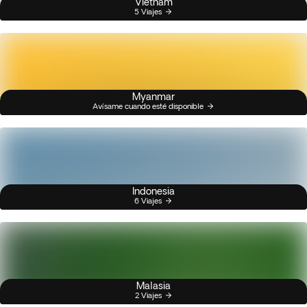
Vietnam
5 Viajes
Myanmar
Avísame cuando esté disponible
Indonesia
6 Viajes
Malasia
2 Viajes