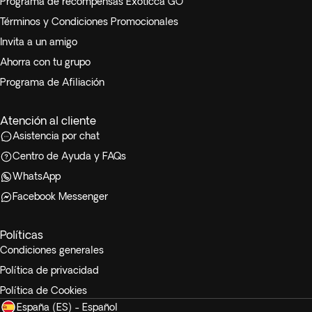
Programa de recompensas Exoticca GO
Términos y Condiciones Promocionales
Invita a un amigo
Ahorra con tu grupo
Programa de Afiliación
Atención al cliente
Asistencia por chat
Centro de Ayuda y FAQs
WhatsApp
Facebook Messenger
Políticas
Condiciones generales
Política de privacidad
Política de Cookies
España (ES) - Español