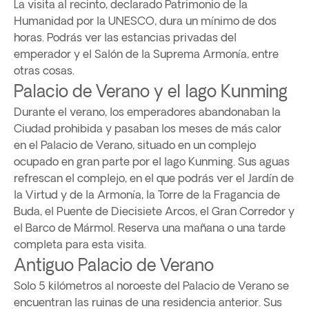
La visita al recinto, declarado Patrimonio de la
Humanidad por la UNESCO, dura un mínimo de dos
horas. Podrás ver las estancias privadas del
emperador y el Salón de la Suprema Armonía, entre
otras cosas.
Palacio de Verano y el lago Kunming
Durante el verano, los emperadores abandonaban la
Ciudad prohibida y pasaban los meses de más calor
en el Palacio de Verano, situado en un complejo
ocupado en gran parte por el lago Kunming. Sus aguas
refrescan el complejo, en el que podrás ver el Jardín de
la Virtud y de la Armonía, la Torre de la Fragancia de
Buda, el Puente de Diecisiete Arcos, el Gran Corredor y
el Barco de Mármol. Reserva una mañana o una tarde
completa para esta visita.
Antiguo Palacio de Verano
Solo 5 kilómetros al noroeste del Palacio de Verano se
encuentran las ruinas de una residencia anterior. Sus