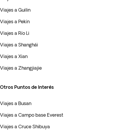
Viajes a Guilin
Viajes a Pekín
Viajes a Río Li
Viajes a Shanghái
Viajes a Xian
Viajes a Zhangjiajie
Otros Puntos de Interés
Viajes a Busan
Viajes a Campo base Everest
Viajes a Cruce Shibuya