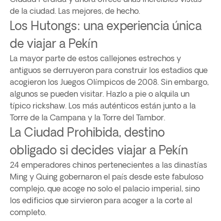
de la ciudad. Las mejores, de hecho.
Los Hutongs: una experiencia única
de viajar a Pekín
La mayor parte de estos callejones estrechos y
antiguos se derruyeron para construir los estadios que
acogieron los Juegos Olímpicos de 2008. Sin embargo,
algunos se pueden visitar. Hazlo a pie o alquila un
típico rickshaw. Los más auténticos están junto a la
Torre de la Campana y la Torre del Tambor.
La Ciudad Prohibida, destino
obligado si decides viajar a Pekín
24 emperadores chinos pertenecientes a las dinastías
Ming y Quing gobernaron el país desde este fabuloso
complejo, que acoge no solo el palacio imperial, sino
los edificios que sirvieron para acoger a la corte al
completo.