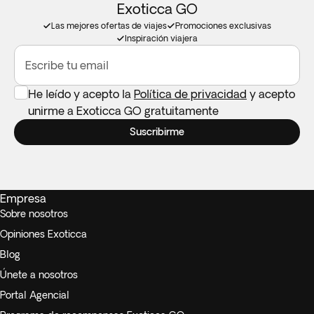
Exoticca GO
Las mejores ofertas de viajes
Promociones exclusivas
Inspiración viajera
Escribe tu email
He leído y acepto la
Política de privacidad
y acepto
unirme a Exoticca GO gratuitamente
Suscribirme
Empresa
Sobre nosotros
Opiniones Exoticca
Blog
Únete a nosotros
Portal Agencial