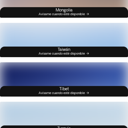
Mongolia
Avísame cuando esté disponible
Taiwán
Avísame cuando esté disponible
Tíbet
Avísame cuando esté disponible