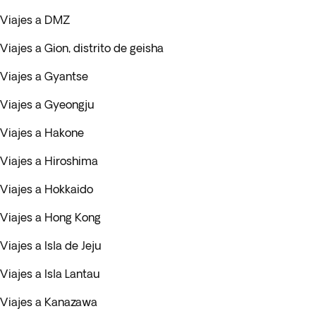
Viajes a DMZ
Viajes a Gion, distrito de geisha
Viajes a Gyantse
Viajes a Gyeongju
Viajes a Hakone
Viajes a Hiroshima
Viajes a Hokkaido
Viajes a Hong Kong
Viajes a Isla de Jeju
Viajes a Isla Lantau
Viajes a Kanazawa