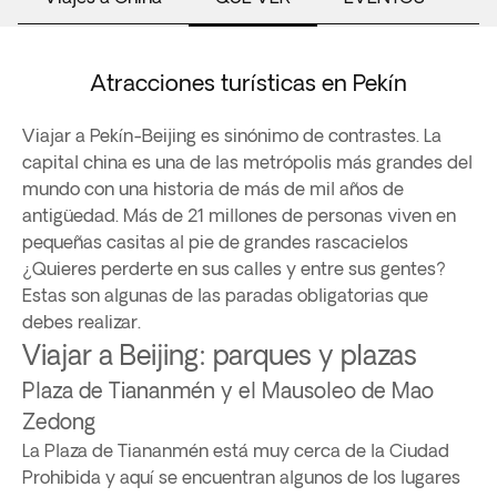
Atracciones turísticas en Pekín
Viajar a Pekín-Beijing es sinónimo de contrastes. La
capital china es una de las metrópolis más grandes del
mundo con una historia de más de mil años de
antigüedad. Más de 21 millones de personas viven en
pequeñas casitas al pie de grandes rascacielos
¿Quieres perderte en sus calles y entre sus gentes?
Estas son algunas de las paradas obligatorias que
debes realizar.
Viajar a Beijing: parques y plazas
Plaza de Tiananmén y el Mausoleo de Mao
Zedong
La Plaza de Tiananmén está muy cerca de la Ciudad
Prohibida y aquí se encuentran algunos de los lugares