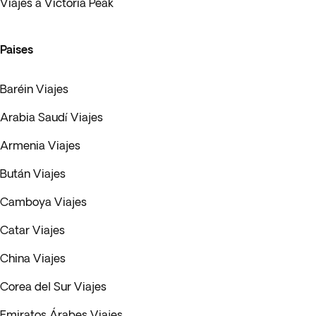
Viajes a Victoria Peak
Paises
Baréin Viajes
Arabia Saudí Viajes
Armenia Viajes
Bután Viajes
Camboya Viajes
Catar Viajes
China Viajes
Corea del Sur Viajes
Emiratos Árabes Viajes