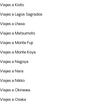
Viajes a Kioto
Viajes a Lagos Sagrados
Viajes a Lhasa
Viajes a Matsumoto
Viajes a Monte Fuji
Viajes a Monte Koya
Viajes a Nagoya
Viajes a Nara
Viajes a Nikko
Viajes a Okinawa
Viajes a Osaka