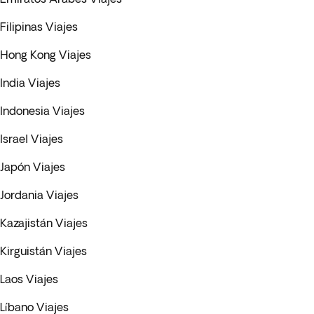
Filipinas Viajes
Hong Kong Viajes
India Viajes
Indonesia Viajes
Israel Viajes
Japón Viajes
Jordania Viajes
Kazajistán Viajes
Kirguistán Viajes
Laos Viajes
Líbano Viajes