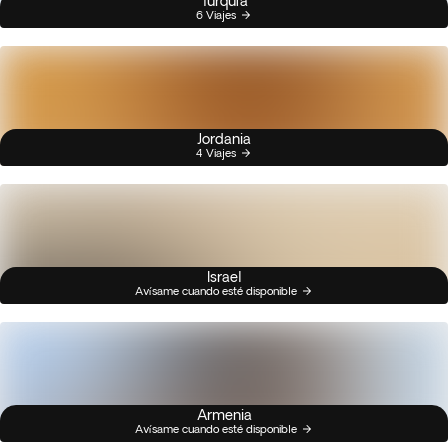
Turquía
6 Viajes
Jordania
4 Viajes
Israel
Avísame cuando esté disponible
Armenia
Avísame cuando esté disponible