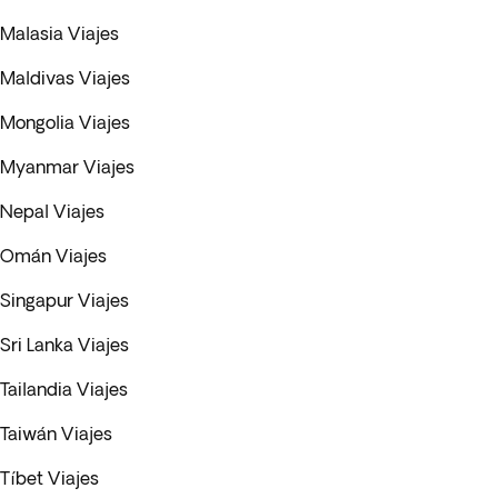
Malasia Viajes
Maldivas Viajes
Mongolia Viajes
Myanmar Viajes
Nepal Viajes
Omán Viajes
Singapur Viajes
Sri Lanka Viajes
Tailandia Viajes
Taiwán Viajes
Tíbet Viajes