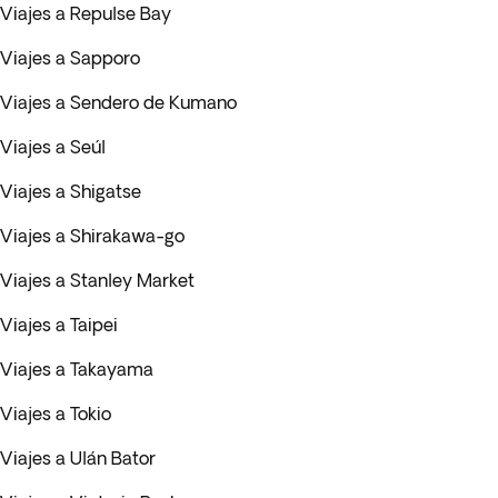
Viajes a Repulse Bay
Viajes a Sapporo
Viajes a Sendero de Kumano
Viajes a Seúl
Viajes a Shigatse
Viajes a Shirakawa-go
Viajes a Stanley Market
Viajes a Taipei
Viajes a Takayama
Viajes a Tokio
Viajes a Ulán Bator