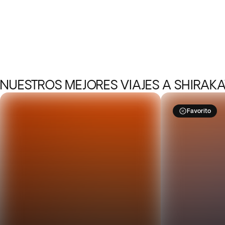
NUESTROS MEJORES VIAJES A SHIRA
Favorito