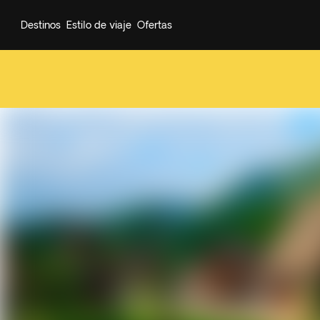
Destinos
Estilo de viaje
Ofertas