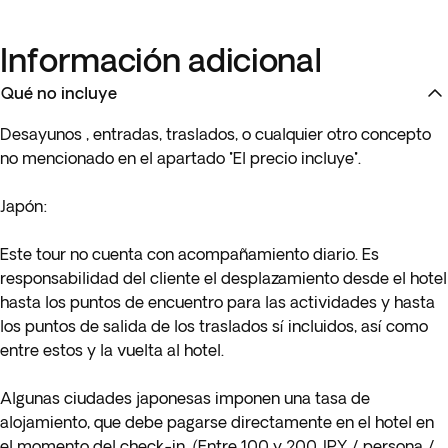
Información adicional
Qué no incluye
Desayunos
,
entradas, traslados, o cualquier otro concepto
no mencionado en el apartado "El precio incluye".
Japón:
Este tour no cuenta con acompañamiento diario. Es
responsabilidad del cliente el desplazamiento desde el hotel
hasta los puntos de encuentro para las actividades y hasta
los puntos de salida de los traslados sí incluidos, así como
entre estos y la vuelta al hotel.
Algunas ciudades japonesas imponen una tasa de
alojamiento, que debe pagarse directamente en el hotel en
el momento del check-in. (Entre 100 y 200 JPY / persona /