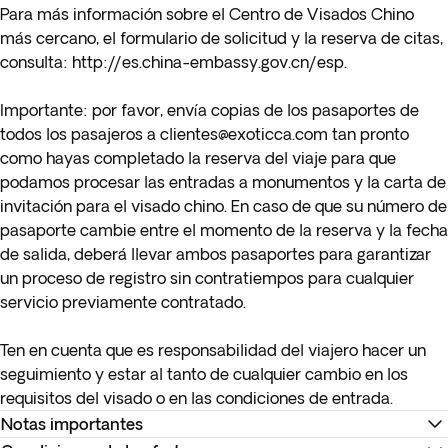
Para más información sobre el Centro de Visados Chino
más cercano, el formulario de solicitud y la reserva de citas,
consulta:
http://es.china-embassy.gov.cn/esp
.
Importante
: por favor, envía copias de los pasaportes de
todos los pasajeros a
clientes@exoticca.com
tan pronto
como hayas completado la reserva del viaje para que
podamos procesar las entradas a monumentos y la carta de
invitación para el visado chino. En caso de que su número de
pasaporte cambie entre el momento de la reserva y la fecha
de salida, deberá llevar ambos pasaportes para garantizar
un proceso de registro sin contratiempos para cualquier
servicio previamente contratado.
Ten en cuenta que es responsabilidad del viajero hacer un
seguimiento y estar al tanto de cualquier cambio en los
requisitos del visado o en las condiciones de entrada.
Notas importantes