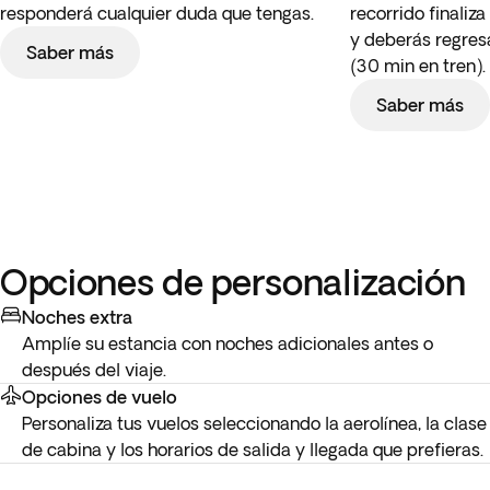
responderá cualquier duda que tengas.
recorrido finaliz
y deberás regresa
Saber más
(30 min en tren).
Saber más
Opciones de personalización
Noches extra
Amplíe su estancia con noches adicionales antes o
después del viaje.
Opciones de vuelo
Personaliza tus vuelos seleccionando la aerolínea, la clase
de cabina y los horarios de salida y llegada que prefieras.