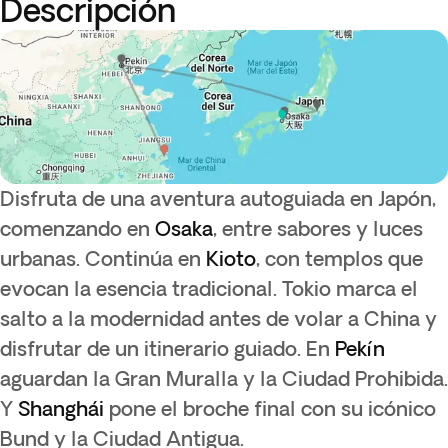
Descripción
Disfruta de una aventura autoguiada en Japón,
comenzando en
Osaka
, entre sabores y luces
urbanas. Continúa en
Kioto
, con templos que
evocan la esencia tradicional. Tokio marca el
salto a la modernidad antes de volar a China y
disfrutar de un itinerario guiado. En
Pekín
aguardan la Gran Muralla y la Ciudad Prohibida.
Y
Shanghái
pone el broche final con su icónico
Bund y la Ciudad Antigua.