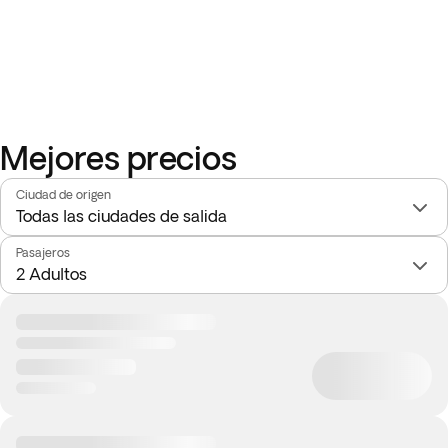
Mejores precios
Ciudad de origen
Pasajeros