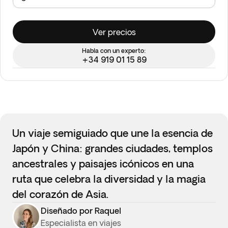
Ver precios
Habla con un experto:
+34 919 01 15 89
Un viaje semiguiado que une la esencia de
Japón y China: grandes ciudades, templos
ancestrales y paisajes icónicos en una
ruta que celebra la diversidad y la magia
del corazón de Asia.
Diseñado por Raquel
Especialista en viajes