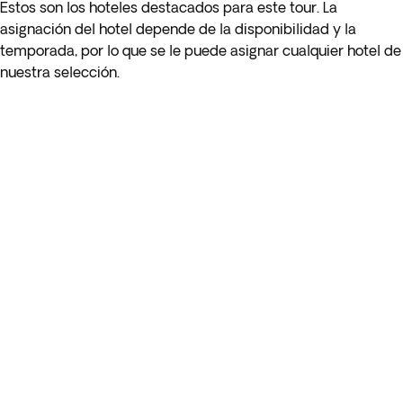
Estos son los hoteles destacados para este tour. La
través de terceros para evitar cualquier penalización por
asignación del hotel depende de la disponibilidad y la
cancelación.
temporada, por lo que se le puede asignar cualquier hotel de
nuestra selección.