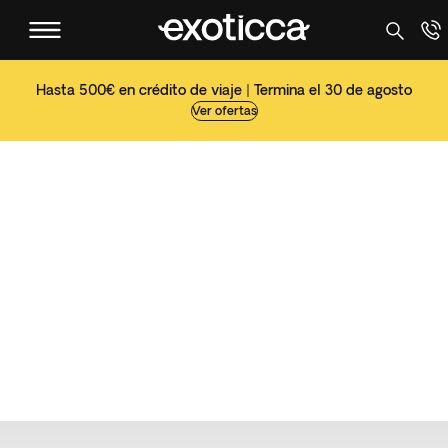
Hasta 500€ en crédito de viaje | Termina el 30 de agosto
Ver ofertas