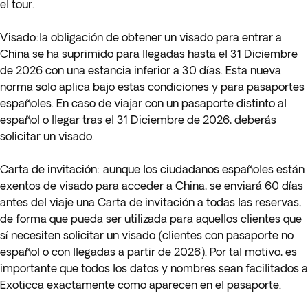
el tour.
Visado
:la obligación de obtener un visado para entrar a
China se ha suprimido para llegadas hasta el 31 Diciembre
de 2026 con una estancia inferior a 30 días. Esta nueva
norma solo aplica bajo estas condiciones y para pasaportes
españoles. En caso de viajar con un pasaporte distinto al
español o llegar tras el 31 Diciembre de 2026, deberás
solicitar un visado.
Carta de invitación:
aunque los ciudadanos españoles están
exentos de visado para acceder a China, se enviará 60 días
antes del viaje una Carta de invitación a todas las reservas,
de forma que pueda ser utilizada para aquellos clientes que
sí necesiten solicitar un visado (clientes con pasaporte no
español o con llegadas a partir de 2026). Por tal motivo, es
importante que todos los datos y nombres sean facilitados a
Exoticca exactamente como aparecen en el pasaporte.