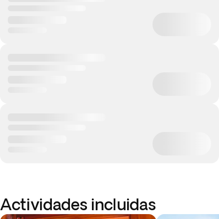
Actividades incluidas