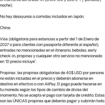
noche).
No hay desayunos o comidas incluidos en Japón.
China:
Visa
(obligatoria para estancias a partir del 1 de Enero de
2027 o para clientes con pasaporte diferente al español),
entradas no mencionadas en el itinerario, bebidas, early
check-in, propinas y cualquier otro servicio no mencionado
en “El precio incluye”.
Propinas
: las propinas obligatorias de 40$ USD por persona
no están incluidas en el precio y deberán abonarse en
destino en efectivo o con AliPay. El pago puede hacerse en
tu moneda según los tipos de cambio de divisa del
momento. No se acepta el pago con tarjeta de crédito. Estas
son las ÚNICAS propinas que deberás pagar y cubrirán todo