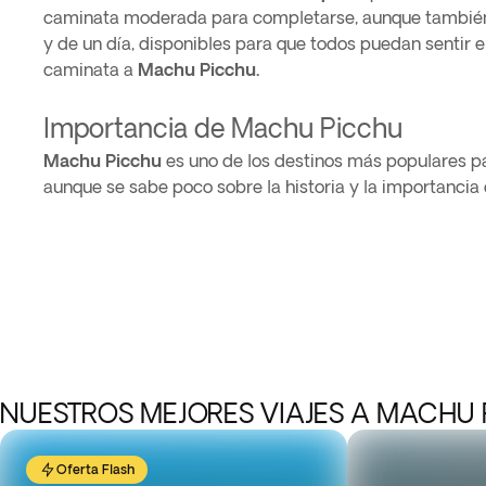
caminata moderada para completarse, aunque también
y de un día, disponibles para que todos puedan sentir e
caminata a
Machu Picchu.
Importancia de Machu Picchu
Machu Picchu
es uno de los destinos más populares par
aunque se sabe poco sobre la historia y la importancia
NUESTROS MEJORES VIAJES A MACHU
Oferta Flash