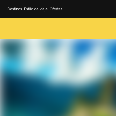
Destinos
Estilo de viaje
Ofertas