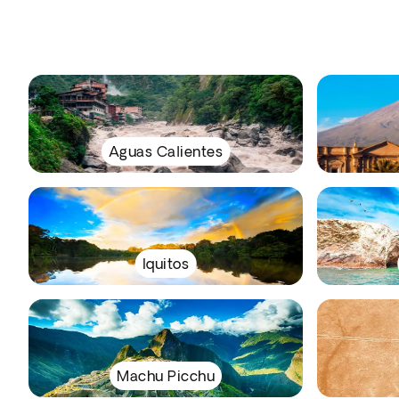
Aguas Calientes
Iquitos
Machu Picchu