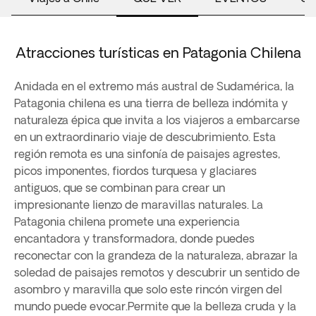
Atracciones turísticas en Patagonia Chilena
Anidada en el extremo más austral de Sudamérica, la
Patagonia chilena es una tierra de belleza indómita y
naturaleza épica que invita a los viajeros a embarcarse
en un extraordinario viaje de descubrimiento. Esta
región remota es una sinfonía de paisajes agrestes,
picos imponentes, fiordos turquesa y glaciares
antiguos, que se combinan para crear un
impresionante lienzo de maravillas naturales. La
Patagonia chilena promete una experiencia
encantadora y transformadora, donde puedes
reconectar con la grandeza de la naturaleza, abrazar la
soledad de paisajes remotos y descubrir un sentido de
asombro y maravilla que solo este rincón virgen del
mundo puede evocar.Permite que la belleza cruda y la