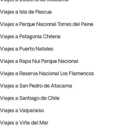
Viajes a Isla de Pascua
Viajes a Parque Nacional Torres del Paine
Viajes a Patagonia Chilena
Viajes a Puerto Natales
Viajes a Rapa Nui Parque Nacional
Viajes a Reserva Nacional Los Flamencos
Viajes a San Pedro de Atacama
Viajes a Santiago de Chile
Viajes a Valparaíso
Viajes a Viña del Mar