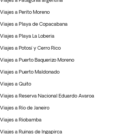
Viajes a Patagonia argentina
Viajes a Perito Moreno
Viajes a Playa de Copacabana
Viajes a Playa La Loberia
Viajes a Potosí y Cerro Rico
Viajes a Puerto Baquerizo Moreno
Viajes a Puerto Maldonado
Viajes a Quito
Viajes a Reserva Nacional Eduardo Avaroa
Viajes a Río de Janeiro
Viajes a Riobamba
Viajes a Ruinas de Ingapirca