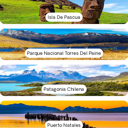
Isla De Pascua
Parque Nacional Torres Del Paine
Patagonia Chilena
Puerto Natales