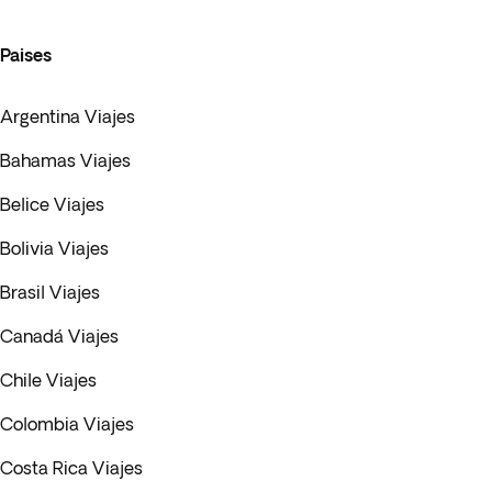
Paises
Argentina Viajes
Bahamas Viajes
Belice Viajes
Bolivia Viajes
Brasil Viajes
Canadá Viajes
Chile Viajes
Colombia Viajes
Costa Rica Viajes