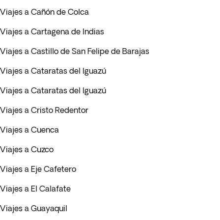
Viajes a Cañón de Colca
Viajes a Cartagena de Indias
Viajes a Castillo de San Felipe de Barajas
Viajes a Cataratas del Iguazú
Viajes a Cataratas del Iguazú
Viajes a Cristo Redentor
Viajes a Cuenca
Viajes a Cuzco
Viajes a Eje Cafetero
Viajes a El Calafate
Viajes a Guayaquil