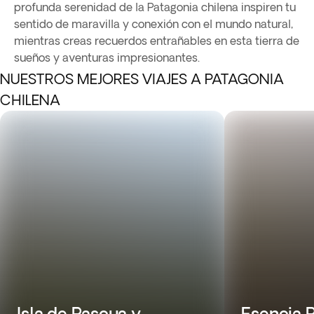
profunda serenidad de la Patagonia chilena inspiren tu
sentido de maravilla y conexión con el mundo natural,
mientras creas recuerdos entrañables en esta tierra de
sueños y aventuras impresionantes.
NUESTROS MEJORES VIAJES A PATAGONIA
CHILENA
Isla de Pascua y
Esencia 