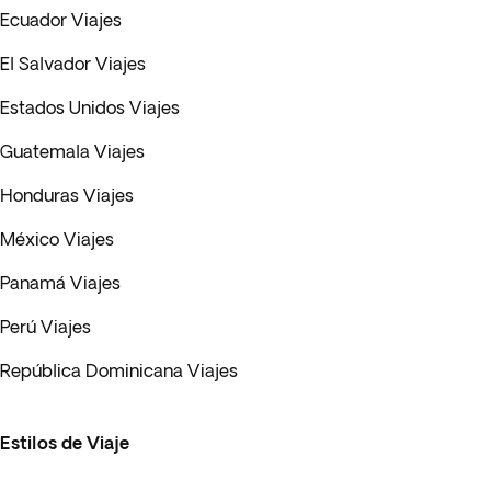
Ecuador Viajes
El Salvador Viajes
Estados Unidos Viajes
Guatemala Viajes
Honduras Viajes
México Viajes
Panamá Viajes
Perú Viajes
República Dominicana Viajes
Estilos de Viaje