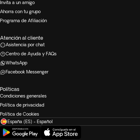
Invita a un amigo
Ahorra con tu grupo
Programa de Afiliación
Atención al cliente
Asistencia por chat
Centro de Ayuda y FAQs
WhatsApp
Facebook Messenger
Políticas
Condiciones generales
Política de privacidad
Política de Cookies
España (ES) - Español