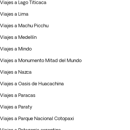
Viajes a Lago Titicaca
Viajes a Lima
Viajes a Machu Picchu
Viajes a Medellín
Viajes a Mindo
Viajes a Monumento Mitad del Mundo
Viajes a Nazca
Viajes a Oasis de Huacachina
Viajes a Paracas
Viajes a Paraty
Viajes a Parque Nacional Cotopaxi