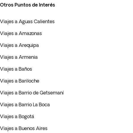
Otros Puntos de Interés
Viajes a Aguas Calientes
Viajes a Amazonas
Viajes a Arequipa
Viajes a Armenia
Viajes a Baños
Viajes a Bariloche
Viajes a Barrio de Getsemaní
Viajes a Barrio La Boca
Viajes a Bogotá
Viajes a Buenos Aires