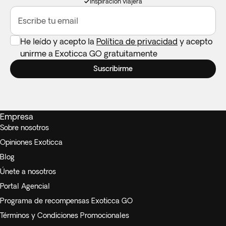
Inspiración viajera
Escribe tu email
He leído y acepto la
Política de privacidad
y acepto
unirme a Exoticca GO gratuitamente
Suscribirme
Empresa
Sobre nosotros
Opiniones Exoticca
Blog
Únete a nosotros
Portal Agencial
Programa de recompensas Exoticca GO
Términos y Condiciones Promocionales