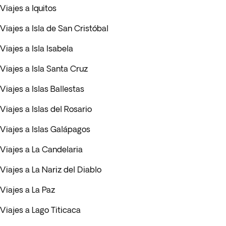
Viajes a Iquitos
Viajes a Isla de San Cristóbal
Viajes a Isla Isabela
Viajes a Isla Santa Cruz
Viajes a Islas Ballestas
Viajes a Islas del Rosario
Viajes a Islas Galápagos
Viajes a La Candelaria
Viajes a La Nariz del Diablo
Viajes a La Paz
Viajes a Lago Titicaca