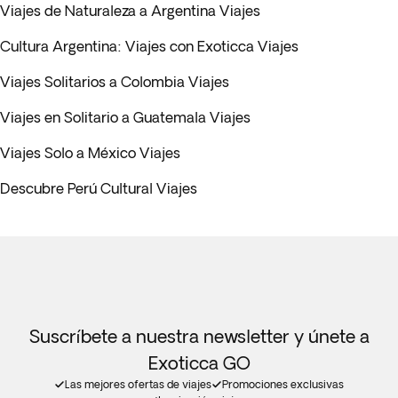
Viajes de Naturaleza a Argentina Viajes
Cultura Argentina: Viajes con Exoticca Viajes
Viajes Solitarios a Colombia Viajes
Viajes en Solitario a Guatemala Viajes
Viajes Solo a México Viajes
Descubre Perú Cultural Viajes
Suscríbete a nuestra newsletter y únete a
Exoticca GO
Las mejores ofertas de viajes
Promociones exclusivas